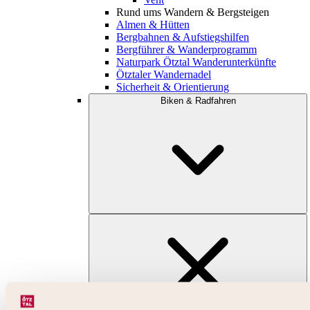
Rund ums Wandern & Bergsteigen
Almen & Hütten
Bergbahnen & Aufstiegshilfen
Bergführer & Wanderprogramm
Naturpark Ötztal Wanderunterkünfte
Ötztaler Wandernadel
Sicherheit & Orientierung
Biken & Radfahren