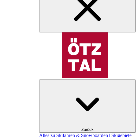
Zurück
Alles zu Skifahren & Snowboarden | Skigebiete