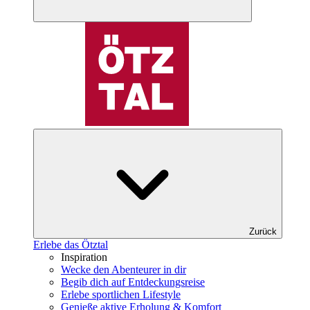
Zurück
Erlebe das Ötztal
Inspiration
Wecke den Abenteurer in dir
Begib dich auf Entdeckungsreise
Erlebe sportlichen Lifestyle
Genieße aktive Erholung & Komfort