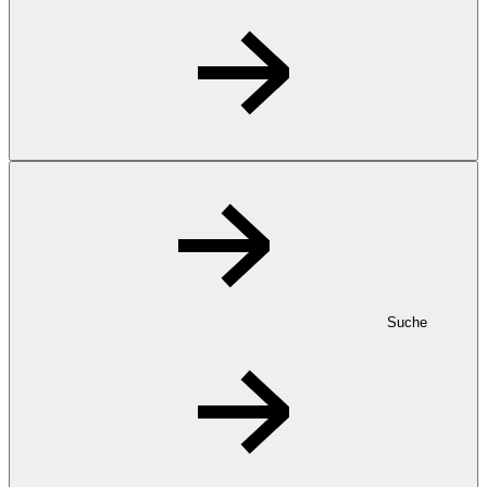
Suche