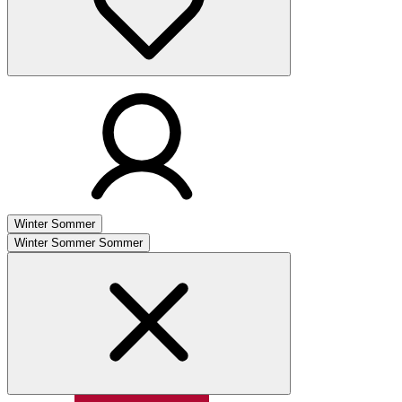
Winter
Sommer
Winter
Sommer
Sommer