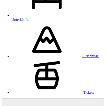
Unterkünfte
Erlebnisse
Tickets