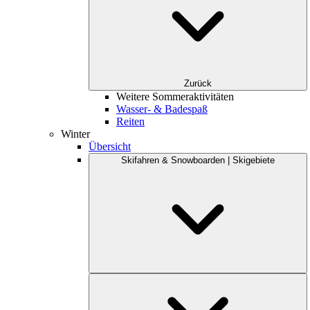
Zurück
Weitere Sommeraktivitäten
Wasser- & Badespaß
Reiten
Winter
Übersicht
Skifahren & Snowboarden | Skigebiete