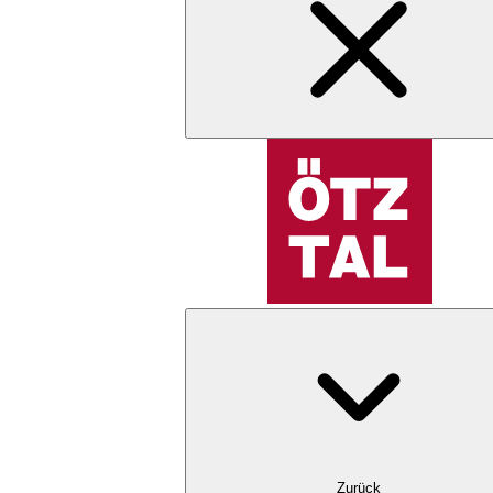
Zurück