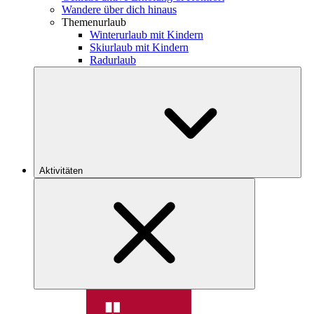
Wandere über dich hinaus
Themenurlaub
Winterurlaub mit Kindern
Skiurlaub mit Kindern
Radurlaub
Aktivitäten