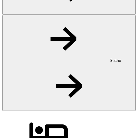
Suche