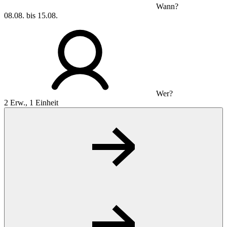
Wann?
08.08. bis 15.08.
Wer?
2 Erw., 1 Einheit