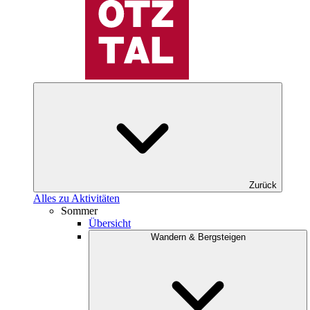
Zurück
Alles zu Aktivitäten
Sommer
Übersicht
Wandern & Bergsteigen