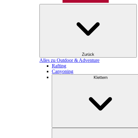
Zurück
Alles zu Outdoor & Adventure
Rafting
Canyoning
Klettern