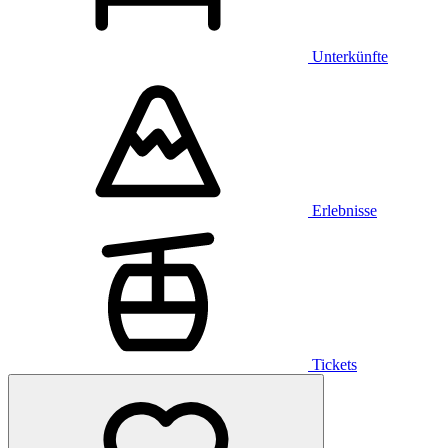
Unterkünfte
Erlebnisse
Tickets