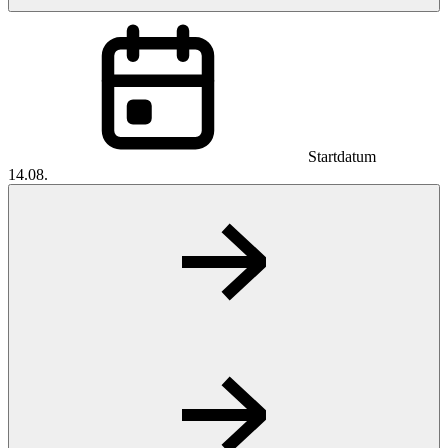
Startdatum
14.08.