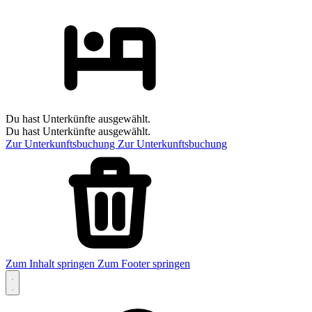
Du hast Unterkünfte ausgewählt.
Du hast Unterkünfte ausgewählt.
Zur Unterkunftsbuchung
Zur Unterkunftsbuchung
Zum Inhalt springen
Zum Footer springen