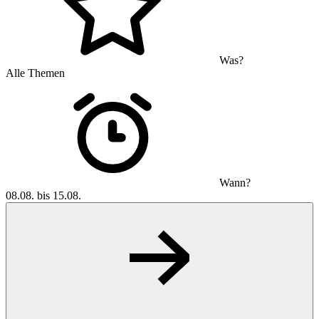
Was?
Alle Themen
Wann?
08.08. bis 15.08.