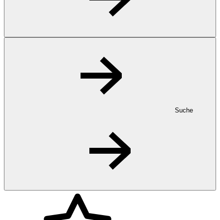
Suche