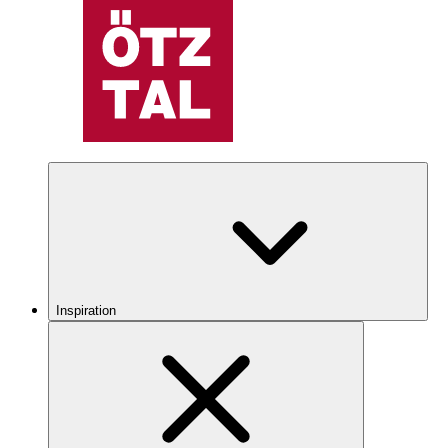
Inspiration