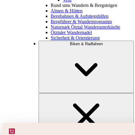
Rund ums Wandern & Bergsteigen
Almen & Hütten
Bergbahnen & Aufstiegshilfen
Bergführer & Wanderprogramm
Naturpark Ötztal Wanderunterkünfte
Ötztaler Wandernadel
Sicherheit & Orientierung
Biken & Radfahren