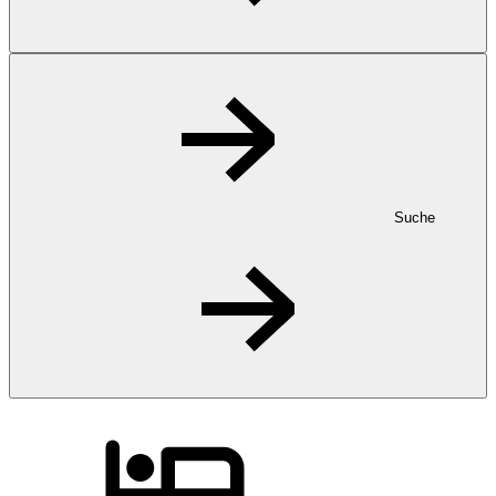
Suche