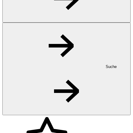
Suche