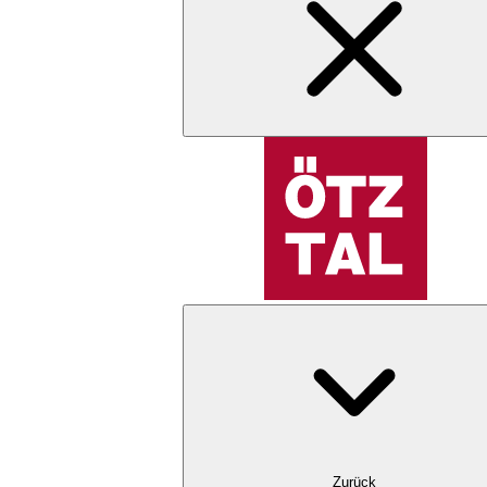
Zurück