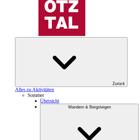
Zurück
Alles zu Aktivitäten
Sommer
Übersicht
Wandern & Bergsteigen