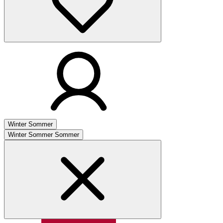
Winter
Sommer
Winter
Sommer
Sommer