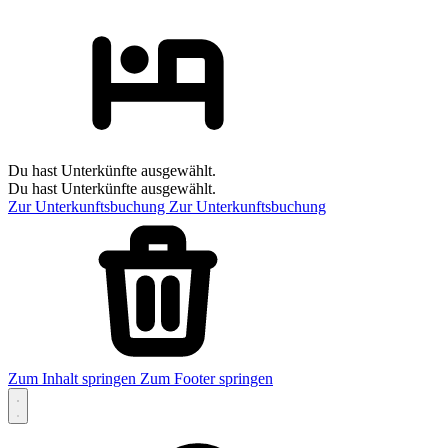
Du hast Unterkünfte ausgewählt.
Du hast Unterkünfte ausgewählt.
Zur Unterkunftsbuchung
Zur Unterkunftsbuchung
Zum Inhalt springen
Zum Footer springen