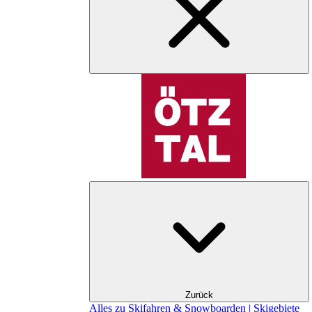
Zurück
Alles zu Skifahren & Snowboarden | Skigebiete