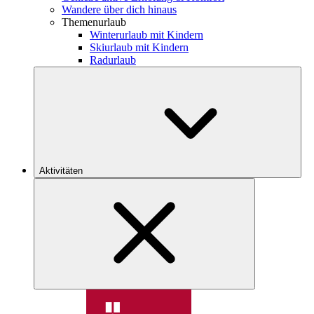
Wandere über dich hinaus
Themenurlaub
Winterurlaub mit Kindern
Skiurlaub mit Kindern
Radurlaub
Aktivitäten