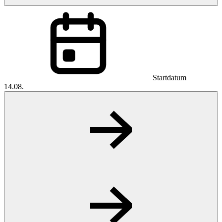
Startdatum
14.08.