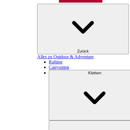
Zurück
Alles zu Outdoor & Adventure
Rafting
Canyoning
Klettern