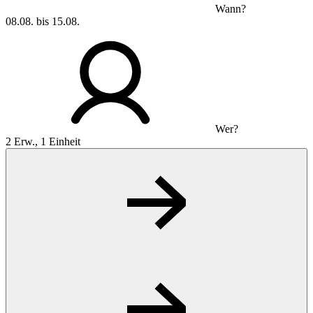
Wann?
08.08. bis 15.08.
Wer?
2 Erw., 1 Einheit