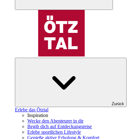
Zurück
Erlebe das Ötztal
Inspiration
Wecke den Abenteurer in dir
Begib dich auf Entdeckungsreise
Erlebe sportlichen Lifestyle
Genieße aktive Erholung & Komfort