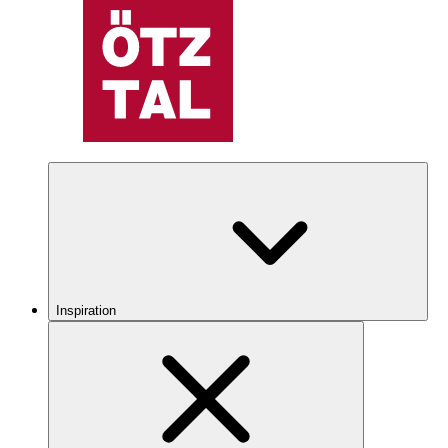
Inspiration