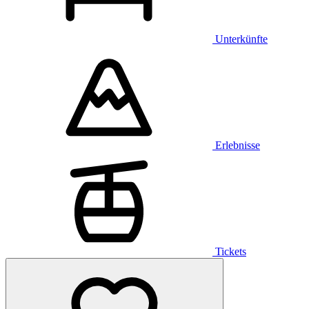
Unterkünfte
Erlebnisse
Tickets