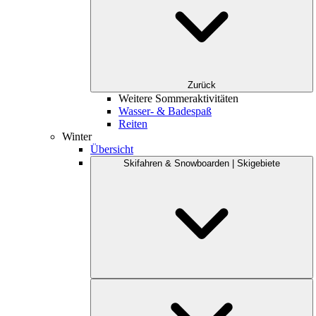
Zurück
Weitere Sommeraktivitäten
Wasser- & Badespaß
Reiten
Winter
Übersicht
Skifahren & Snowboarden | Skigebiete