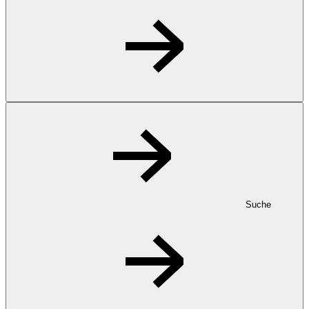
Suche