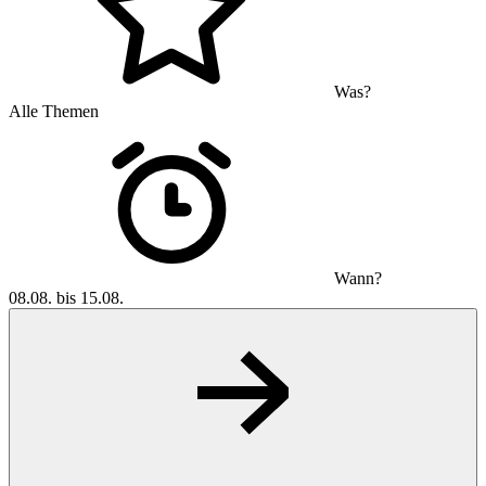
Was?
Alle Themen
Wann?
08.08. bis 15.08.