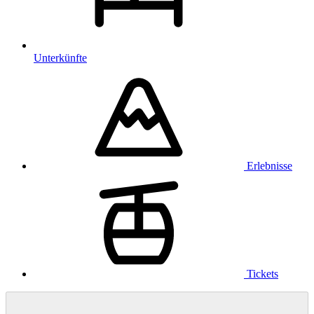
Unterkünfte
Erlebnisse
Tickets