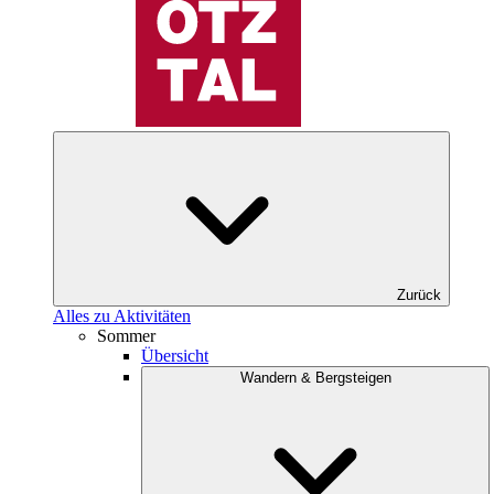
Zurück
Alles zu Aktivitäten
Sommer
Übersicht
Wandern & Bergsteigen