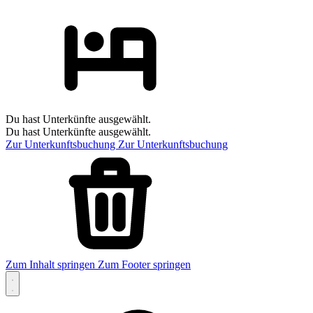
Du hast Unterkünfte ausgewählt.
Du hast Unterkünfte ausgewählt.
Zur Unterkunftsbuchung
Zur Unterkunftsbuchung
Zum Inhalt springen
Zum Footer springen