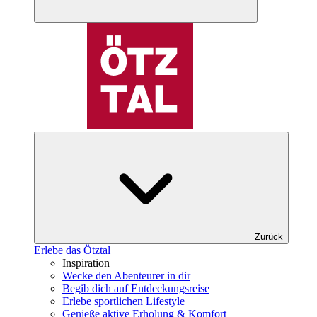
Zurück
Erlebe das Ötztal
Inspiration
Wecke den Abenteurer in dir
Begib dich auf Entdeckungsreise
Erlebe sportlichen Lifestyle
Genieße aktive Erholung & Komfort