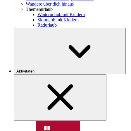
Wandere über dich hinaus
Themenurlaub
Winterurlaub mit Kindern
Skiurlaub mit Kindern
Radurlaub
Aktivitäten