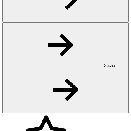
Suche