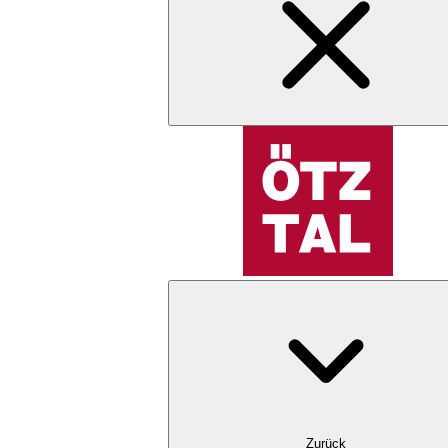
Zurück