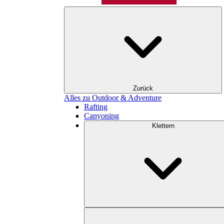
Zurück
Alles zu Outdoor & Adventure
Rafting
Canyoning
Klettern