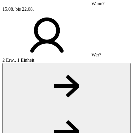
Wann?
15.08. bis 22.08.
Wer?
2 Erw., 1 Einheit