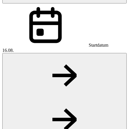
Startdatum
16.08.