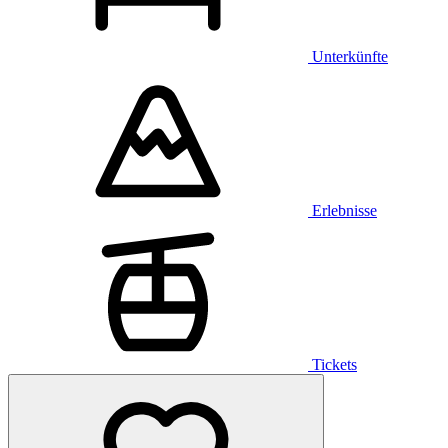
Unterkünfte
Erlebnisse
Tickets