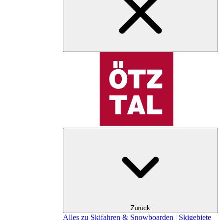
Zurück
Alles zu Skifahren & Snowboarden | Skigebiete