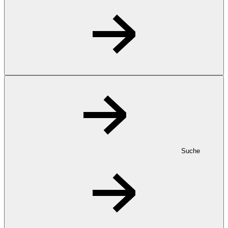
Suche