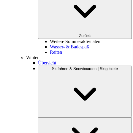
Zurück
Weitere Sommeraktivitäten
Wasser- & Badespaß
Reiten
Winter
Übersicht
Skifahren & Snowboarden | Skigebiete