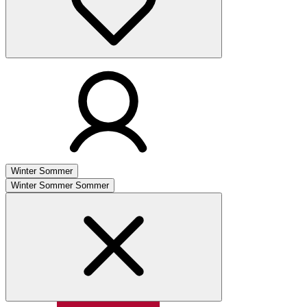
Winter
Sommer
Winter
Sommer
Sommer