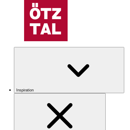
Inspiration