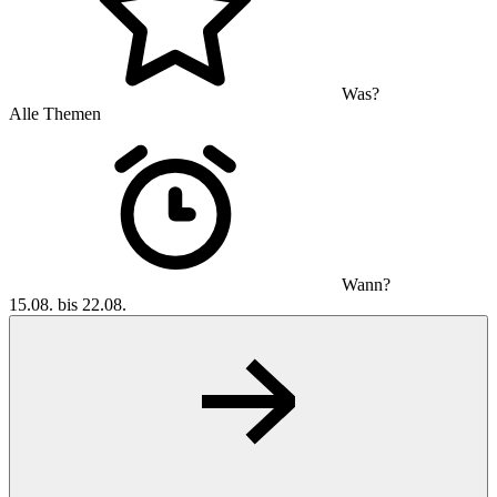
Was?
Alle Themen
Wann?
15.08. bis 22.08.