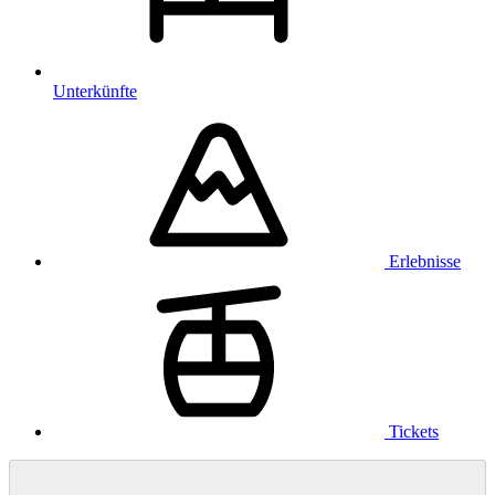
Unterkünfte
Erlebnisse
Tickets