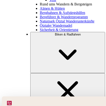
Rund ums Wandern & Bergsteigen
Almen & Hütten
Bergbahnen & Aufstiegshilfen
Bergführer & Wanderprogramm
Naturpark Ötztal Wanderunterkünfte
Ötztaler Wandernadel
Sicherheit & Orientierung
Biken & Radfahren