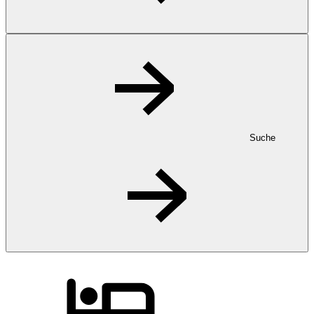
Suche