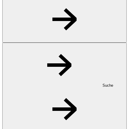
Suche