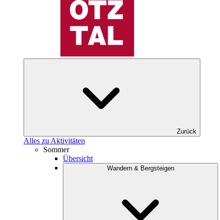
Zurück
Alles zu Aktivitäten
Sommer
Übersicht
Wandern & Bergsteigen