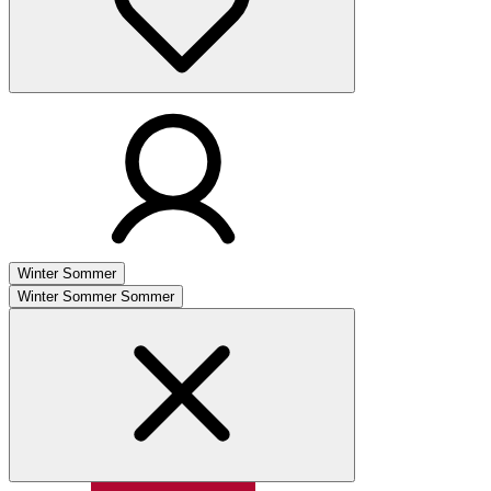
Winter
Sommer
Winter
Sommer
Sommer