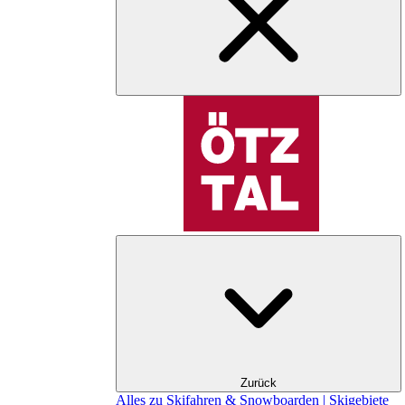
Zurück
Alles zu Skifahren & Snowboarden | Skigebiete