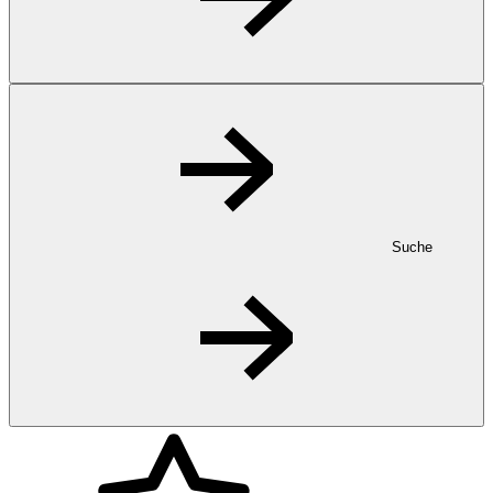
Suche