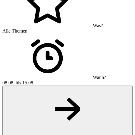
Was?
Alle Themen
Wann?
08.08. bis 15.08.