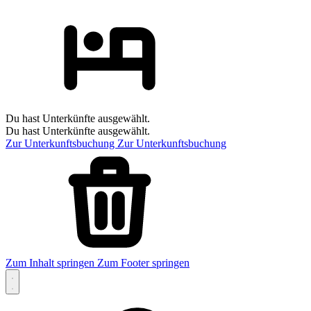
Du hast Unterkünfte ausgewählt.
Du hast Unterkünfte ausgewählt.
Zur Unterkunftsbuchung
Zur Unterkunftsbuchung
Zum Inhalt springen
Zum Footer springen