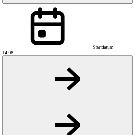
Startdatum
14.08.