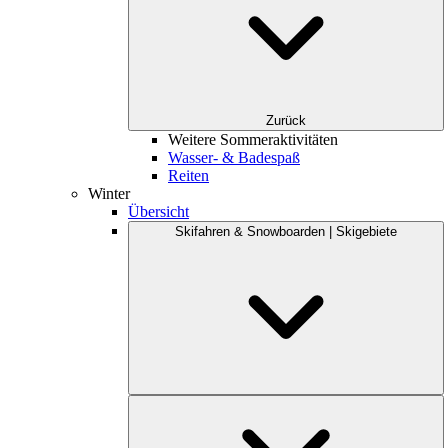
Zurück
Weitere Sommeraktivitäten
Wasser- & Badespaß
Reiten
Winter
Übersicht
Skifahren & Snowboarden | Skigebiete