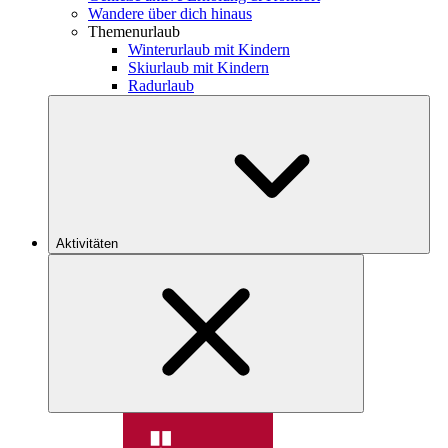
Wandere über dich hinaus
Themenurlaub
Winterurlaub mit Kindern
Skiurlaub mit Kindern
Radurlaub
Aktivitäten