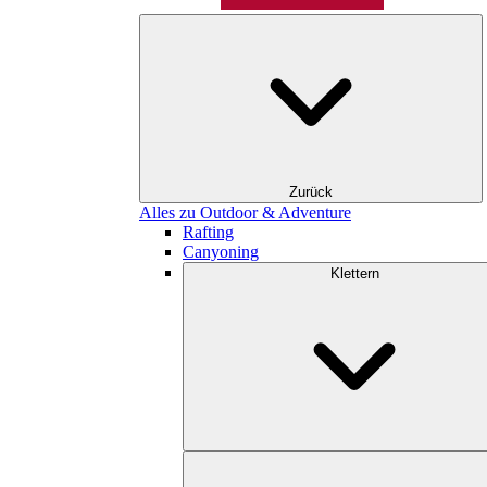
Zurück
Alles zu Outdoor & Adventure
Rafting
Canyoning
Klettern