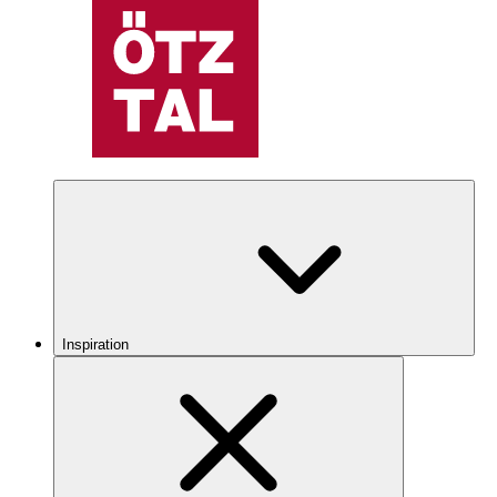
Inspiration