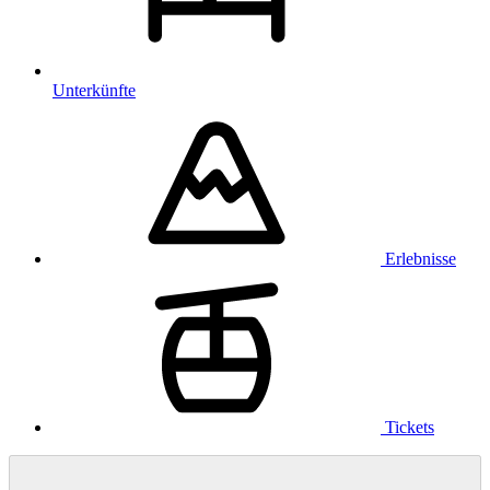
Unterkünfte
Erlebnisse
Tickets