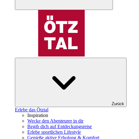
Zurück
Erlebe das Ötztal
Inspiration
Wecke den Abenteurer in dir
Begib dich auf Entdeckungsreise
Erlebe sportlichen Lifestyle
Genieße aktive Erholung & Komfort