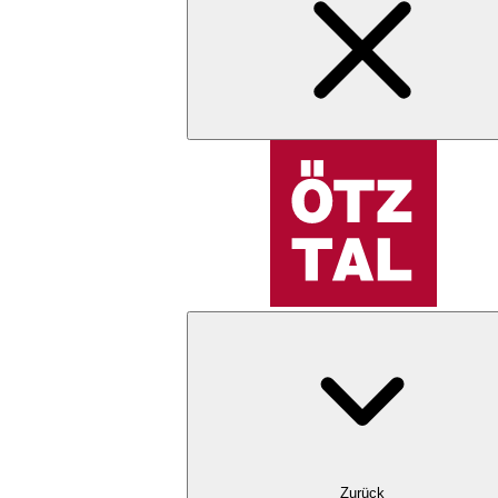
Zurück