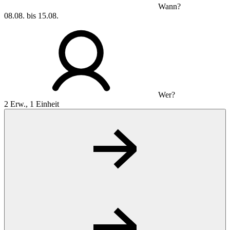
Wann?
08.08. bis 15.08.
Wer?
2 Erw., 1 Einheit