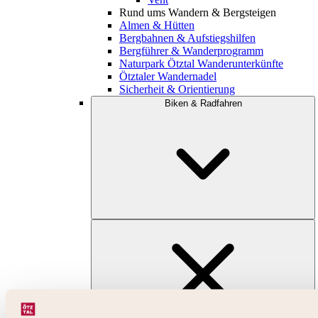
Rund ums Wandern & Bergsteigen
Almen & Hütten
Bergbahnen & Aufstiegshilfen
Bergführer & Wanderprogramm
Naturpark Ötztal Wanderunterkünfte
Ötztaler Wandernadel
Sicherheit & Orientierung
Biken & Radfahren