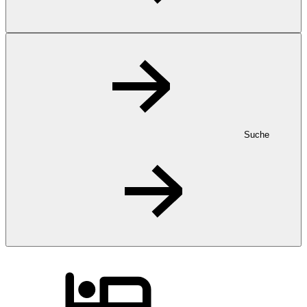
Suche