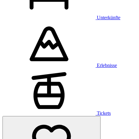
Unterkünfte
Erlebnisse
Tickets