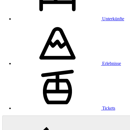
Unterkünfte
Erlebnisse
Tickets