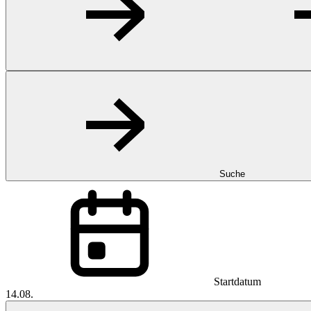
Suche
Startdatum
14.08.