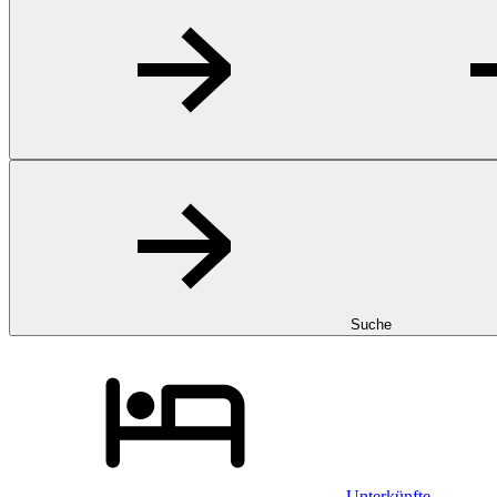
Suche
Unterkünfte