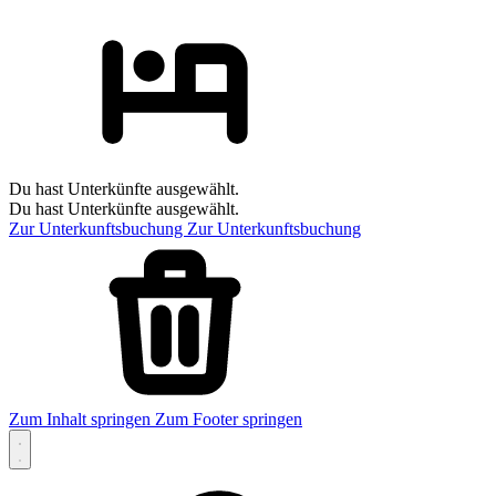
Du hast Unterkünfte ausgewählt.
Du hast Unterkünfte ausgewählt.
Zur Unterkunftsbuchung
Zur Unterkunftsbuchung
Zum Inhalt springen
Zum Footer springen