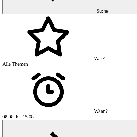
Suche
Was?
Alle Themen
Wann?
08.08. bis 15.08.