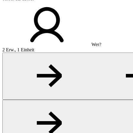
Wer?
2 Erw., 1 Einheit