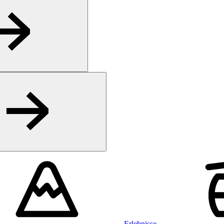
Erlebnisse