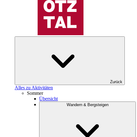
Zurück
Alles zu Aktivitäten
Sommer
Übersicht
Wandern & Bergsteigen