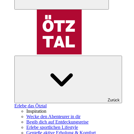
Zurück
Erlebe das Ötztal
Inspiration
Wecke den Abenteurer in dir
Begib dich auf Entdeckungsreise
Erlebe sportlichen Lifestyle
Genieße aktive Erholung & Komfort