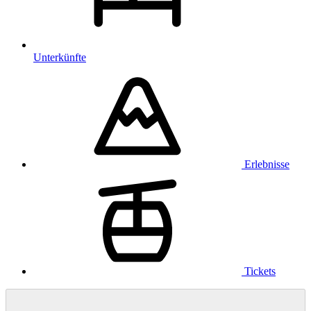
Unterkünfte
Erlebnisse
Tickets