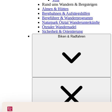
Rund ums Wandern & Bergsteigen
Almen & Hütten
Bergbahnen & Aufstiegshilfen
Bergführer & Wanderprogramm
Naturpark Ötztal Wanderunterkünfte
Ötztaler Wandernadel
Sicherheit & Orientierung
Biken & Radfahren