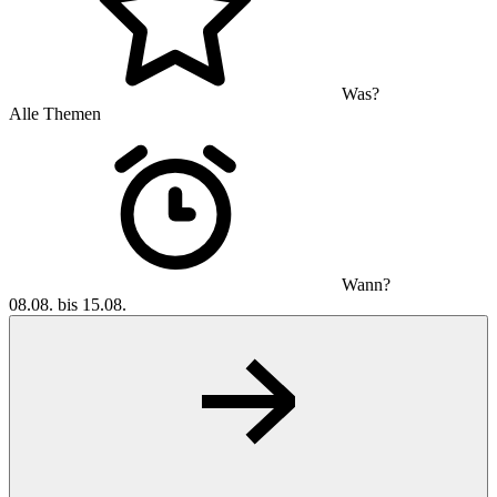
Was?
Alle Themen
Wann?
08.08. bis 15.08.