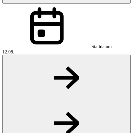
Startdatum
12.08.