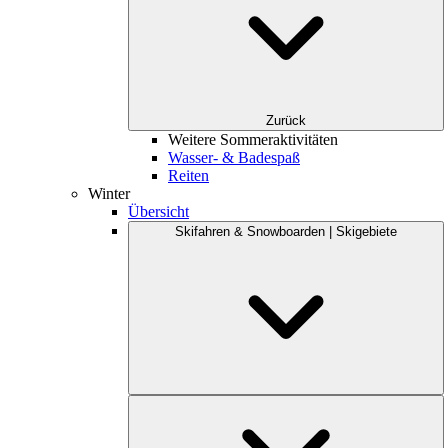
Zurück
Weitere Sommeraktivitäten
Wasser- & Badespaß
Reiten
Winter
Übersicht
Skifahren & Snowboarden | Skigebiete