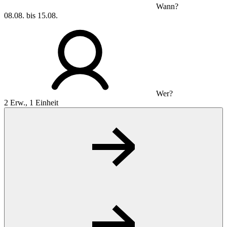
Wann?
08.08. bis 15.08.
Wer?
2 Erw., 1 Einheit