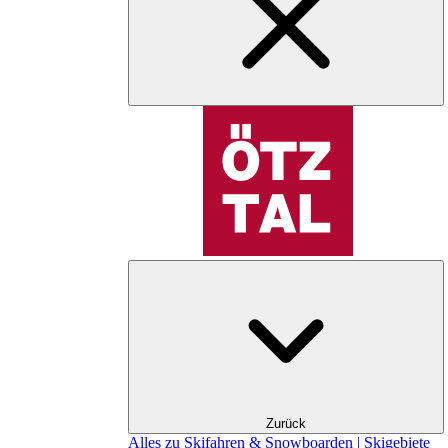
Zurück
Alles zu Skifahren & Snowboarden | Skigebiete