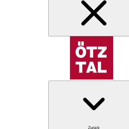
Zurück