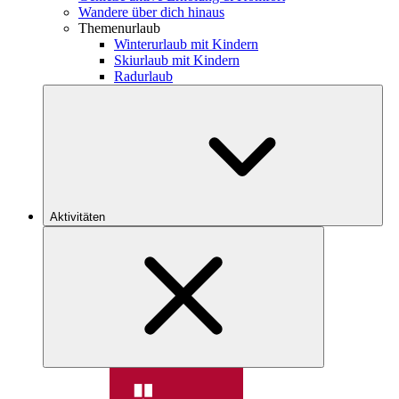
Wandere über dich hinaus
Themenurlaub
Winterurlaub mit Kindern
Skiurlaub mit Kindern
Radurlaub
Aktivitäten