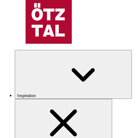
Inspiration