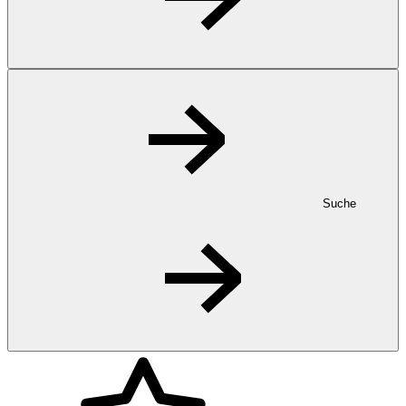
Suche