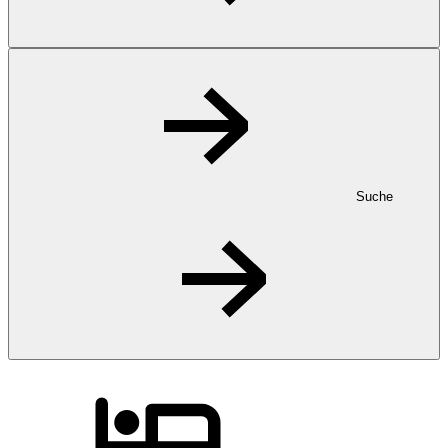
Suche