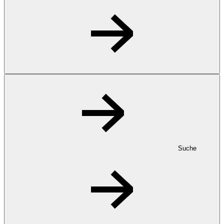
Suche