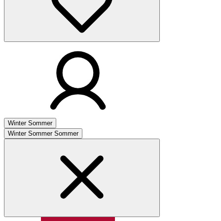
Winter
Sommer
Winter
Sommer
Sommer