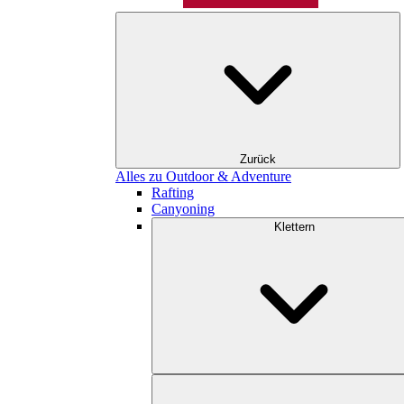
Zurück
Alles zu Outdoor & Adventure
Rafting
Canyoning
Klettern