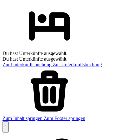
Du hast Unterkünfte ausgewählt.
Du hast Unterkünfte ausgewählt.
Zur Unterkunftsbuchung
Zur Unterkunftsbuchung
Zum Inhalt springen
Zum Footer springen