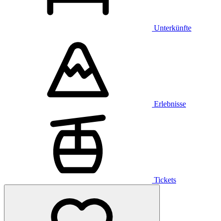
Unterkünfte
Erlebnisse
Tickets