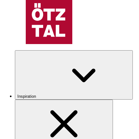
Inspiration