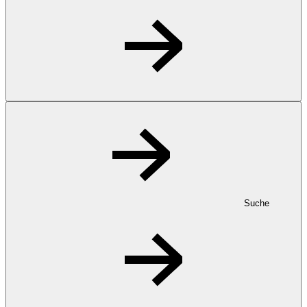
Suche