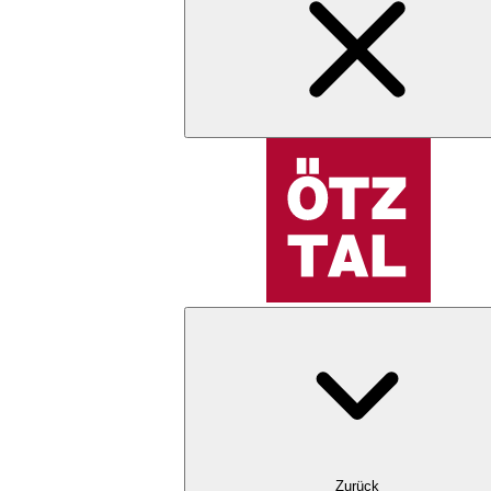
Zurück