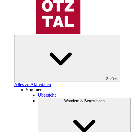
Zurück
Alles zu Aktivitäten
Sommer
Übersicht
Wandern & Bergsteigen