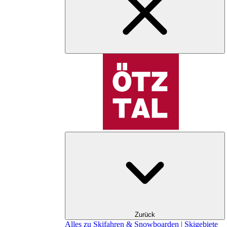
Zurück
Alles zu Skifahren & Snowboarden | Skigebiete