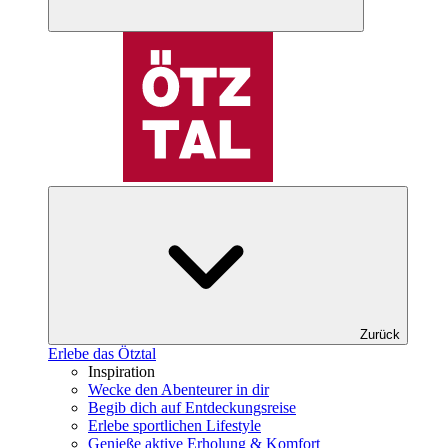
Zurück
Erlebe das Ötztal
Inspiration
Wecke den Abenteurer in dir
Begib dich auf Entdeckungsreise
Erlebe sportlichen Lifestyle
Genieße aktive Erholung & Komfort