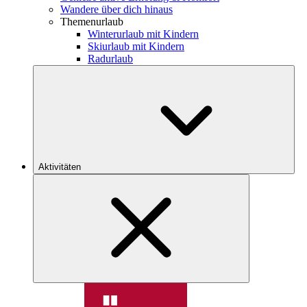
Wandere über dich hinaus
Themenurlaub
Winterurlaub mit Kindern
Skiurlaub mit Kindern
Radurlaub
Aktivitäten