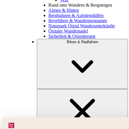
Rund ums Wandern & Bergsteigen
Almen & Hütten
Bergbahnen & Aufstiegshilfen
Bergführer & Wanderprogramm
Naturpark Ötztal Wanderunterkünfte
Ötztaler Wandernadel
Sicherheit & Orientierung
Biken & Radfahren