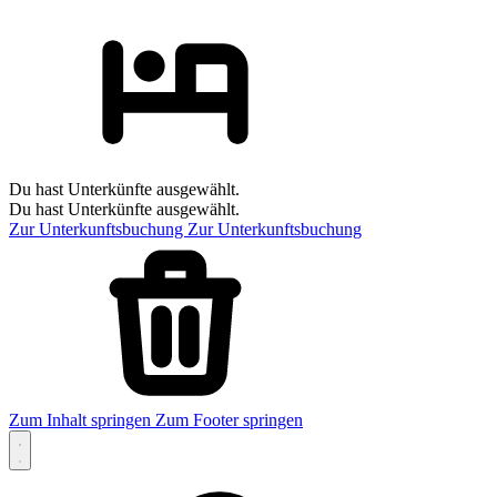
Du hast Unterkünfte ausgewählt.
Du hast Unterkünfte ausgewählt.
Zur Unterkunftsbuchung
Zur Unterkunftsbuchung
Zum Inhalt springen
Zum Footer springen