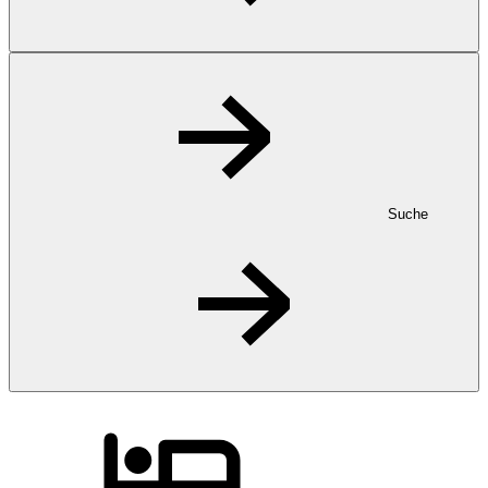
Suche