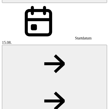
Startdatum
15.08.