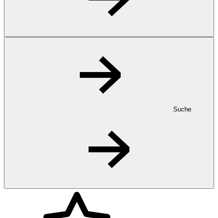
Suche