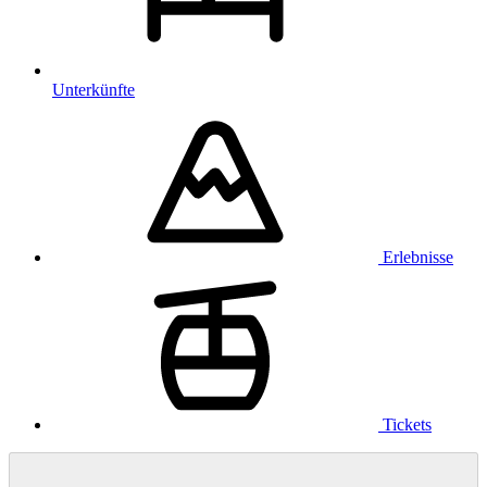
Unterkünfte
Erlebnisse
Tickets