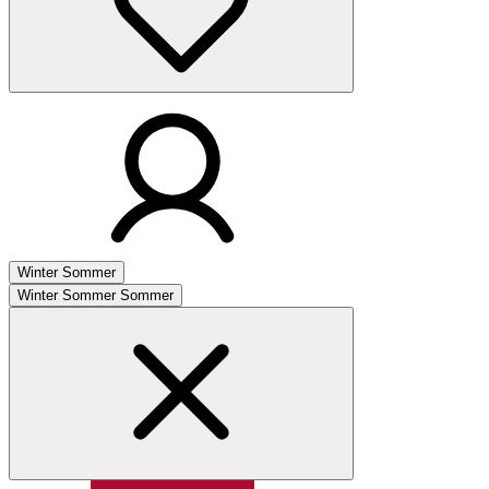
Winter
Sommer
Winter
Sommer
Sommer