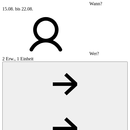
Wann?
15.08. bis 22.08.
Wer?
2 Erw., 1 Einheit