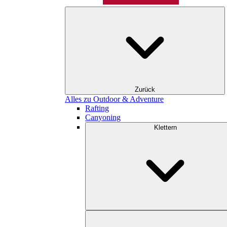
Zurück
Alles zu Outdoor & Adventure
Rafting
Canyoning
Klettern