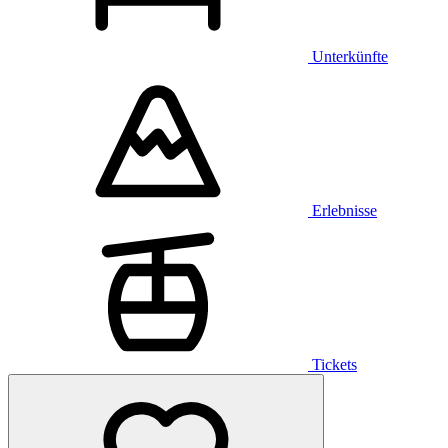
Unterkünfte
Erlebnisse
Tickets