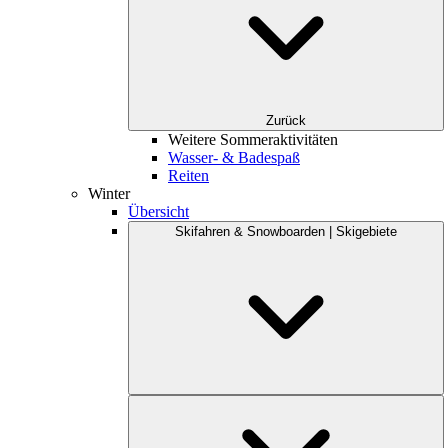
Zurück
Weitere Sommeraktivitäten
Wasser- & Badespaß
Reiten
Winter
Übersicht
Skifahren & Snowboarden | Skigebiete