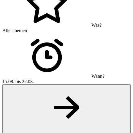
Was?
Alle Themen
Wann?
15.08. bis 22.08.