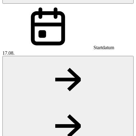
Startdatum
17.08.