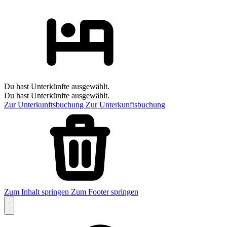
Du hast Unterkünfte ausgewählt.
Du hast Unterkünfte ausgewählt.
Zur Unterkunftsbuchung
Zur Unterkunftsbuchung
Zum Inhalt springen
Zum Footer springen