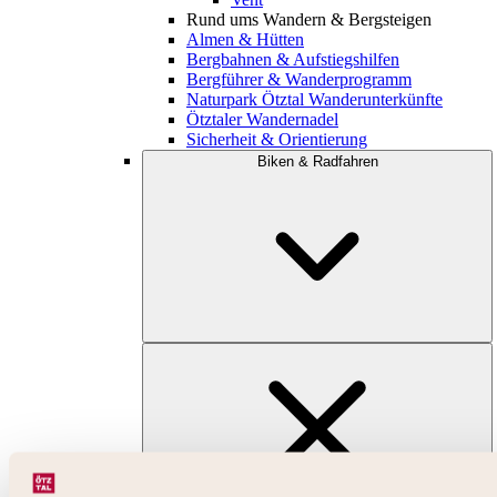
Rund ums Wandern & Bergsteigen
Almen & Hütten
Bergbahnen & Aufstiegshilfen
Bergführer & Wanderprogramm
Naturpark Ötztal Wanderunterkünfte
Ötztaler Wandernadel
Sicherheit & Orientierung
Biken & Radfahren