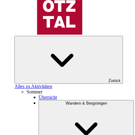
Zurück
Alles zu Aktivitäten
Sommer
Übersicht
Wandern & Bergsteigen