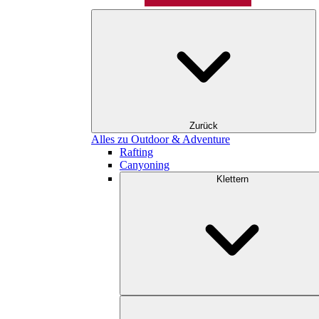
Zurück
Alles zu Outdoor & Adventure
Rafting
Canyoning
Klettern