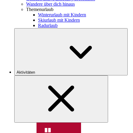
Wandere über dich hinaus
Themenurlaub
Winterurlaub mit Kindern
Skiurlaub mit Kindern
Radurlaub
Aktivitäten