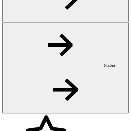
Suche