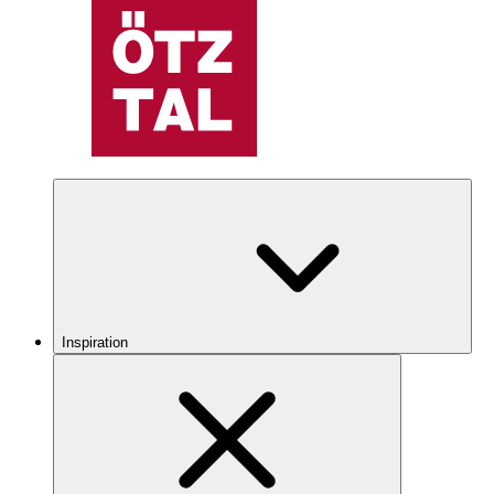
Inspiration