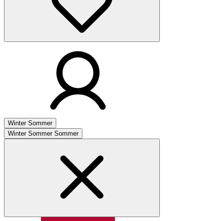
Winter
Sommer
Winter
Sommer
Sommer