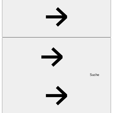
Suche