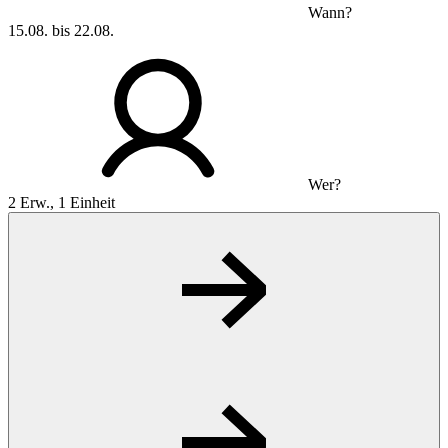
Wann?
15.08. bis 22.08.
Wer?
2 Erw., 1 Einheit