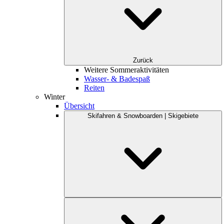
Zurück
Weitere Sommeraktivitäten
Wasser- & Badespaß
Reiten
Winter
Übersicht
Skifahren & Snowboarden | Skigebiete