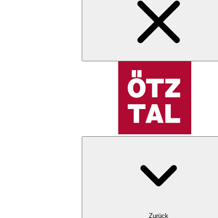
Zurück