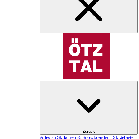
Zurück
Alles zu Skifahren & Snowboarden | Skigebiete