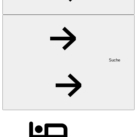
Suche