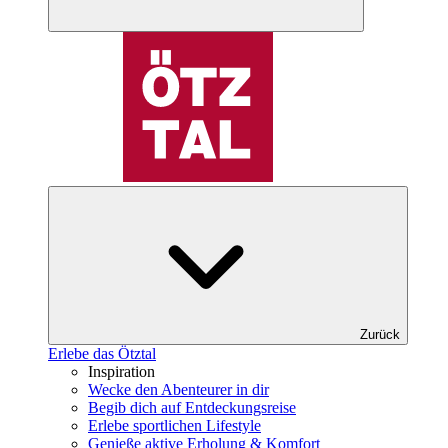
Zurück
Erlebe das Ötztal
Inspiration
Wecke den Abenteurer in dir
Begib dich auf Entdeckungsreise
Erlebe sportlichen Lifestyle
Genieße aktive Erholung & Komfort