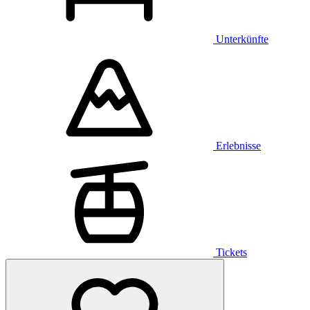
Unterkünfte
Erlebnisse
Tickets