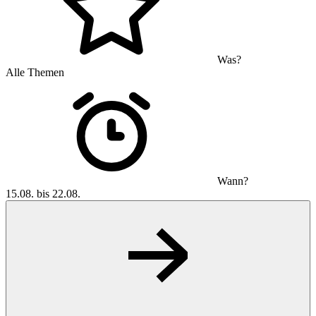
Was?
Alle Themen
Wann?
15.08. bis 22.08.