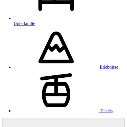
Unterkünfte
Erlebnisse
Tickets