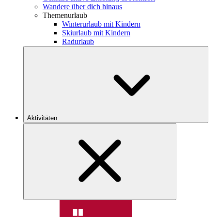
Wandere über dich hinaus
Themenurlaub
Winterurlaub mit Kindern
Skiurlaub mit Kindern
Radurlaub
Aktivitäten