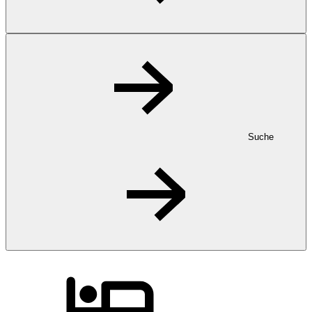
Suche