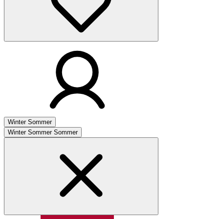
Winter
Sommer
Winter
Sommer
Sommer