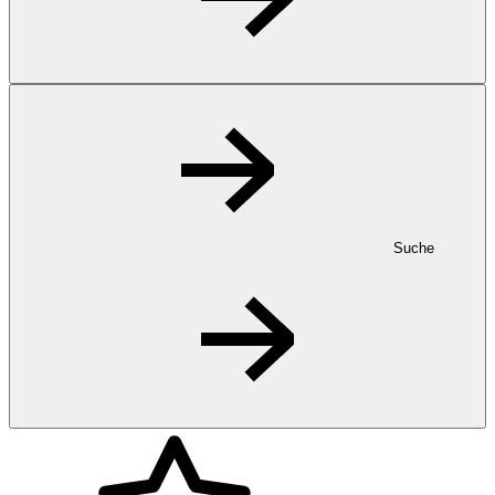
Suche