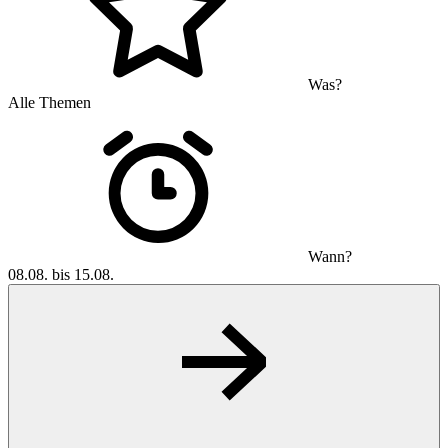
Was?
Alle Themen
Wann?
08.08. bis 15.08.