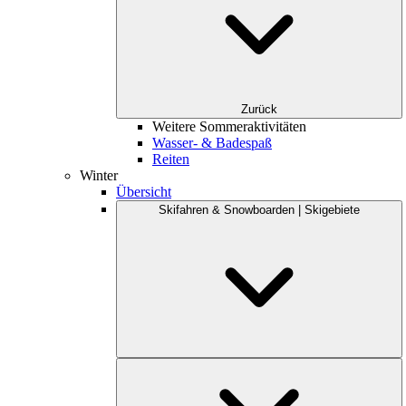
Zurück
Weitere Sommeraktivitäten
Wasser- & Badespaß
Reiten
Winter
Übersicht
Skifahren & Snowboarden | Skigebiete