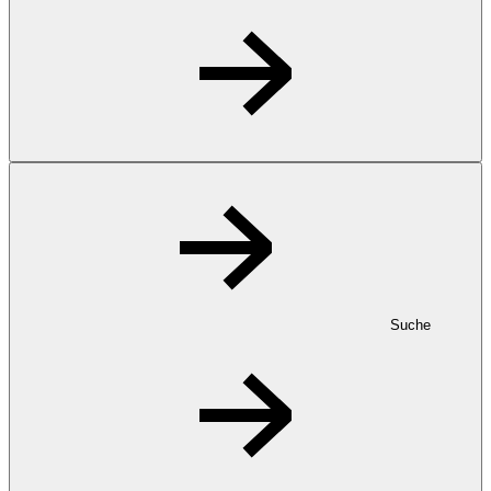
Suche