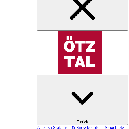
Zurück
Alles zu Skifahren & Snowboarden | Skigebiete