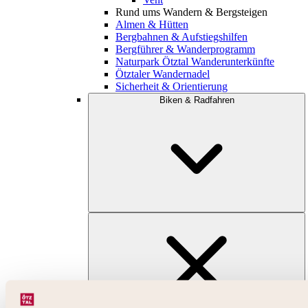
Rund ums Wandern & Bergsteigen
Almen & Hütten
Bergbahnen & Aufstiegshilfen
Bergführer & Wanderprogramm
Naturpark Ötztal Wanderunterkünfte
Ötztaler Wandernadel
Sicherheit & Orientierung
Biken & Radfahren