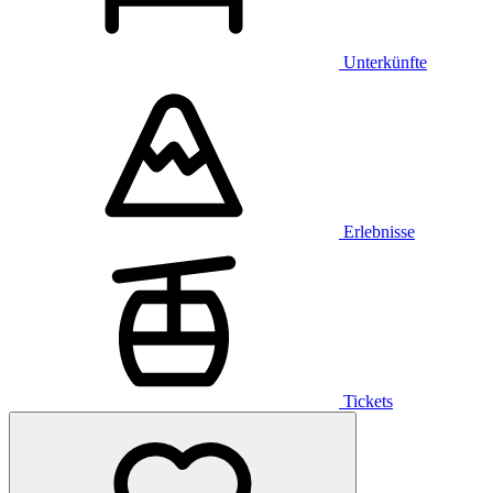
Unterkünfte
Erlebnisse
Tickets