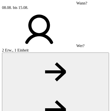
Wann?
08.08. bis 15.08.
Wer?
2 Erw., 1 Einheit