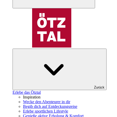
Zurück
Erlebe das Ötztal
Inspiration
Wecke den Abenteurer in dir
Begib dich auf Entdeckungsreise
Erlebe sportlichen Lifestyle
Genieße aktive Erholung & Komfort