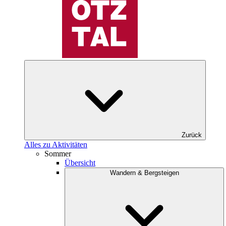
Zurück
Alles zu Aktivitäten
Sommer
Übersicht
Wandern & Bergsteigen