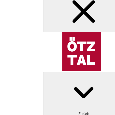
Zurück