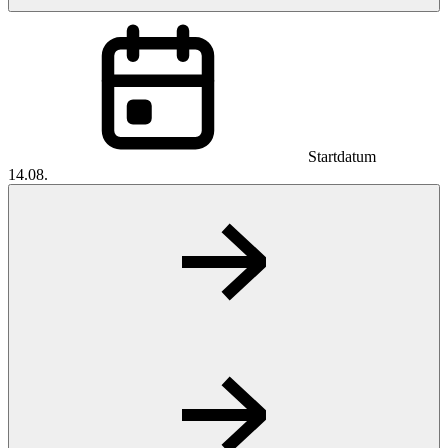
Startdatum
14.08.