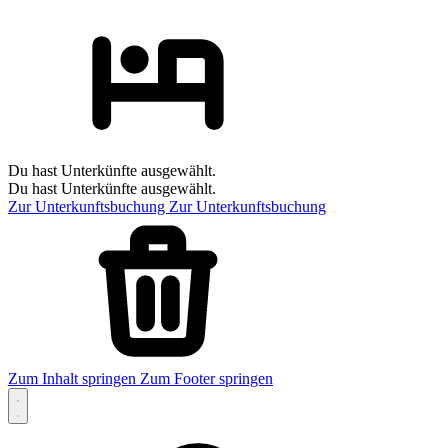
Du hast Unterkünfte ausgewählt.
Du hast Unterkünfte ausgewählt.
Zur Unterkunftsbuchung
Zur Unterkunftsbuchung
Zum Inhalt springen
Zum Footer springen