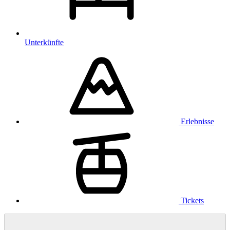
Unterkünfte
Erlebnisse
Tickets