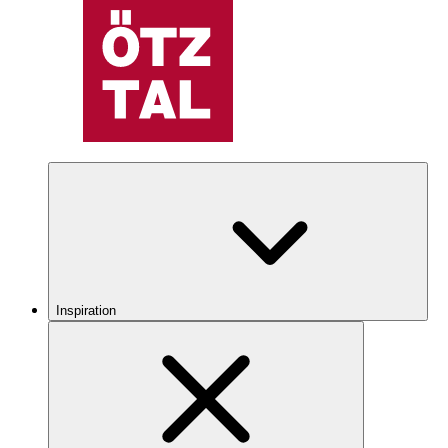
Inspiration