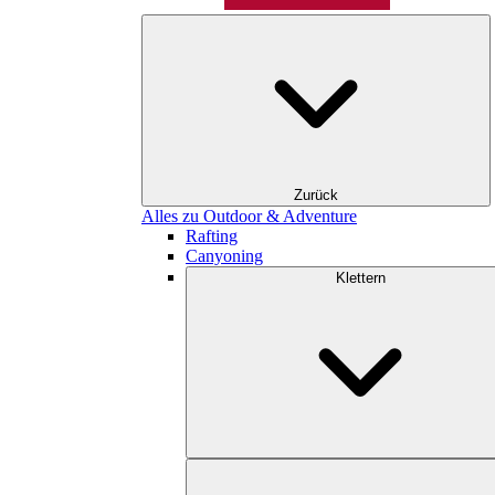
Zurück
Alles zu Outdoor & Adventure
Rafting
Canyoning
Klettern