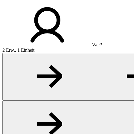
Wer?
2 Erw., 1 Einheit