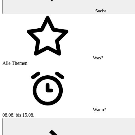
Suche
Was?
Alle Themen
Wann?
08.08. bis 15.08.