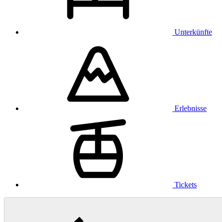
Unterkünfte
Erlebnisse
Tickets