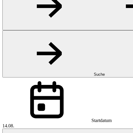
Suche
Startdatum
14.08.