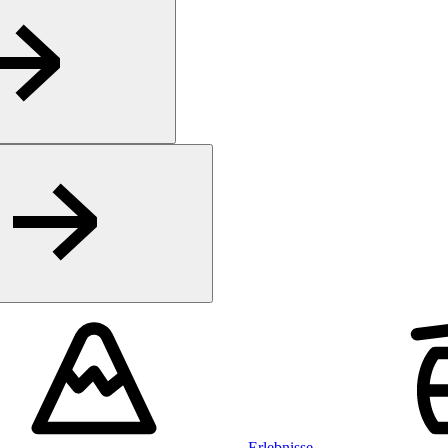
Erlebnisse