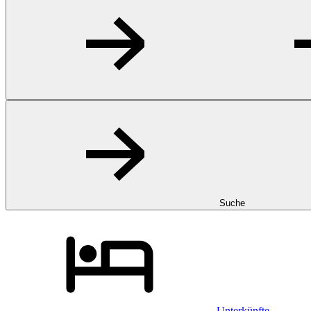
Suche
Unterkünfte