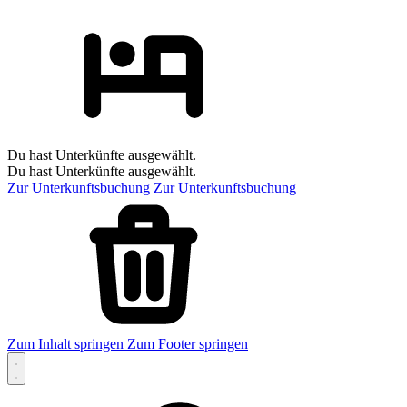
Du hast Unterkünfte ausgewählt.
Du hast Unterkünfte ausgewählt.
Zur Unterkunftsbuchung
Zur Unterkunftsbuchung
Zum Inhalt springen
Zum Footer springen