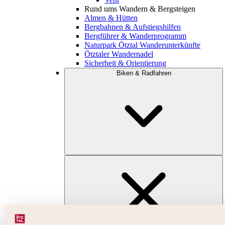
Rund ums Wandern & Bergsteigen
Almen & Hütten
Bergbahnen & Aufstiegshilfen
Bergführer & Wanderprogramm
Naturpark Ötztal Wanderunterkünfte
Ötztaler Wandernadel
Sicherheit & Orientierung
Biken & Radfahren