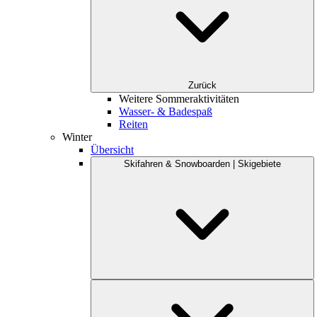
Zurück
Weitere Sommeraktivitäten
Wasser- & Badespaß
Reiten
Winter
Übersicht
Skifahren & Snowboarden | Skigebiete