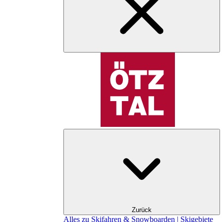
Zurück
Alles zu Skifahren & Snowboarden | Skigebiete