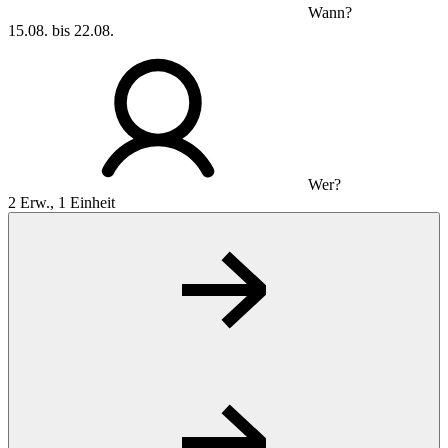
Wann?
15.08. bis 22.08.
Wer?
2 Erw., 1 Einheit