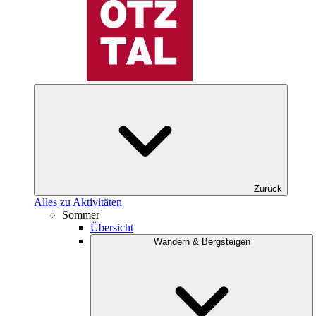
Zurück
Alles zu Aktivitäten
Sommer
Übersicht
Wandern & Bergsteigen