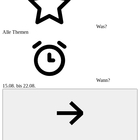
Was?
Alle Themen
Wann?
15.08. bis 22.08.