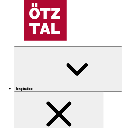
Inspiration