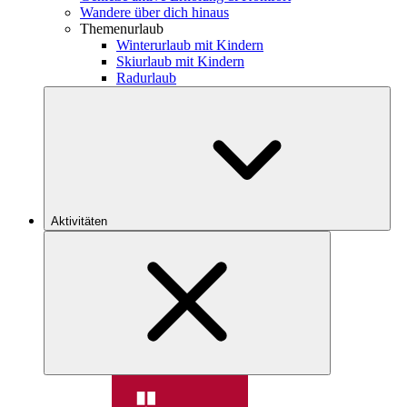
Wandere über dich hinaus
Themenurlaub
Winterurlaub mit Kindern
Skiurlaub mit Kindern
Radurlaub
Aktivitäten