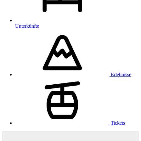
Unterkünfte
Erlebnisse
Tickets