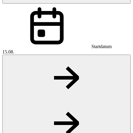
Startdatum
15.08.