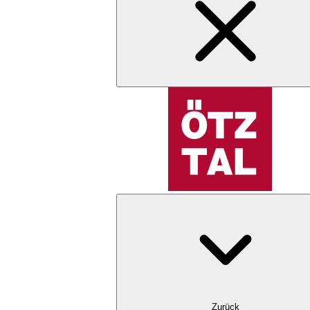
Zurück