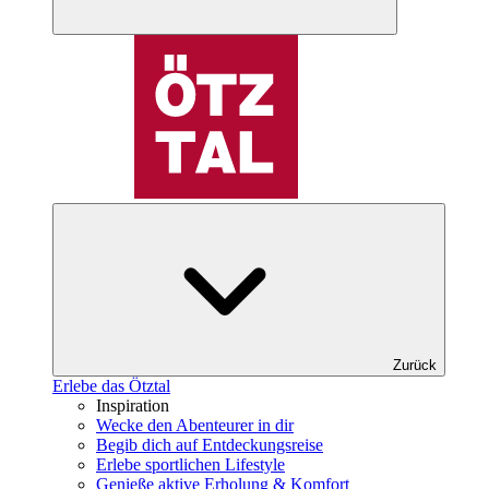
Zurück
Erlebe das Ötztal
Inspiration
Wecke den Abenteurer in dir
Begib dich auf Entdeckungsreise
Erlebe sportlichen Lifestyle
Genieße aktive Erholung & Komfort