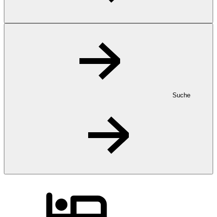
Suche