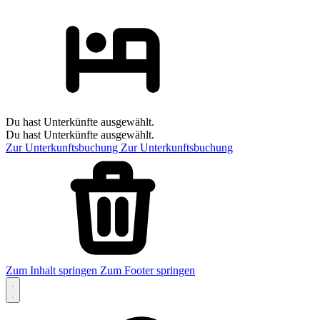
Du hast Unterkünfte ausgewählt.
Du hast Unterkünfte ausgewählt.
Zur Unterkunftsbuchung
Zur Unterkunftsbuchung
Zum Inhalt springen
Zum Footer springen