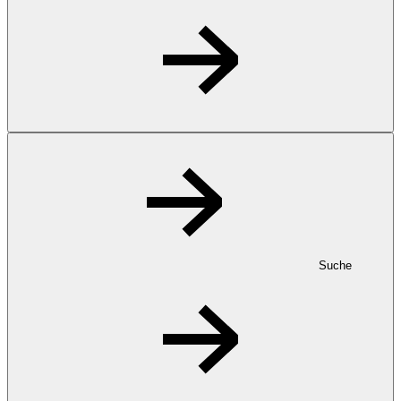
Suche