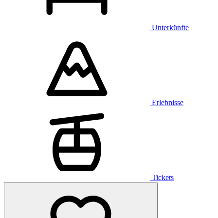
Unterkünfte
Erlebnisse
Tickets