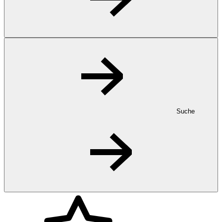
Suche