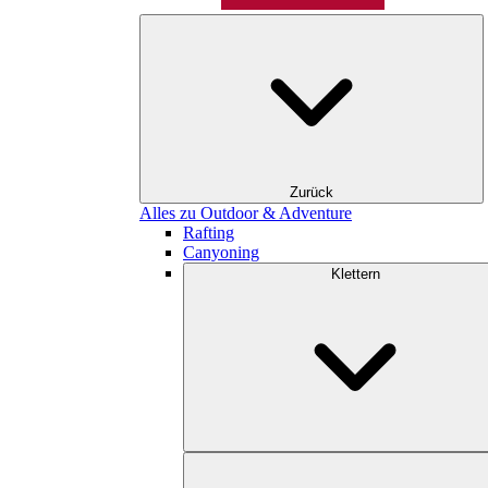
Zurück
Alles zu Outdoor & Adventure
Rafting
Canyoning
Klettern