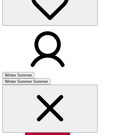
Winter
Sommer
Winter
Sommer
Sommer