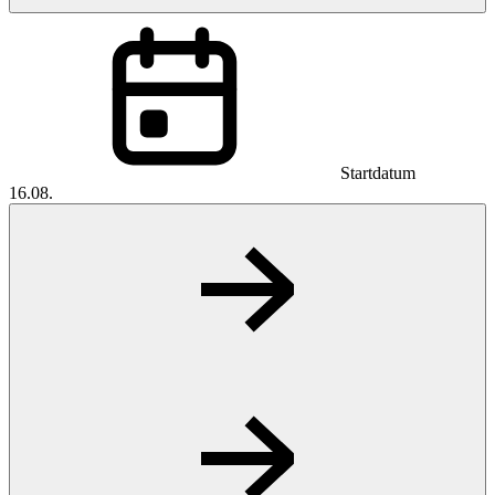
Startdatum
16.08.