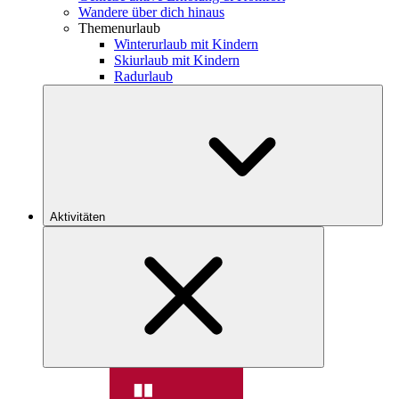
Wandere über dich hinaus
Themenurlaub
Winterurlaub mit Kindern
Skiurlaub mit Kindern
Radurlaub
Aktivitäten