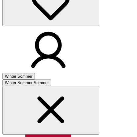
Winter
Sommer
Winter
Sommer
Sommer