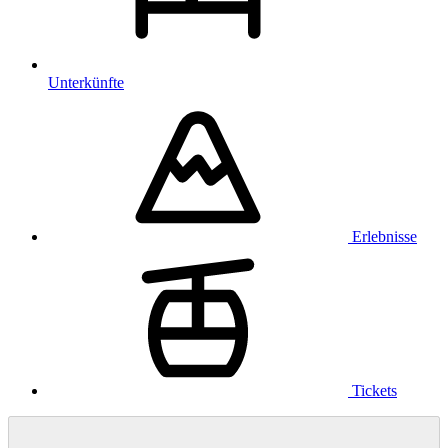
Unterkünfte
Erlebnisse
Tickets