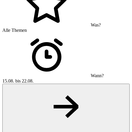
Was?
Alle Themen
Wann?
15.08. bis 22.08.