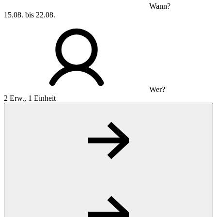
Wann?
15.08. bis 22.08.
Wer?
2 Erw., 1 Einheit