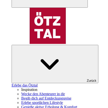
Zurück
Erlebe das Ötztal
Inspiration
Wecke den Abenteurer in dir
Begib dich auf Entdeckungsreise
Erlebe sportlichen Lifestyle
Genieße aktive Erholung & Komfort