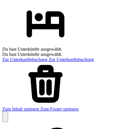
Du hast Unterkünfte ausgewählt.
Du hast Unterkünfte ausgewählt.
Zur Unterkunftsbuchung
Zur Unterkunftsbuchung
Zum Inhalt springen
Zum Footer springen