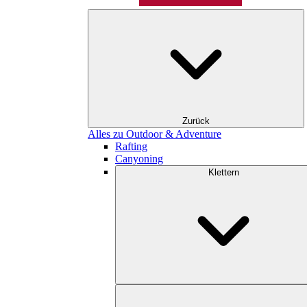
Zurück
Alles zu Outdoor & Adventure
Rafting
Canyoning
Klettern