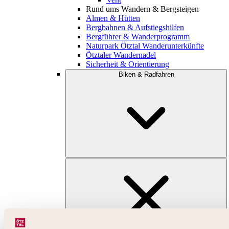
Rund ums Wandern & Bergsteigen
Almen & Hütten
Bergbahnen & Aufstiegshilfen
Bergführer & Wanderprogramm
Naturpark Ötztal Wanderunterkünfte
Ötztaler Wandernadel
Sicherheit & Orientierung
Biken & Radfahren