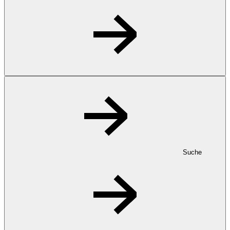
Suche