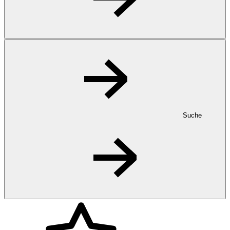
Suche