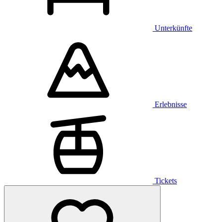
Unterkünfte
Erlebnisse
Tickets