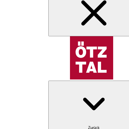
Zurück