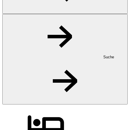
Suche