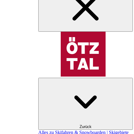
Zurück
Alles zu Skifahren & Snowboarden | Skigebiete