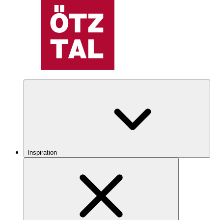
Inspiration