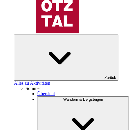
Zurück
Alles zu Aktivitäten
Sommer
Übersicht
Wandern & Bergsteigen