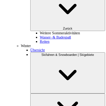
Zurück
Weitere Sommeraktivitäten
Wasser- & Badespaß
Reiten
Winter
Übersicht
Skifahren & Snowboarden | Skigebiete