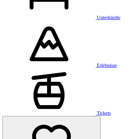
Unterkünfte
Erlebnisse
Tickets