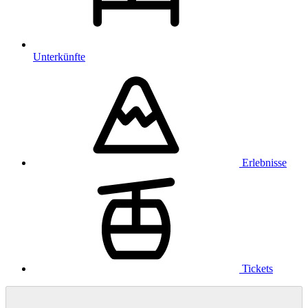
Unterkünfte
Erlebnisse
Tickets