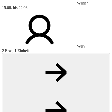
Wann?
15.08. bis 22.08.
Wer?
2 Erw., 1 Einheit