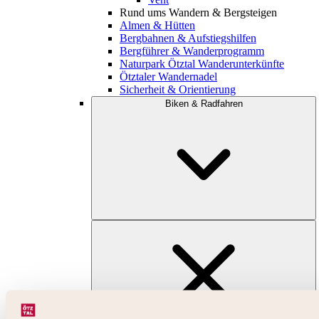
Rund ums Wandern & Bergsteigen
Almen & Hütten
Bergbahnen & Aufstiegshilfen
Bergführer & Wanderprogramm
Naturpark Ötztal Wanderunterkünfte
Ötztaler Wandernadel
Sicherheit & Orientierung
Biken & Radfahren