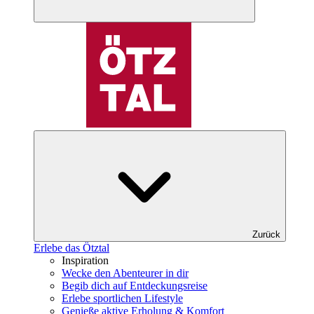
Zurück
Erlebe das Ötztal
Inspiration
Wecke den Abenteurer in dir
Begib dich auf Entdeckungsreise
Erlebe sportlichen Lifestyle
Genieße aktive Erholung & Komfort