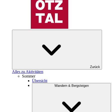
Zurück
Alles zu Aktivitäten
Sommer
Übersicht
Wandern & Bergsteigen