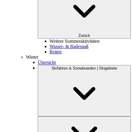
Zurück
Weitere Sommeraktivitäten
Wasser- & Badespaß
Reiten
Winter
Übersicht
Skifahren & Snowboarden | Skigebiete