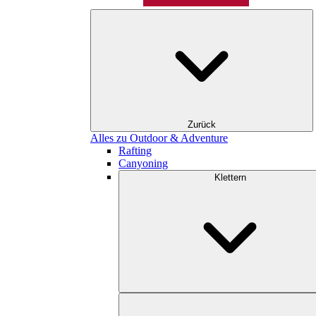
Zurück
Alles zu Outdoor & Adventure
Rafting
Canyoning
Klettern