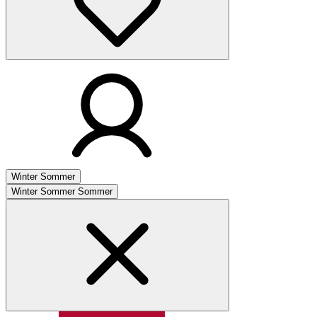
Winter
Sommer
Winter
Sommer
Sommer