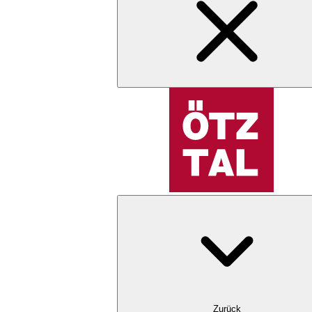
Zurück