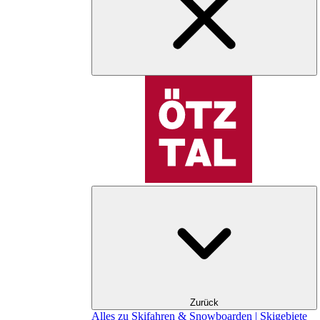
Zurück
Alles zu Skifahren & Snowboarden | Skigebiete