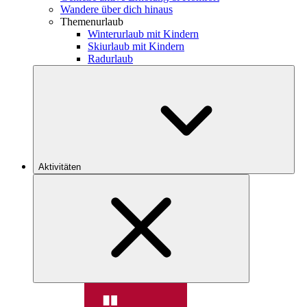
Wandere über dich hinaus
Themenurlaub
Winterurlaub mit Kindern
Skiurlaub mit Kindern
Radurlaub
Aktivitäten