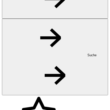
Suche