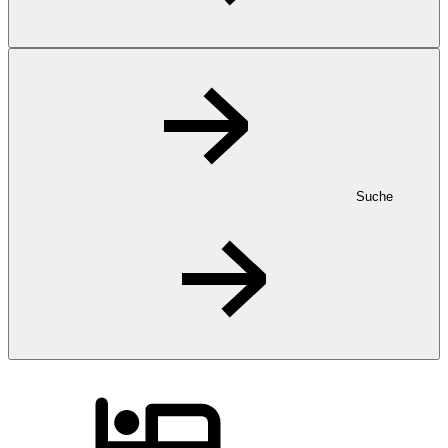
Suche