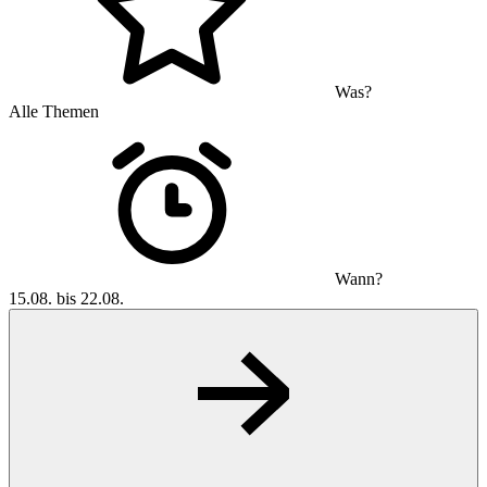
Was?
Alle Themen
Wann?
15.08. bis 22.08.