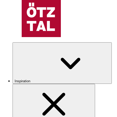
Inspiration