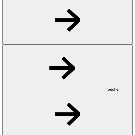
Suche