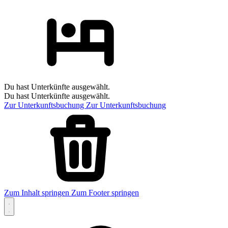
Du hast Unterkünfte ausgewählt.
Du hast Unterkünfte ausgewählt.
Zur Unterkunftsbuchung
Zur Unterkunftsbuchung
Zum Inhalt springen
Zum Footer springen