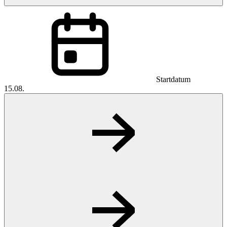
Startdatum
15.08.