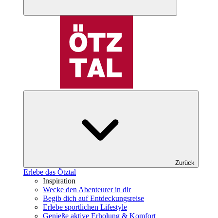
Zurück
Erlebe das Ötztal
Inspiration
Wecke den Abenteurer in dir
Begib dich auf Entdeckungsreise
Erlebe sportlichen Lifestyle
Genieße aktive Erholung & Komfort