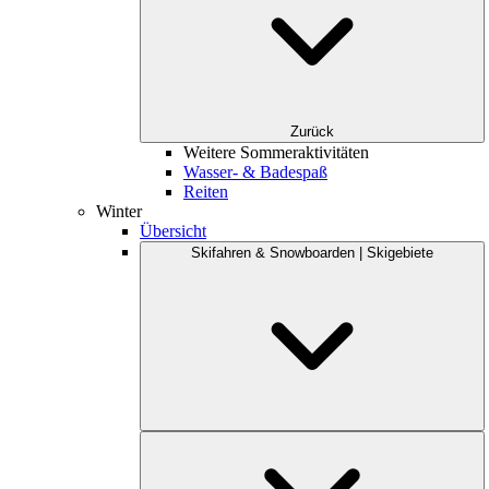
Zurück
Weitere Sommeraktivitäten
Wasser- & Badespaß
Reiten
Winter
Übersicht
Skifahren & Snowboarden | Skigebiete