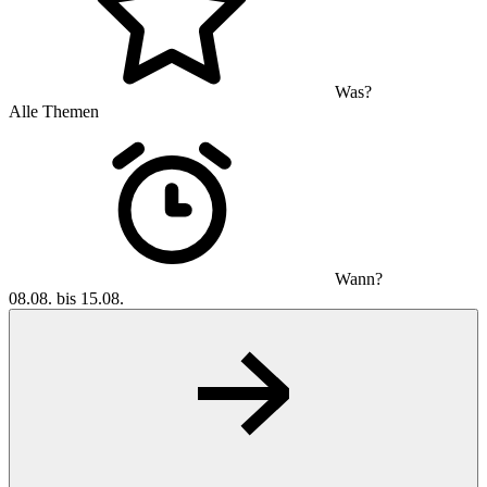
Was?
Alle Themen
Wann?
08.08. bis 15.08.