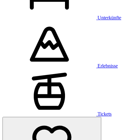
Unterkünfte
Erlebnisse
Tickets