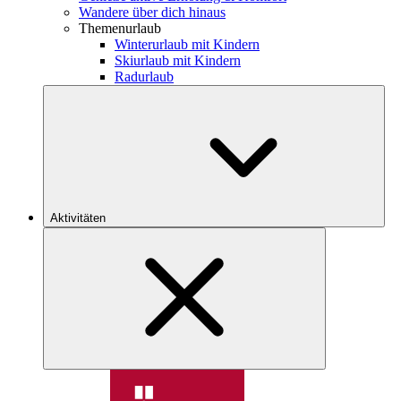
Wandere über dich hinaus
Themenurlaub
Winterurlaub mit Kindern
Skiurlaub mit Kindern
Radurlaub
Aktivitäten