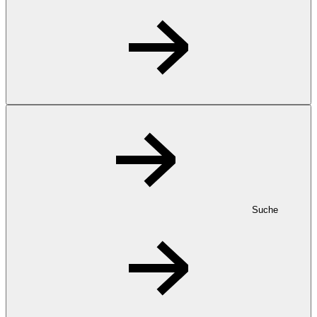
Suche