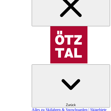
Zurück
Alles zu Skifahren & Snowboarden | Skigebiete