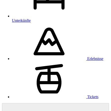
Unterkünfte
Erlebnisse
Tickets