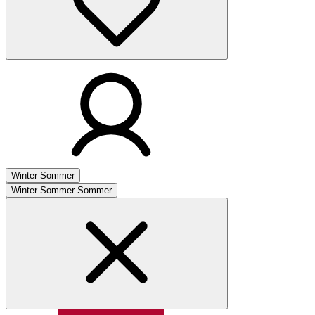
Winter
Sommer
Winter
Sommer
Sommer