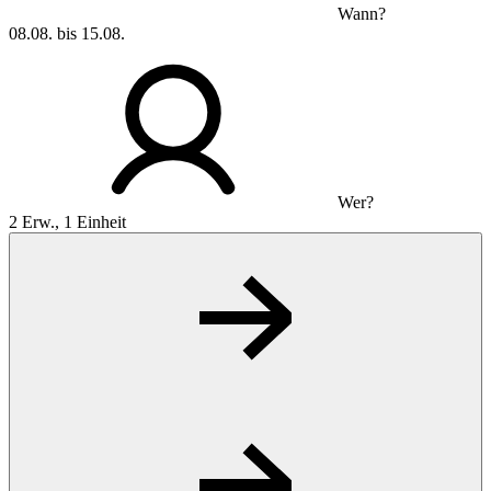
Wann?
08.08. bis 15.08.
Wer?
2 Erw., 1 Einheit