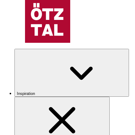
Inspiration