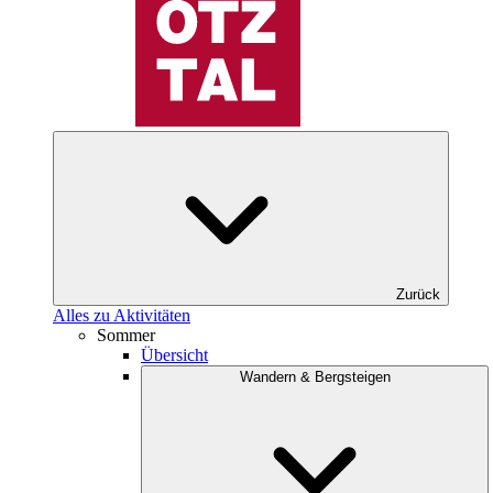
Zurück
Alles zu Aktivitäten
Sommer
Übersicht
Wandern & Bergsteigen