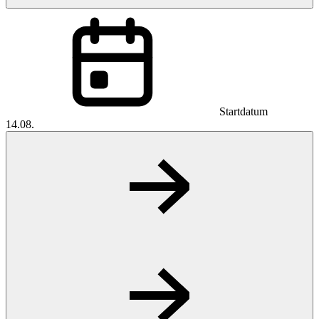
Startdatum
14.08.