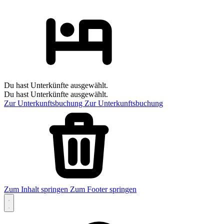
Du hast Unterkünfte ausgewählt.
Du hast Unterkünfte ausgewählt.
Zur Unterkunftsbuchung
Zur Unterkunftsbuchung
Zum Inhalt springen
Zum Footer springen