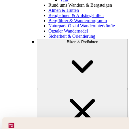
Rund ums Wandern & Bergsteigen
Almen & Hütten
Bergbahnen & Aufstiegshilfen
Bergführer & Wanderprogramm
Naturpark Ötztal Wanderunterkünfte
Ötztaler Wandernadel
Sicherheit & Orientierung
Biken & Radfahren