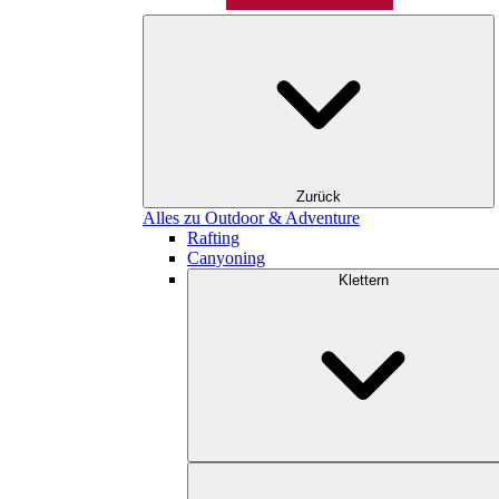
Zurück
Alles zu Outdoor & Adventure
Rafting
Canyoning
Klettern