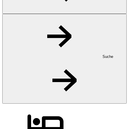
Suche