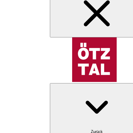
Zurück