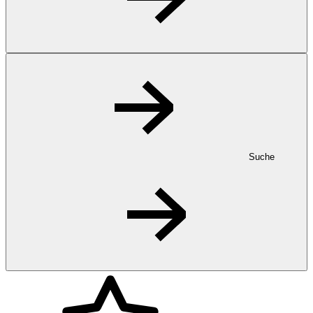
Suche