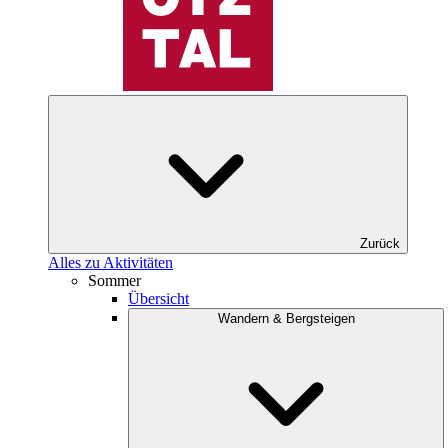
Zurück
Alles zu Aktivitäten
Sommer
Übersicht
Wandern & Bergsteigen