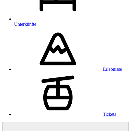
Unterkünfte
Erlebnisse
Tickets