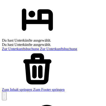
Du hast Unterkünfte ausgewählt.
Du hast Unterkünfte ausgewählt.
Zur Unterkunftsbuchung
Zur Unterkunftsbuchung
Zum Inhalt springen
Zum Footer springen