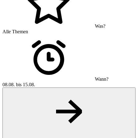
Was?
Alle Themen
Wann?
08.08. bis 15.08.