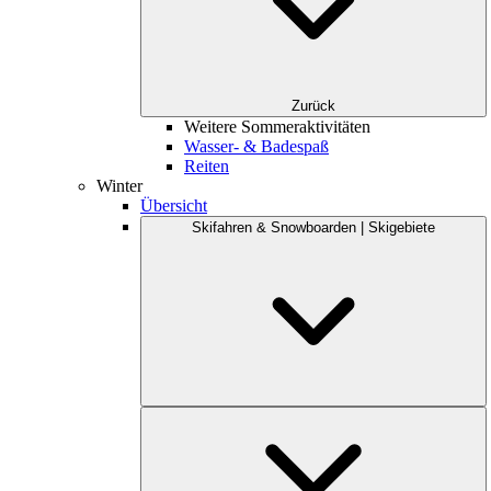
Zurück
Weitere Sommeraktivitäten
Wasser- & Badespaß
Reiten
Winter
Übersicht
Skifahren & Snowboarden | Skigebiete