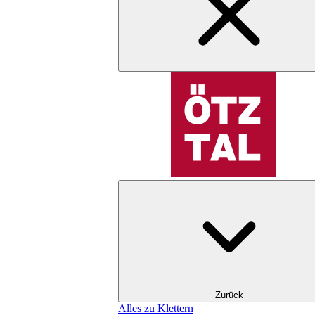
Zurück
Alles zu Klettern