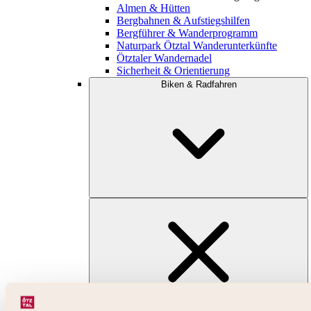
Almen & Hütten
Bergbahnen & Aufstiegshilfen
Bergführer & Wanderprogramm
Naturpark Ötztal Wanderunterkünfte
Ötztaler Wandernadel
Sicherheit & Orientierung
Biken & Radfahren