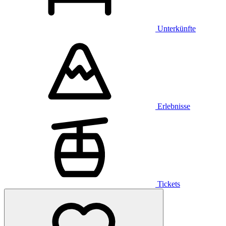
Unterkünfte
Erlebnisse
Tickets