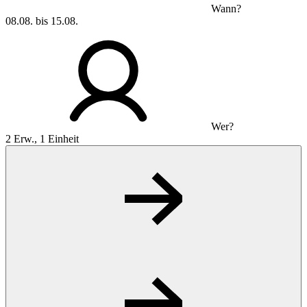
Wann?
08.08. bis 15.08.
Wer?
2 Erw., 1 Einheit