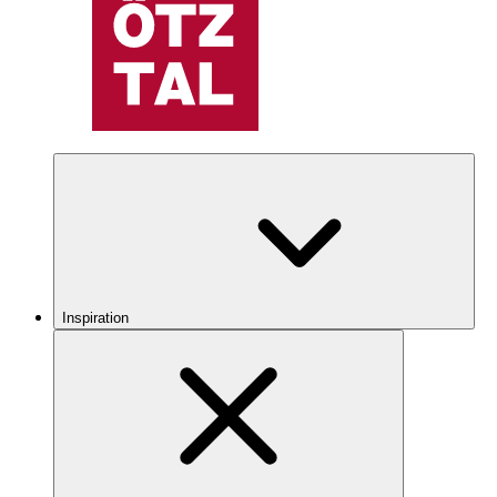
Inspiration