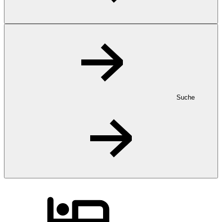
Suche