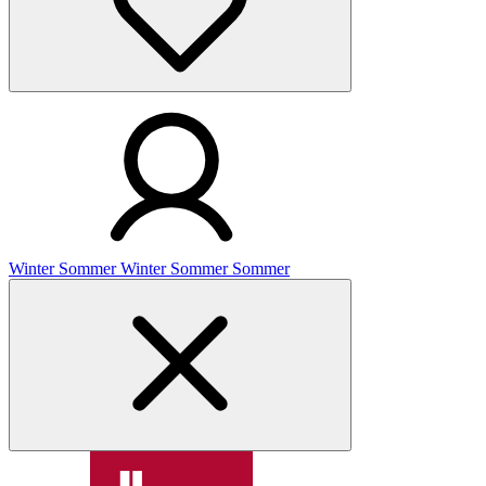
Winter
Sommer
Winter
Sommer
Sommer