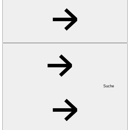
Suche