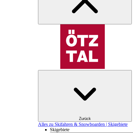
Zurück
Alles zu Skifahren & Snowboarden | Skigebiete
Skigebiete