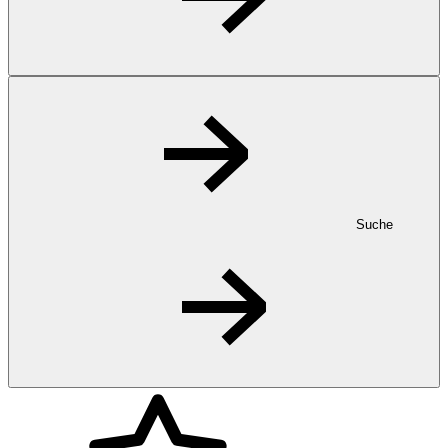
Suche