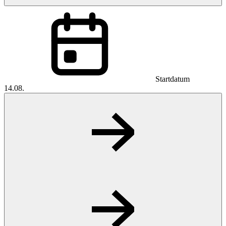
Startdatum
14.08.