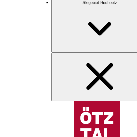
Skigebiet Hochoetz