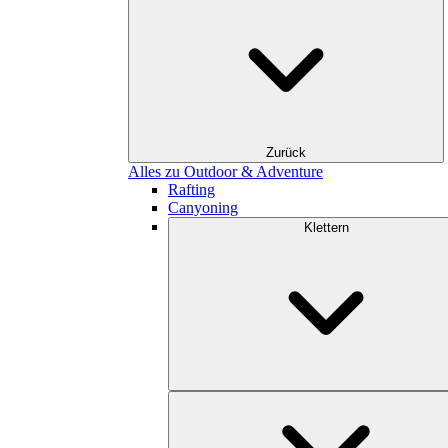
Zurück
Alles zu Outdoor & Adventure
Rafting
Canyoning
Klettern