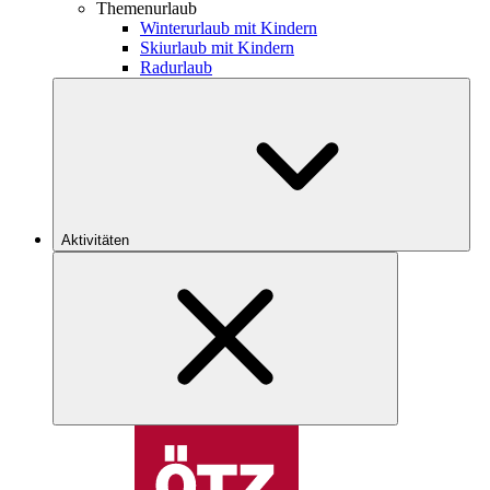
Themenurlaub
Winterurlaub mit Kindern
Skiurlaub mit Kindern
Radurlaub
Aktivitäten