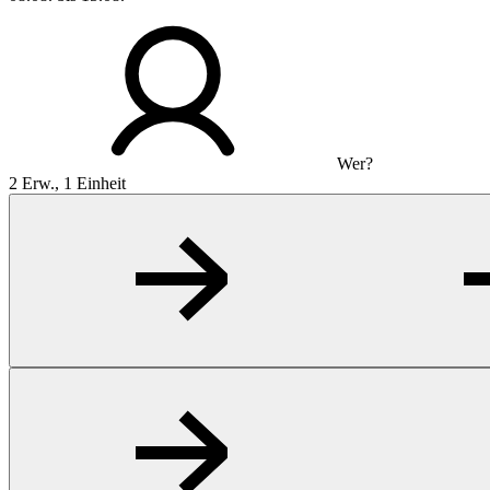
Wer?
2 Erw., 1 Einheit