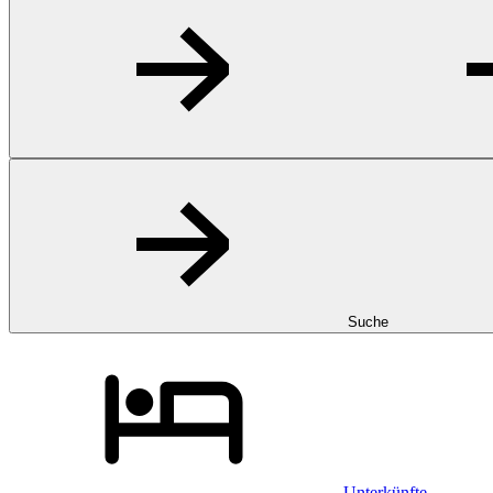
Suche
Unterkünfte