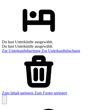
Du hast Unterkünfte ausgewählt.
Du hast Unterkünfte ausgewählt.
Zur Unterkunftsbuchung
Zur Unterkunftsbuchung
Zum Inhalt springen
Zum Footer springen