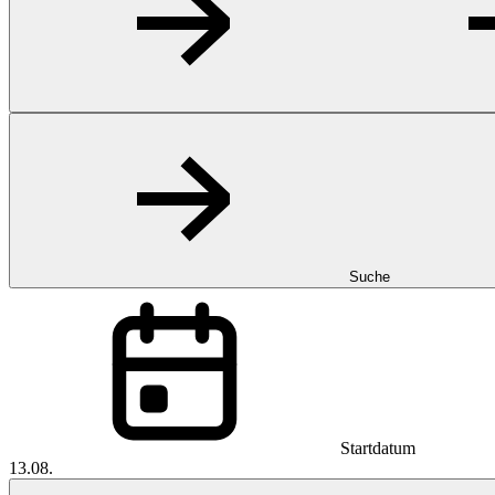
Suche
Startdatum
13.08.