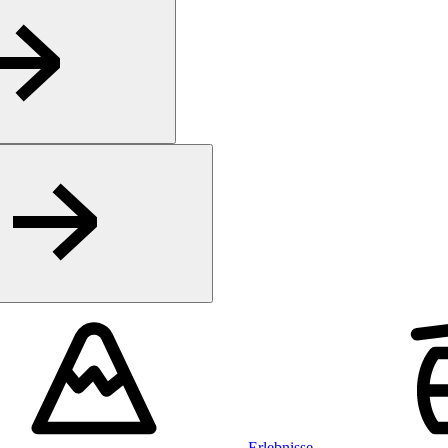
Erlebnisse