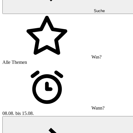
Suche
Was?
Alle Themen
Wann?
08.08. bis 15.08.