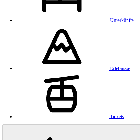
Unterkünfte
Erlebnisse
Tickets