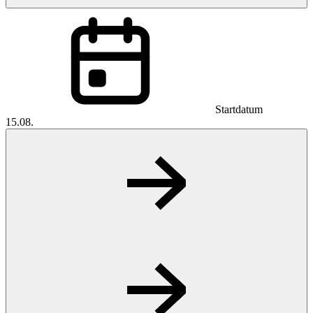
Startdatum
15.08.