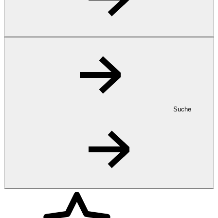
Suche