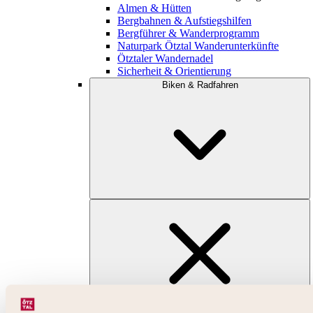
Almen & Hütten
Bergbahnen & Aufstiegshilfen
Bergführer & Wanderprogramm
Naturpark Ötztal Wanderunterkünfte
Ötztaler Wandernadel
Sicherheit & Orientierung
Biken & Radfahren