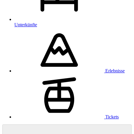
Unterkünfte
Erlebnisse
Tickets