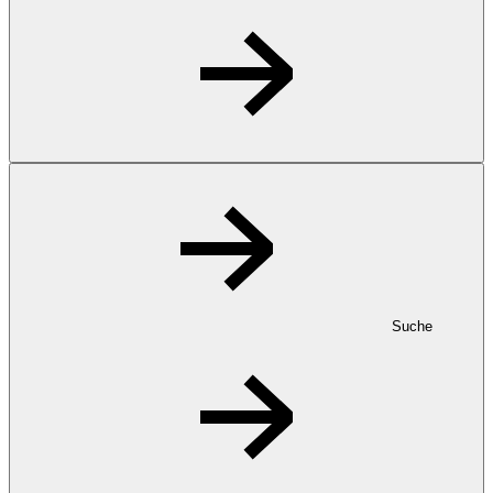
Suche