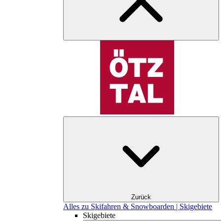
Zurück
Alles zu Skifahren & Snowboarden | Skigebiete
Skigebiete