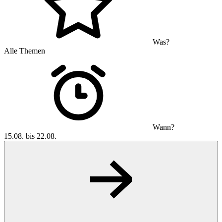
Was?
Alle Themen
Wann?
15.08. bis 22.08.