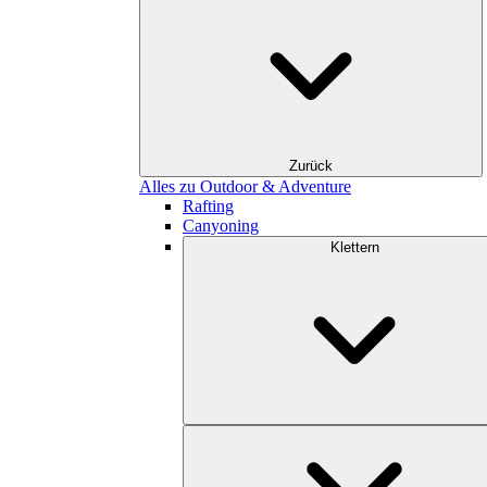
Zurück
Alles zu Outdoor & Adventure
Rafting
Canyoning
Klettern