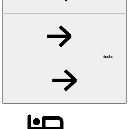
Suche