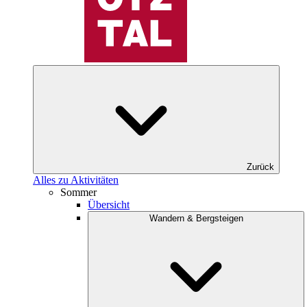
Zurück
Alles zu Aktivitäten
Sommer
Übersicht
Wandern & Bergsteigen