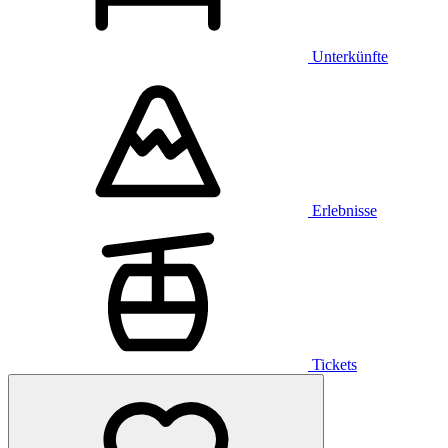
Unterkünfte
Erlebnisse
Tickets