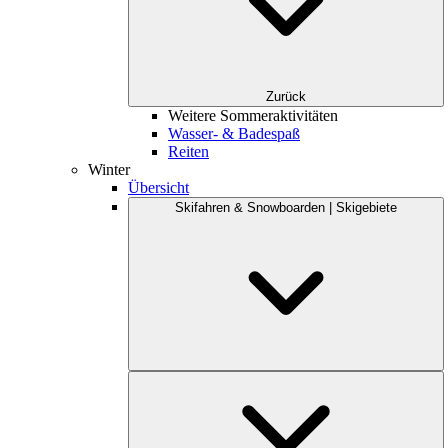
Zurück
Weitere Sommeraktivitäten
Wasser- & Badespaß
Reiten
Winter
Übersicht
Skifahren & Snowboarden | Skigebiete