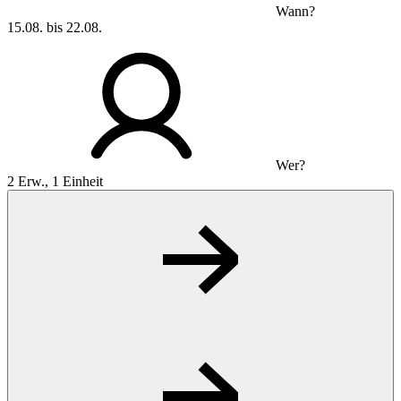
Wann?
15.08. bis 22.08.
Wer?
2 Erw., 1 Einheit