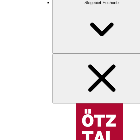
Skigebiet Hochoetz