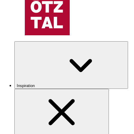
Inspiration