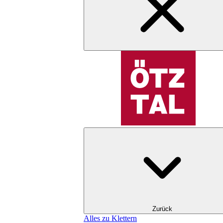
Zurück
Alles zu Klettern