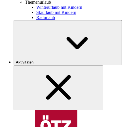
Themenurlaub
Winterurlaub mit Kindern
Skiurlaub mit Kindern
Radurlaub
Aktivitäten