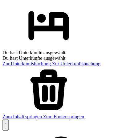
Du hast Unterkünfte ausgewählt.
Du hast Unterkünfte ausgewählt.
Zur Unterkunftsbuchung
Zur Unterkunftsbuchung
Zum Inhalt springen
Zum Footer springen