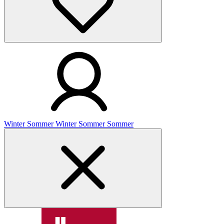
Winter
Sommer
Winter
Sommer
Sommer