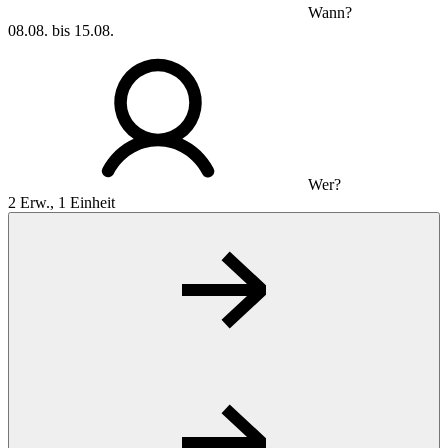
Wann?
08.08. bis 15.08.
Wer?
2 Erw., 1 Einheit