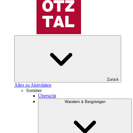
Zurück
Alles zu Aktivitäten
Sommer
Übersicht
Wandern & Bergsteigen