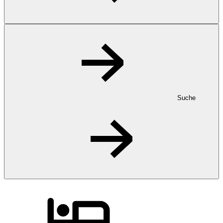
Suche