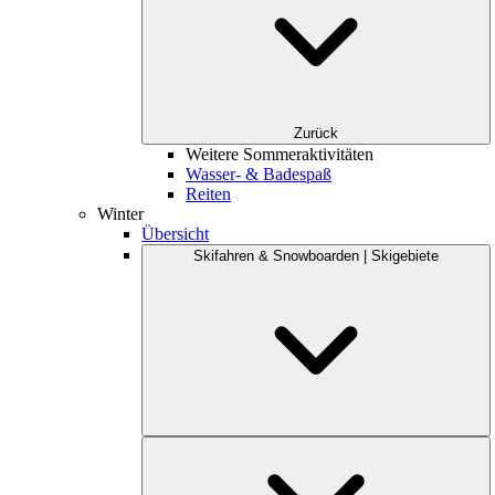
Zurück
Weitere Sommeraktivitäten
Wasser- & Badespaß
Reiten
Winter
Übersicht
Skifahren & Snowboarden | Skigebiete