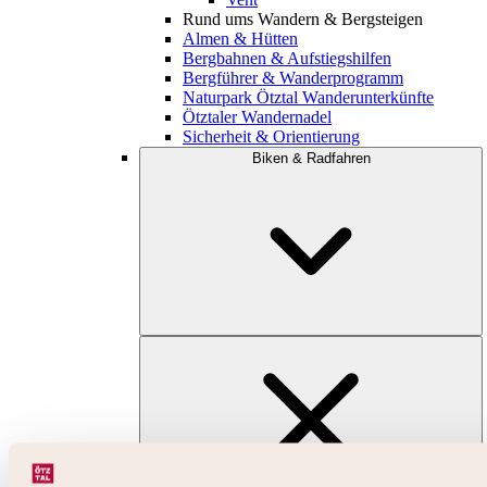
Rund ums Wandern & Bergsteigen
Almen & Hütten
Bergbahnen & Aufstiegshilfen
Bergführer & Wanderprogramm
Naturpark Ötztal Wanderunterkünfte
Ötztaler Wandernadel
Sicherheit & Orientierung
Biken & Radfahren