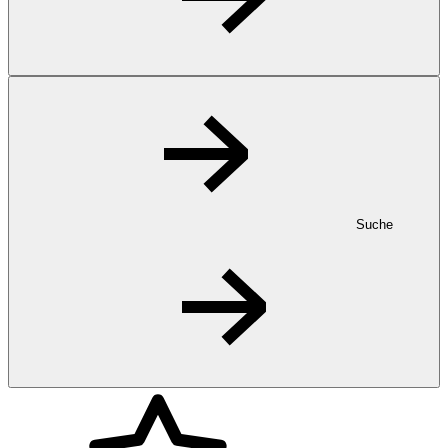
Suche