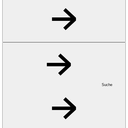
Suche