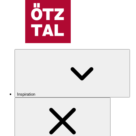
Inspiration