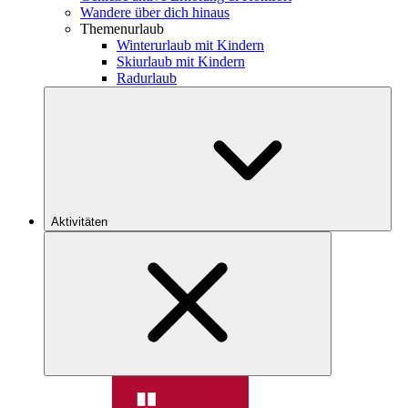
Wandere über dich hinaus
Themenurlaub
Winterurlaub mit Kindern
Skiurlaub mit Kindern
Radurlaub
Aktivitäten