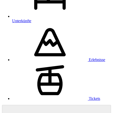
Unterkünfte
Erlebnisse
Tickets