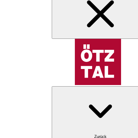
Zurück