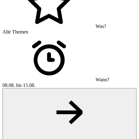
Was?
Alle Themen
Wann?
08.08. bis 15.08.