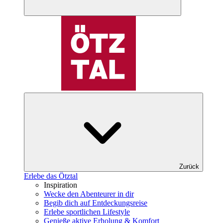
Zurück
Erlebe das Ötztal
Inspiration
Wecke den Abenteurer in dir
Begib dich auf Entdeckungsreise
Erlebe sportlichen Lifestyle
Genieße aktive Erholung & Komfort