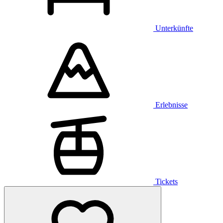
Unterkünfte
Erlebnisse
Tickets