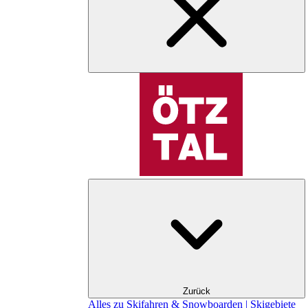
Zurück
Alles zu Skifahren & Snowboarden | Skigebiete