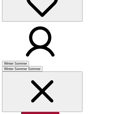
Winter
Sommer
Winter
Sommer
Sommer