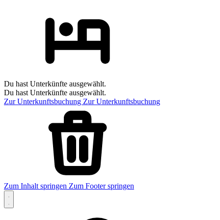
Du hast Unterkünfte ausgewählt.
Du hast Unterkünfte ausgewählt.
Zur Unterkunftsbuchung
Zur Unterkunftsbuchung
Zum Inhalt springen
Zum Footer springen