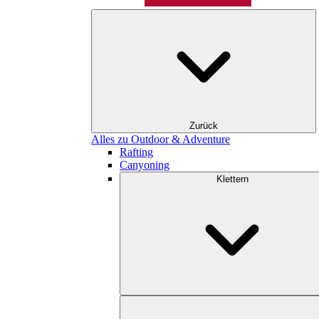
Zurück
Alles zu Outdoor & Adventure
Rafting
Canyoning
Klettern