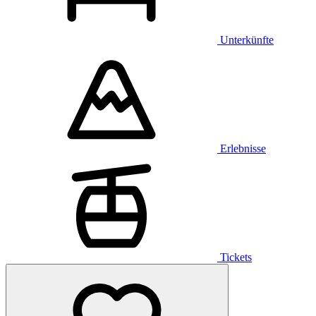
Unterkünfte
Erlebnisse
Tickets