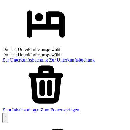
Du hast Unterkünfte ausgewählt.
Du hast Unterkünfte ausgewählt.
Zur Unterkunftsbuchung
Zur Unterkunftsbuchung
Zum Inhalt springen
Zum Footer springen