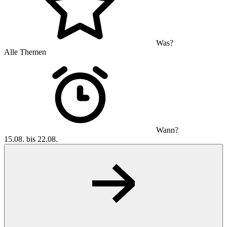
Was?
Alle Themen
Wann?
15.08. bis 22.08.