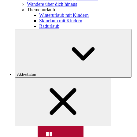
Wandere über dich hinaus
Themenurlaub
Winterurlaub mit Kindern
Skiurlaub mit Kindern
Radurlaub
Aktivitäten