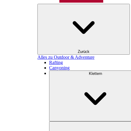
Zurück
Alles zu Outdoor & Adventure
Rafting
Canyoning
Klettern