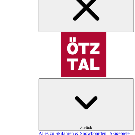
Zurück
Alles zu Skifahren & Snowboarden | Skigebiete