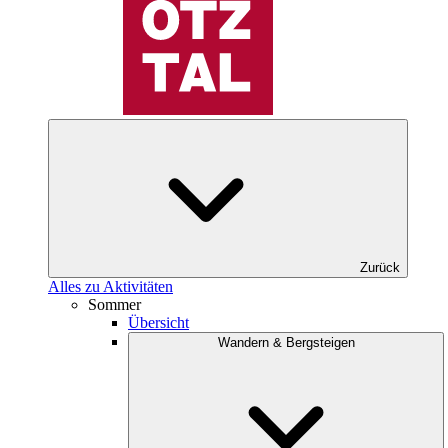
Zurück
Alles zu Aktivitäten
Sommer
Übersicht
Wandern & Bergsteigen