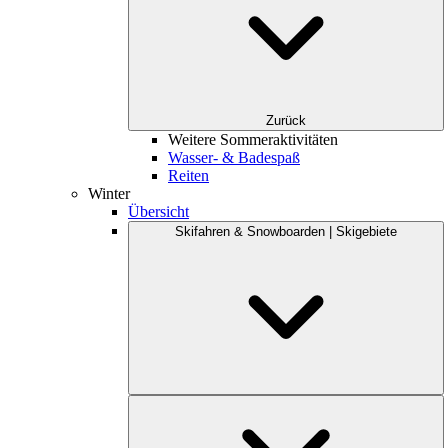
Zurück
Weitere Sommeraktivitäten
Wasser- & Badespaß
Reiten
Winter
Übersicht
Skifahren & Snowboarden | Skigebiete