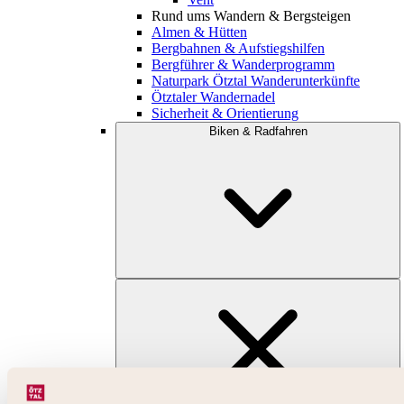
Rund ums Wandern & Bergsteigen
Almen & Hütten
Bergbahnen & Aufstiegshilfen
Bergführer & Wanderprogramm
Naturpark Ötztal Wanderunterkünfte
Ötztaler Wandernadel
Sicherheit & Orientierung
Biken & Radfahren