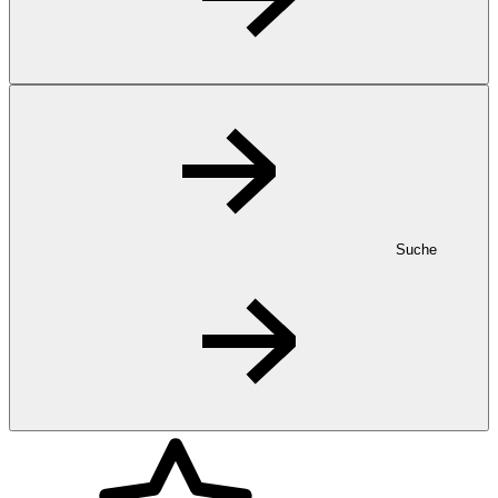
Suche