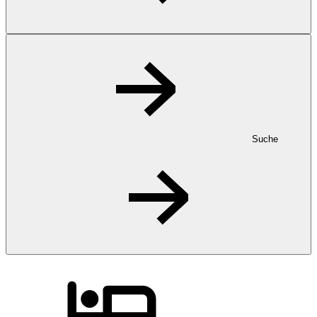
Suche