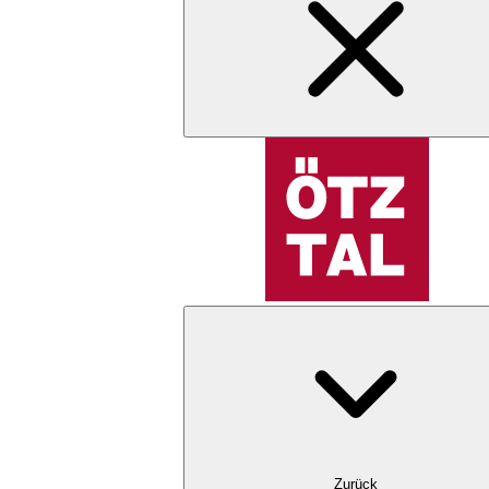
Zurück