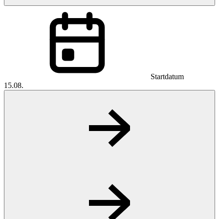
Startdatum
15.08.