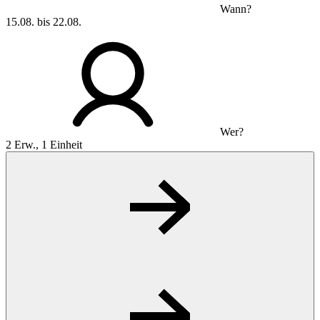
Wann?
15.08. bis 22.08.
Wer?
2 Erw., 1 Einheit