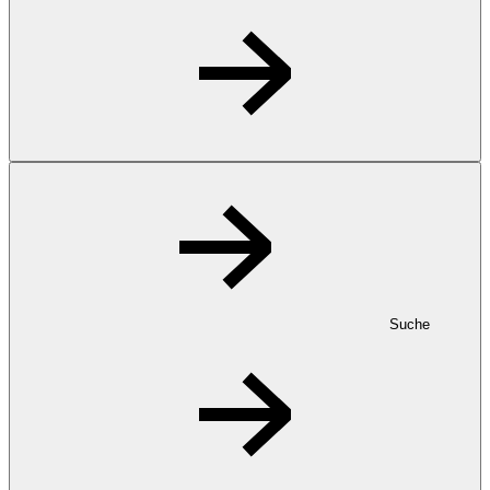
Suche