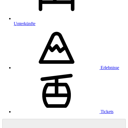
Unterkünfte
Erlebnisse
Tickets