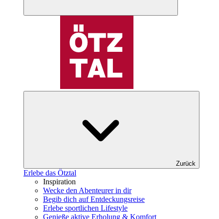
Zurück
Erlebe das Ötztal
Inspiration
Wecke den Abenteurer in dir
Begib dich auf Entdeckungsreise
Erlebe sportlichen Lifestyle
Genieße aktive Erholung & Komfort