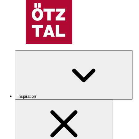
Inspiration