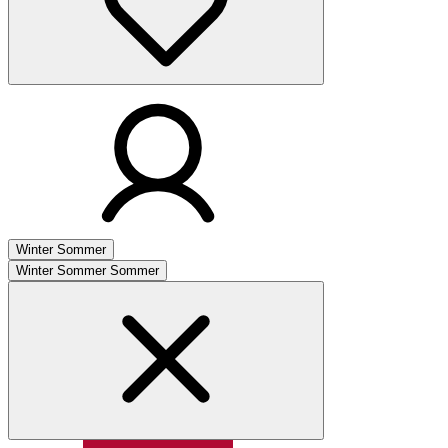
Winter
Sommer
Winter
Sommer
Sommer