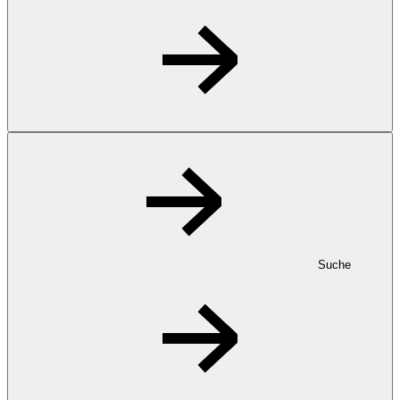
Suche