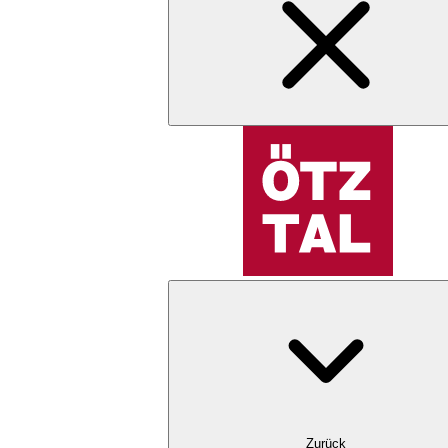
Zurück