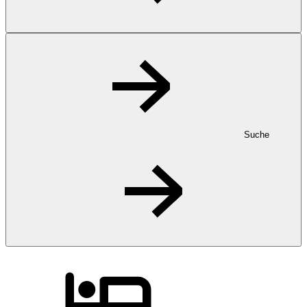
Suche