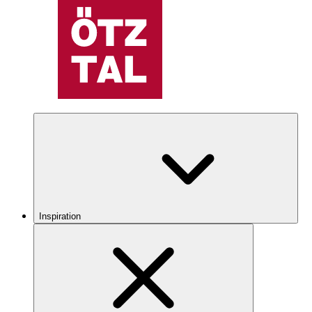
Inspiration