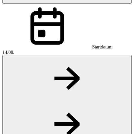
Startdatum
14.08.