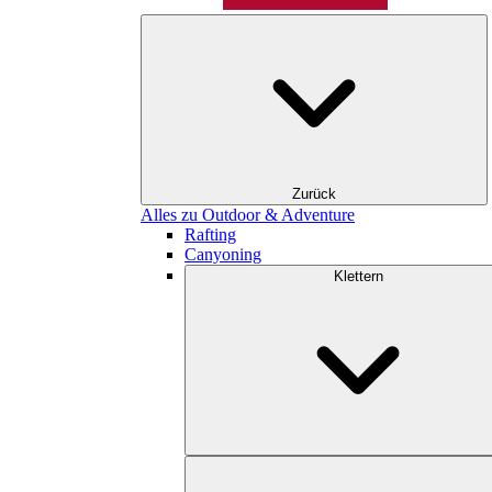
Zurück
Alles zu Outdoor & Adventure
Rafting
Canyoning
Klettern