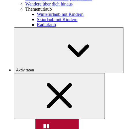
Wandere über dich hinaus
Themenurlaub
Winterurlaub mit Kindern
Skiurlaub mit Kindern
Radurlaub
Aktivitäten