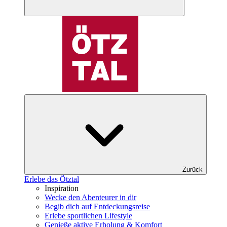
Zurück
Erlebe das Ötztal
Inspiration
Wecke den Abenteurer in dir
Begib dich auf Entdeckungsreise
Erlebe sportlichen Lifestyle
Genieße aktive Erholung & Komfort