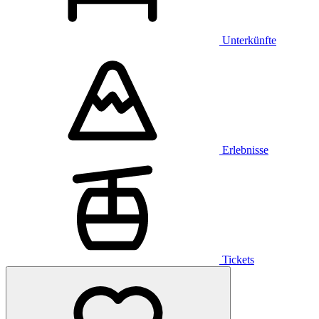
Unterkünfte
Erlebnisse
Tickets