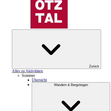
Zurück
Alles zu Aktivitäten
Sommer
Übersicht
Wandern & Bergsteigen