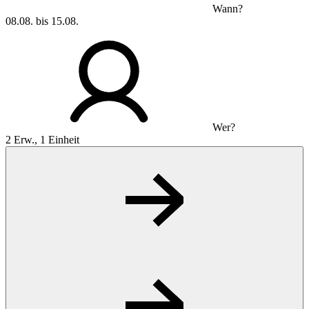
Wann?
08.08. bis 15.08.
Wer?
2 Erw., 1 Einheit