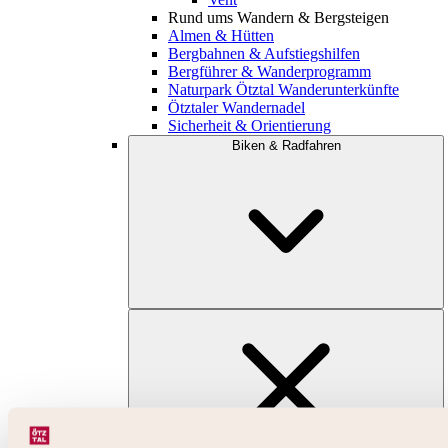
Rund ums Wandern & Bergsteigen
Almen & Hütten
Bergbahnen & Aufstiegshilfen
Bergführer & Wanderprogramm
Naturpark Ötztal Wanderunterkünfte
Ötztaler Wandernadel
Sicherheit & Orientierung
Biken & Radfahren