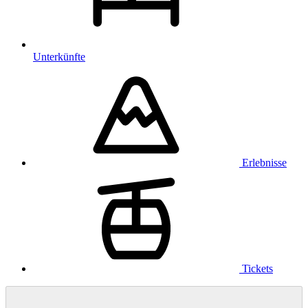
Unterkünfte
Erlebnisse
Tickets