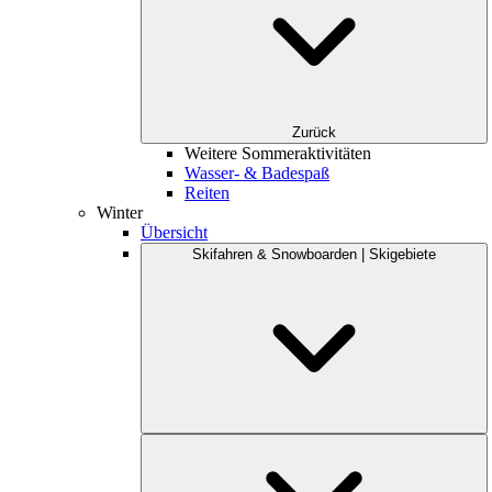
Zurück
Weitere Sommeraktivitäten
Wasser- & Badespaß
Reiten
Winter
Übersicht
Skifahren & Snowboarden | Skigebiete