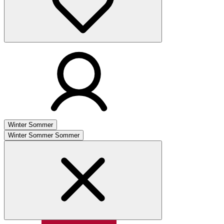
Winter
Sommer
Winter
Sommer
Sommer