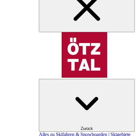
Zurück
Alles zu Skifahren & Snowboarden | Skigebiete