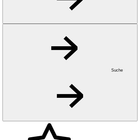
Suche