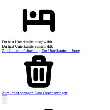
Du hast Unterkünfte ausgewählt.
Du hast Unterkünfte ausgewählt.
Zur Unterkunftsbuchung
Zur Unterkunftsbuchung
Zum Inhalt springen
Zum Footer springen