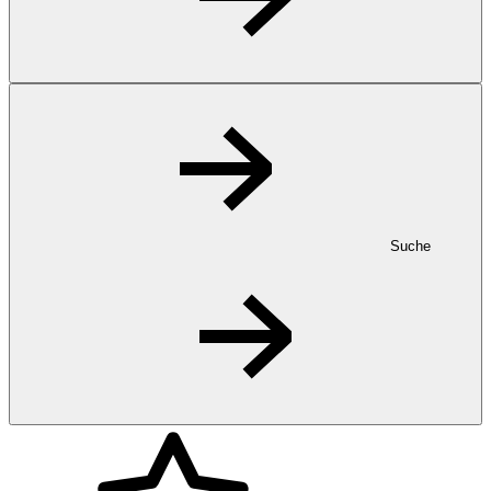
Suche