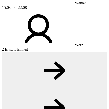
Wann?
15.08. bis 22.08.
Wer?
2 Erw., 1 Einheit