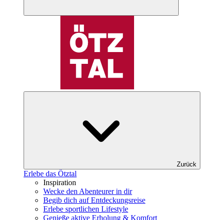
Zurück
Erlebe das Ötztal
Inspiration
Wecke den Abenteurer in dir
Begib dich auf Entdeckungsreise
Erlebe sportlichen Lifestyle
Genieße aktive Erholung & Komfort