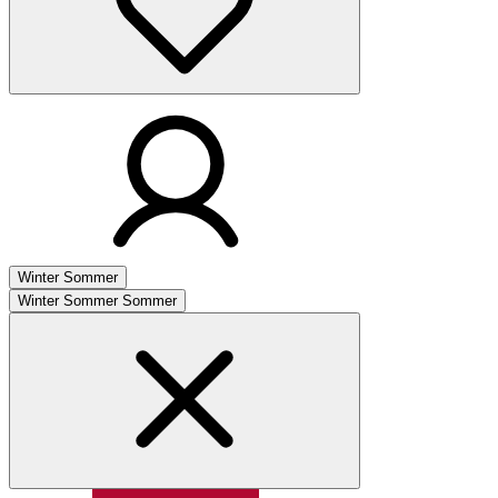
Winter
Sommer
Winter
Sommer
Sommer