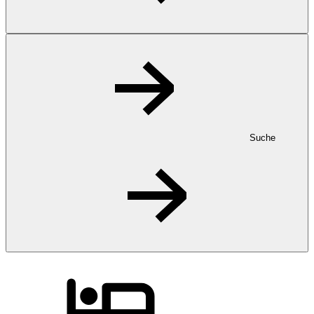
Suche