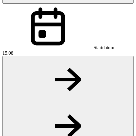
Startdatum
15.08.