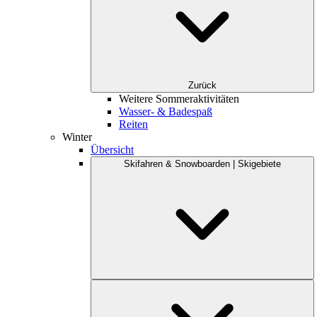
Zurück
Weitere Sommeraktivitäten
Wasser- & Badespaß
Reiten
Winter
Übersicht
Skifahren & Snowboarden | Skigebiete