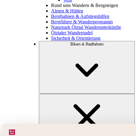
Rund ums Wandern & Bergsteigen
Almen & Hütten
Bergbahnen & Aufstiegshilfen
Bergführer & Wanderprogramm
Naturpark Ötztal Wanderunterkünfte
Ötztaler Wandernadel
Sicherheit & Orientierung
Biken & Radfahren