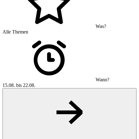
Was?
Alle Themen
Wann?
15.08. bis 22.08.