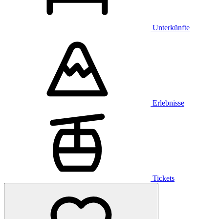
Unterkünfte
Erlebnisse
Tickets