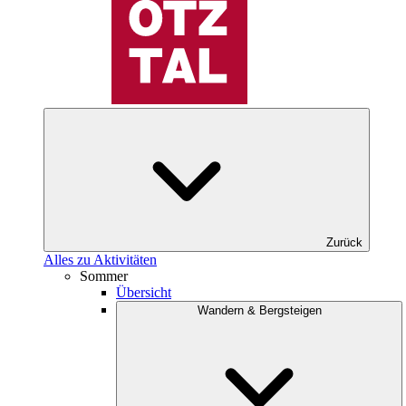
Zurück
Alles zu Aktivitäten
Sommer
Übersicht
Wandern & Bergsteigen