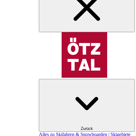
Zurück
Alles zu Skifahren & Snowboarden | Skigebiete