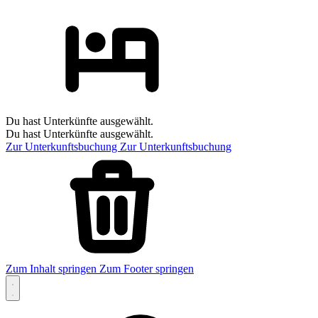
Du hast Unterkünfte ausgewählt.
Du hast Unterkünfte ausgewählt.
Zur Unterkunftsbuchung
Zur Unterkunftsbuchung
Zum Inhalt springen
Zum Footer springen