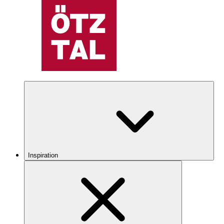
Inspiration