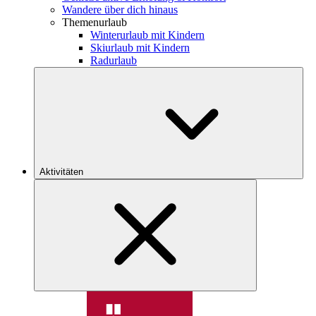
Wandere über dich hinaus
Themenurlaub
Winterurlaub mit Kindern
Skiurlaub mit Kindern
Radurlaub
Aktivitäten