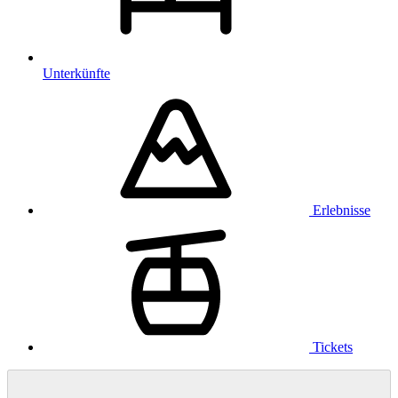
Unterkünfte
Erlebnisse
Tickets