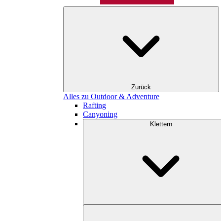
Zurück
Alles zu Outdoor & Adventure
Rafting
Canyoning
Klettern