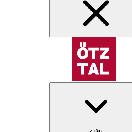
Zurück