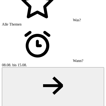
Was?
Alle Themen
Wann?
08.08. bis 15.08.