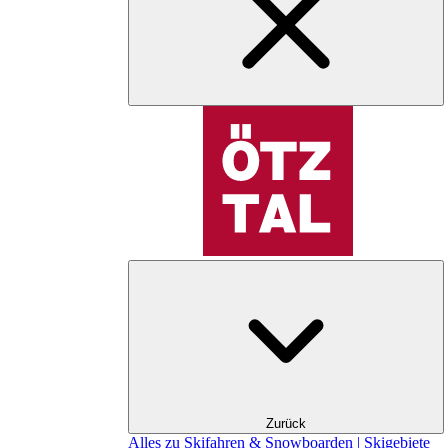
Zurück
Alles zu Skifahren & Snowboarden | Skigebiete