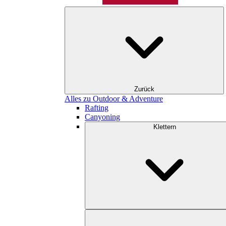
Zurück
Alles zu Outdoor & Adventure
Rafting
Canyoning
Klettern