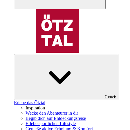
Zurück
Erlebe das Ötztal
Inspiration
Wecke den Abenteurer in dir
Begib dich auf Entdeckungsreise
Erlebe sportlichen Lifestyle
Genieße aktive Erholung & Komfort