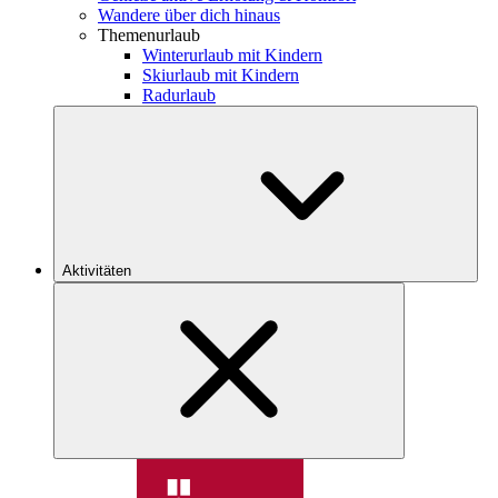
Wandere über dich hinaus
Themenurlaub
Winterurlaub mit Kindern
Skiurlaub mit Kindern
Radurlaub
Aktivitäten