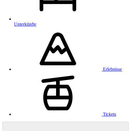
Unterkünfte
Erlebnisse
Tickets