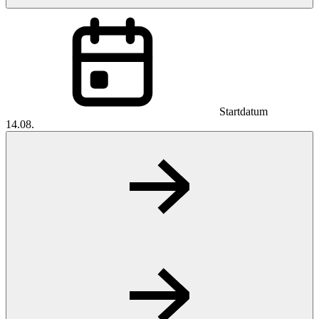
Startdatum
14.08.