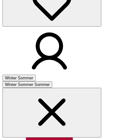
Winter
Sommer
Winter
Sommer
Sommer