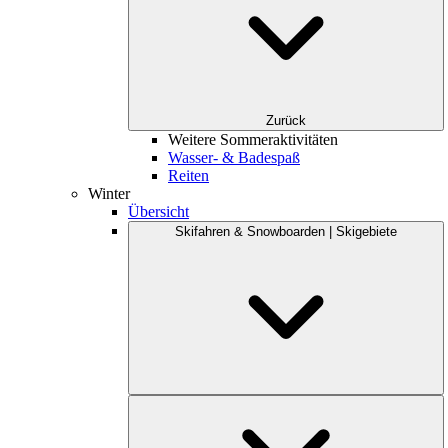
Zurück
Weitere Sommeraktivitäten
Wasser- & Badespaß
Reiten
Winter
Übersicht
Skifahren & Snowboarden | Skigebiete