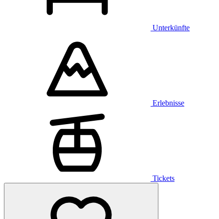
Unterkünfte
Erlebnisse
Tickets