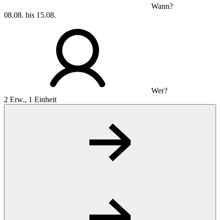
Wann?
08.08. bis 15.08.
Wer?
2 Erw., 1 Einheit