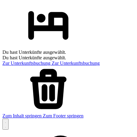
Du hast Unterkünfte ausgewählt.
Du hast Unterkünfte ausgewählt.
Zur Unterkunftsbuchung
Zur Unterkunftsbuchung
Zum Inhalt springen
Zum Footer springen