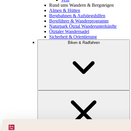
Rund ums Wandern & Bergsteigen
Almen & Hütten
Bergbahnen & Aufstiegshilfen
Bergführer & Wanderprogramm
Naturpark Ötztal Wanderunterkünfte
Ötztaler Wandernadel
Sicherheit & Orientierung
Biken & Radfahren