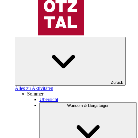
Zurück
Alles zu Aktivitäten
Sommer
Übersicht
Wandern & Bergsteigen