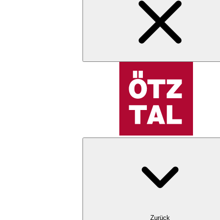
Zurück