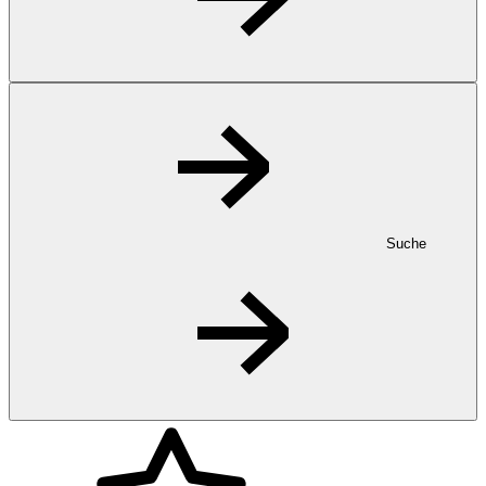
Suche