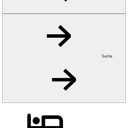
Suche