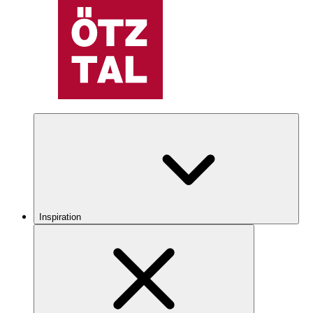
Inspiration