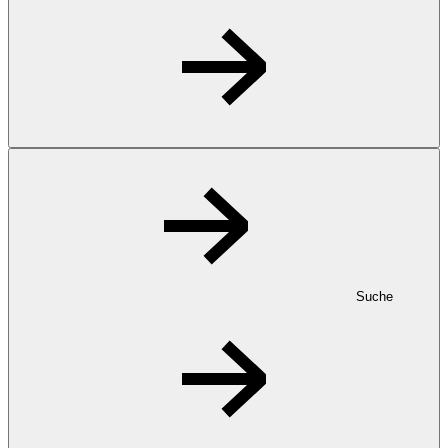
Suche