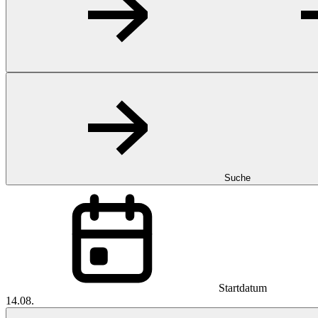
Suche
Startdatum
14.08.