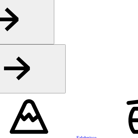
Erlebnisse