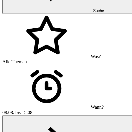
Suche
Was?
Alle Themen
Wann?
08.08. bis 15.08.