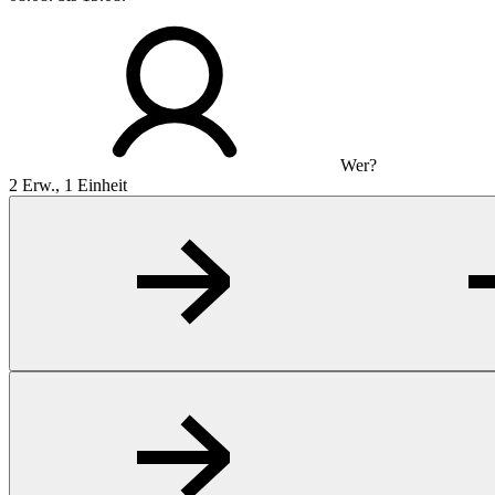
Wer?
2 Erw., 1 Einheit