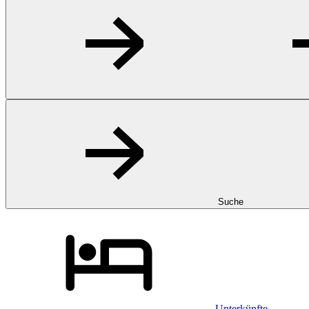
Suche
Unterkünfte