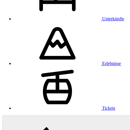
Unterkünfte
Erlebnisse
Tickets