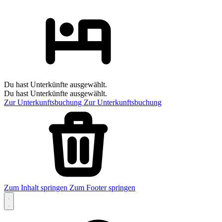
Du hast Unterkünfte ausgewählt.
Du hast Unterkünfte ausgewählt.
Zur Unterkunftsbuchung
Zur Unterkunftsbuchung
Zum Inhalt springen
Zum Footer springen