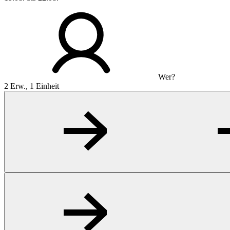
Wer?
2 Erw., 1 Einheit