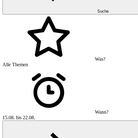
Suche
Was?
Alle Themen
Wann?
15.08. bis 22.08.