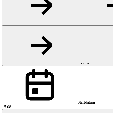
Suche
Startdatum
15.08.