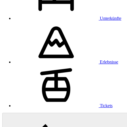
Unterkünfte
Erlebnisse
Tickets