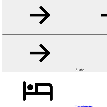
Suche
Unterkünfte