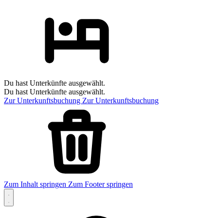
Du hast Unterkünfte ausgewählt.
Du hast Unterkünfte ausgewählt.
Zur Unterkunftsbuchung
Zur Unterkunftsbuchung
Zum Inhalt springen
Zum Footer springen