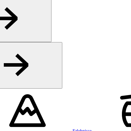
Erlebnisse