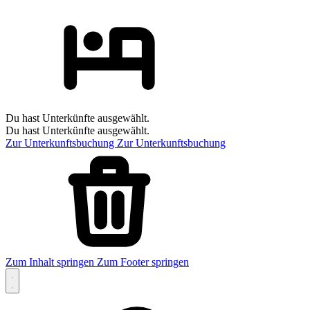
Du hast Unterkünfte ausgewählt.
Du hast Unterkünfte ausgewählt.
Zur Unterkunftsbuchung
Zur Unterkunftsbuchung
Zum Inhalt springen
Zum Footer springen