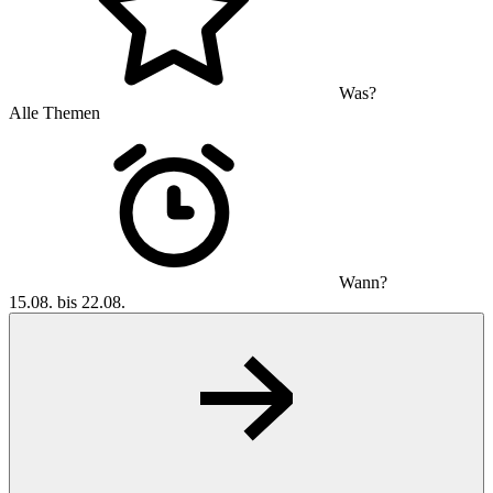
Was?
Alle Themen
Wann?
15.08. bis 22.08.