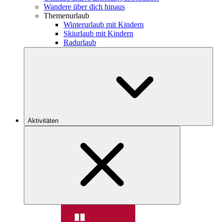
Wandere über dich hinaus
Themenurlaub
Winterurlaub mit Kindern
Skiurlaub mit Kindern
Radurlaub
Aktivitäten