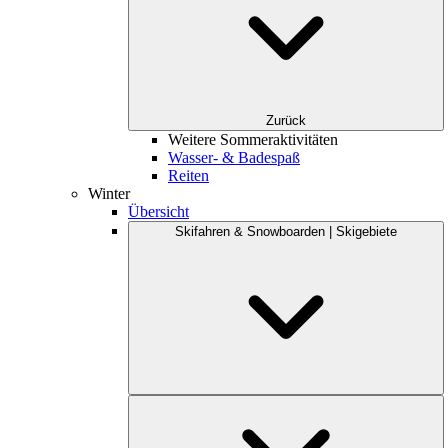
Zurück
Weitere Sommeraktivitäten
Wasser- & Badespaß
Reiten
Winter
Übersicht
Skifahren & Snowboarden | Skigebiete