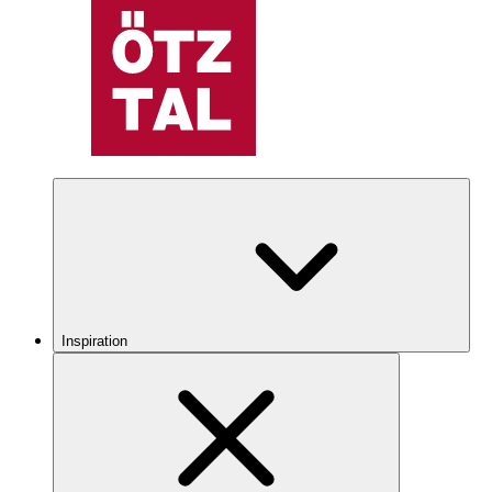
Inspiration