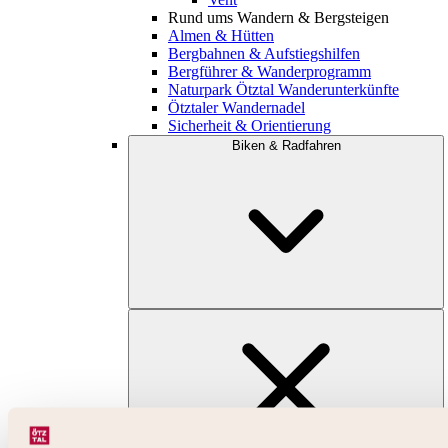
Rund ums Wandern & Bergsteigen
Almen & Hütten
Bergbahnen & Aufstiegshilfen
Bergführer & Wanderprogramm
Naturpark Ötztal Wanderunterkünfte
Ötztaler Wandernadel
Sicherheit & Orientierung
Biken & Radfahren