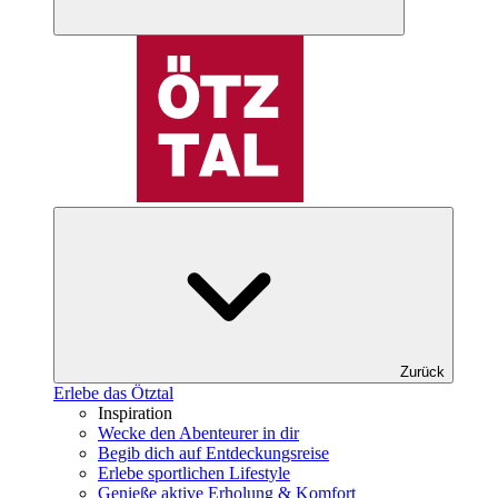
Zurück
Erlebe das Ötztal
Inspiration
Wecke den Abenteurer in dir
Begib dich auf Entdeckungsreise
Erlebe sportlichen Lifestyle
Genieße aktive Erholung & Komfort