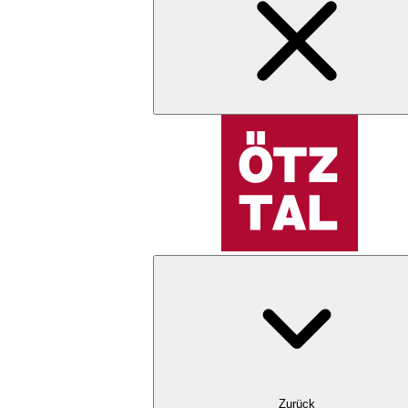
Zurück