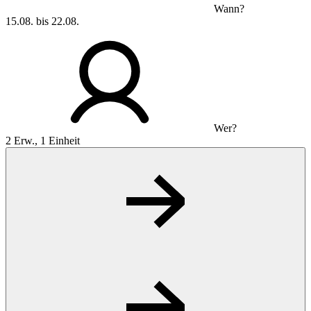
Wann?
15.08. bis 22.08.
Wer?
2 Erw., 1 Einheit