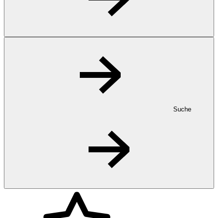
Suche