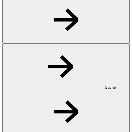
Suche