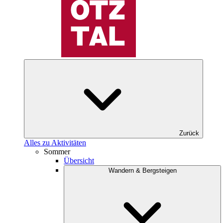
Zurück
Alles zu Aktivitäten
Sommer
Übersicht
Wandern & Bergsteigen