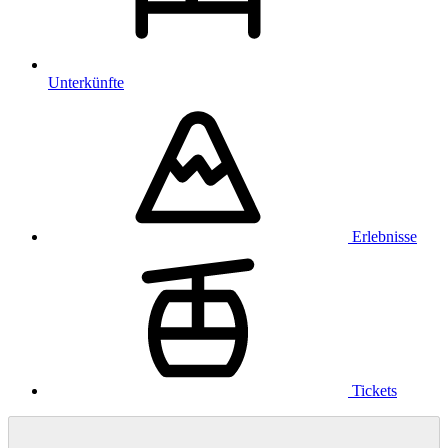
Unterkünfte
Erlebnisse
Tickets