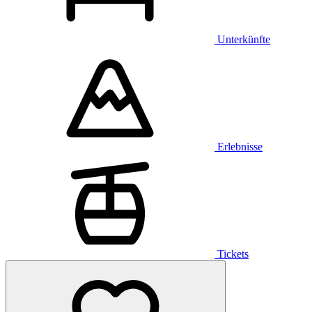
Unterkünfte
Erlebnisse
Tickets