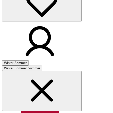
Winter
Sommer
Winter
Sommer
Sommer