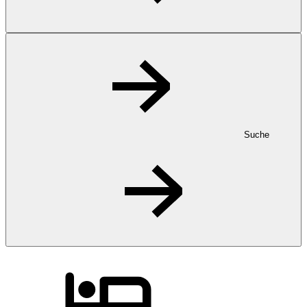
Suche