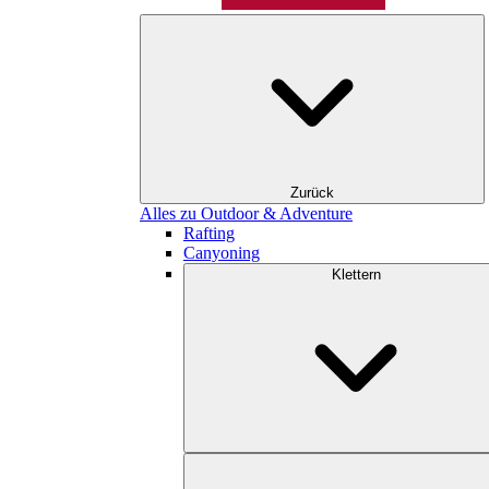
Zurück
Alles zu Outdoor & Adventure
Rafting
Canyoning
Klettern