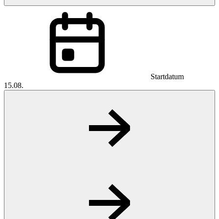
Startdatum
15.08.