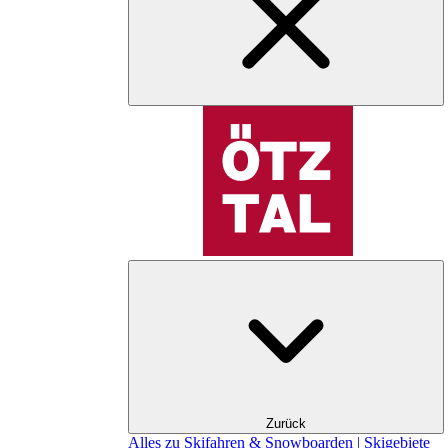
Zurück
Alles zu Skifahren & Snowboarden | Skigebiete