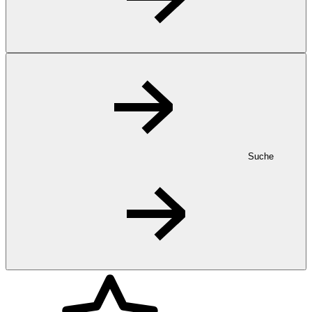
Suche