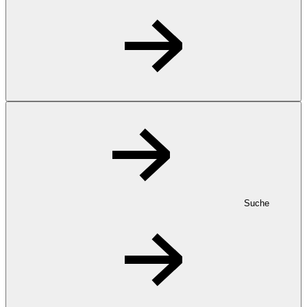
Suche