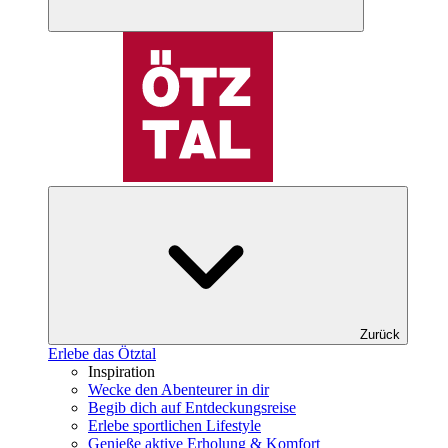
Zurück
Erlebe das Ötztal
Inspiration
Wecke den Abenteurer in dir
Begib dich auf Entdeckungsreise
Erlebe sportlichen Lifestyle
Genieße aktive Erholung & Komfort