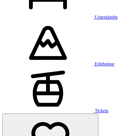
Unterkünfte
Erlebnisse
Tickets