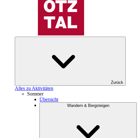
Zurück
Alles zu Aktivitäten
Sommer
Übersicht
Wandern & Bergsteigen