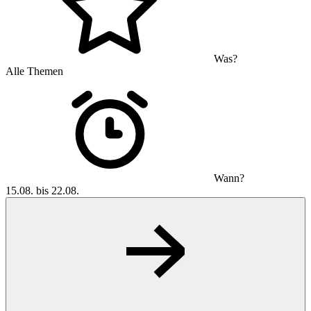
Was?
Alle Themen
Wann?
15.08. bis 22.08.