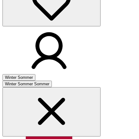
Winter
Sommer
Winter
Sommer
Sommer