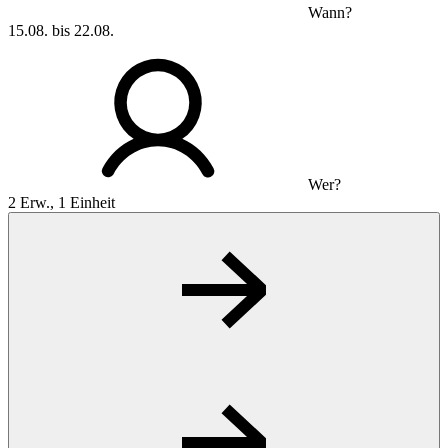
Wann?
15.08. bis 22.08.
Wer?
2 Erw., 1 Einheit