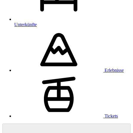
Unterkünfte
Erlebnisse
Tickets