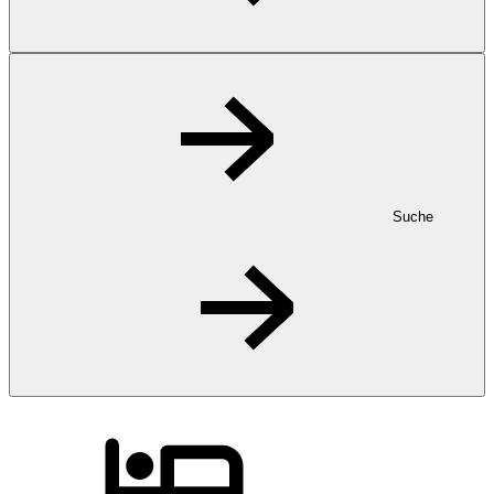
Suche