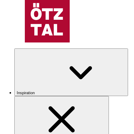
Inspiration