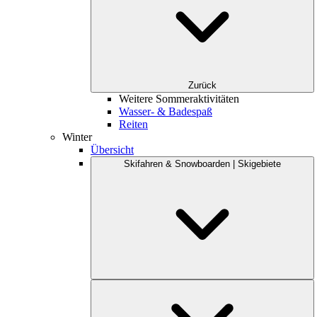
Zurück
Weitere Sommeraktivitäten
Wasser- & Badespaß
Reiten
Winter
Übersicht
Skifahren & Snowboarden | Skigebiete