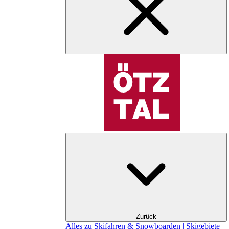
Zurück
Alles zu Skifahren & Snowboarden | Skigebiete