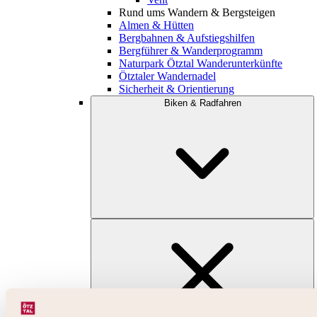
Rund ums Wandern & Bergsteigen
Almen & Hütten
Bergbahnen & Aufstiegshilfen
Bergführer & Wanderprogramm
Naturpark Ötztal Wanderunterkünfte
Ötztaler Wandernadel
Sicherheit & Orientierung
Biken & Radfahren