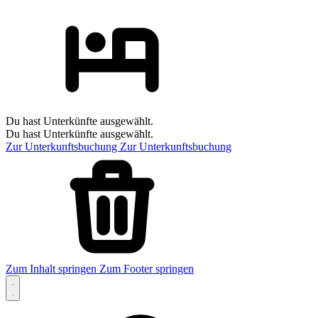
Du hast Unterkünfte ausgewählt.
Du hast Unterkünfte ausgewählt.
Zur Unterkunftsbuchung
Zur Unterkunftsbuchung
Zum Inhalt springen
Zum Footer springen