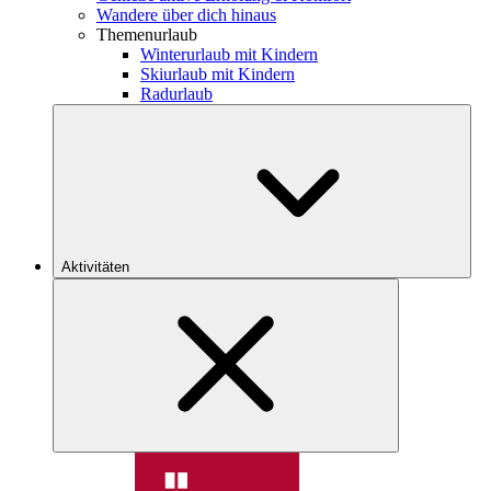
Wandere über dich hinaus
Themenurlaub
Winterurlaub mit Kindern
Skiurlaub mit Kindern
Radurlaub
Aktivitäten