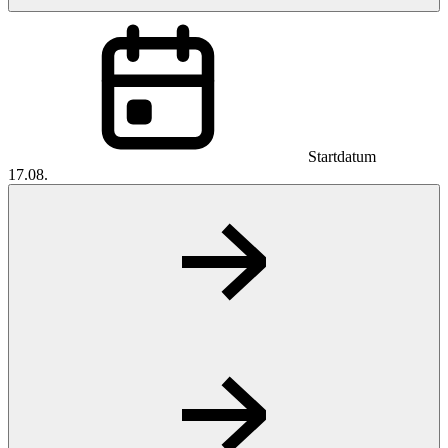
Startdatum
17.08.