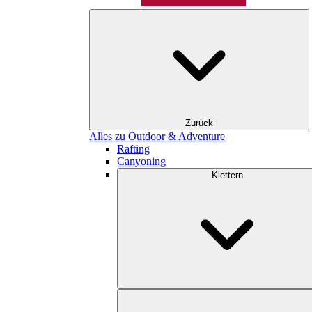
Zurück
Alles zu Outdoor & Adventure
Rafting
Canyoning
Klettern