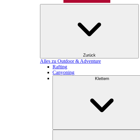
Zurück
Alles zu Outdoor & Adventure
Rafting
Canyoning
Klettern