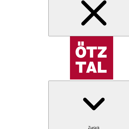
Zurück