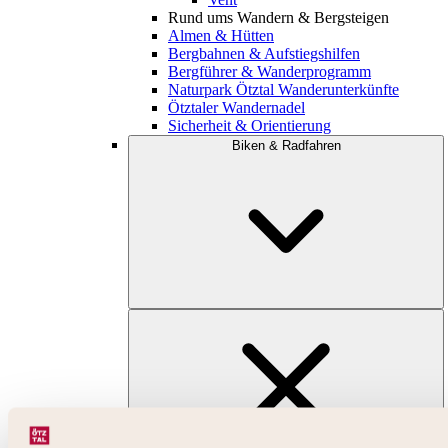
Rund ums Wandern & Bergsteigen
Almen & Hütten
Bergbahnen & Aufstiegshilfen
Bergführer & Wanderprogramm
Naturpark Ötztal Wanderunterkünfte
Ötztaler Wandernadel
Sicherheit & Orientierung
Biken & Radfahren