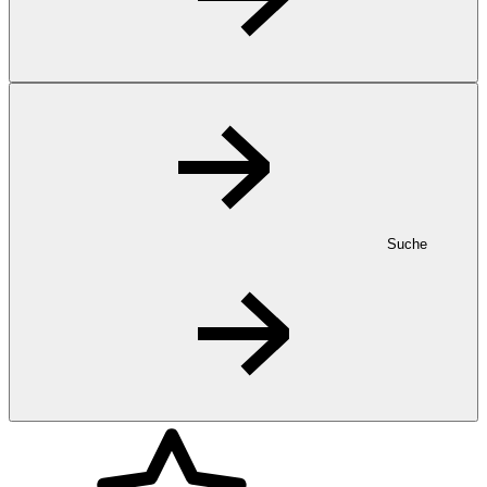
Suche