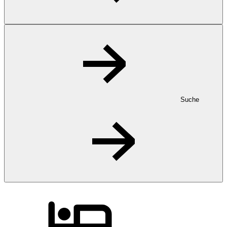
Suche