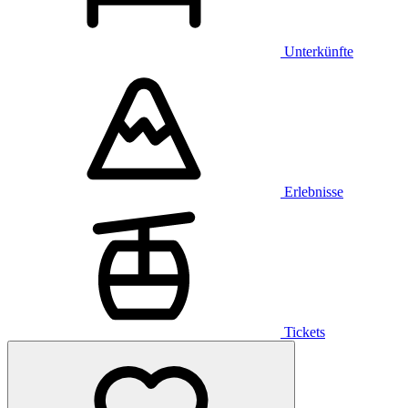
Unterkünfte
Erlebnisse
Tickets