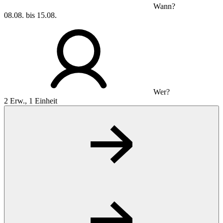
Wann?
08.08. bis 15.08.
Wer?
2 Erw., 1 Einheit