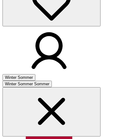
Winter
Sommer
Winter
Sommer
Sommer