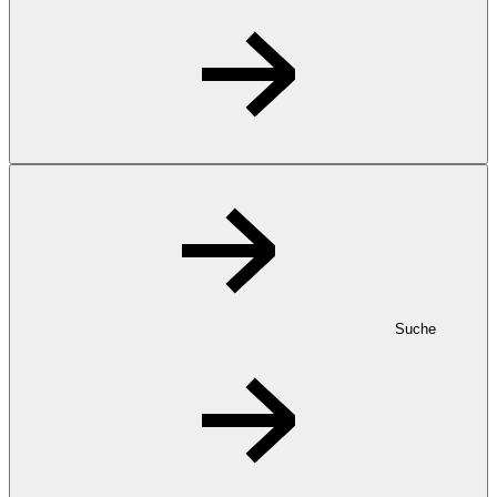
Suche