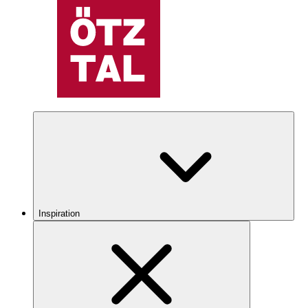
Inspiration