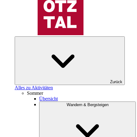
Zurück
Alles zu Aktivitäten
Sommer
Übersicht
Wandern & Bergsteigen