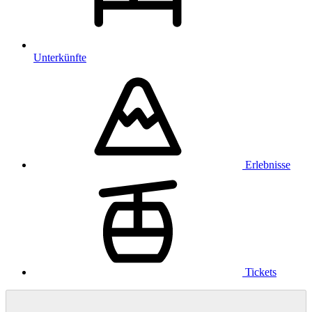
Unterkünfte
Erlebnisse
Tickets