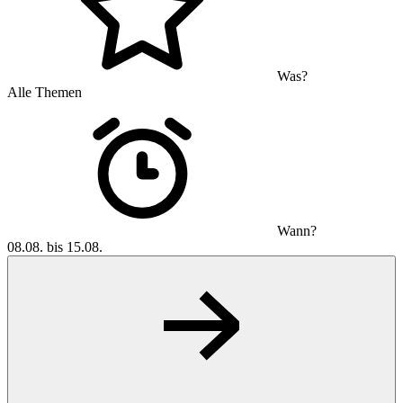
Was?
Alle Themen
Wann?
08.08. bis 15.08.