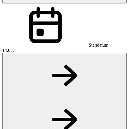
Startdatum
14.08.