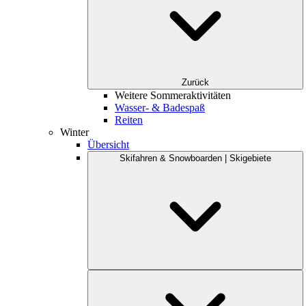
Zurück
Weitere Sommeraktivitäten
Wasser- & Badespaß
Reiten
Winter
Übersicht
Skifahren & Snowboarden | Skigebiete