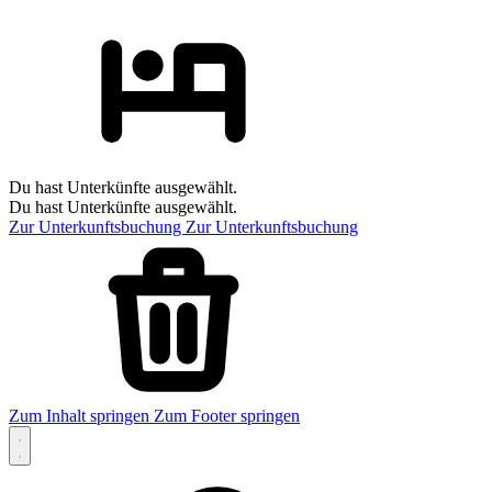
Du hast Unterkünfte ausgewählt.
Du hast Unterkünfte ausgewählt.
Zur Unterkunftsbuchung
Zur Unterkunftsbuchung
Zum Inhalt springen
Zum Footer springen