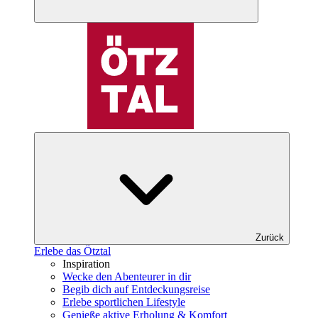
Zurück
Erlebe das Ötztal
Inspiration
Wecke den Abenteurer in dir
Begib dich auf Entdeckungsreise
Erlebe sportlichen Lifestyle
Genieße aktive Erholung & Komfort