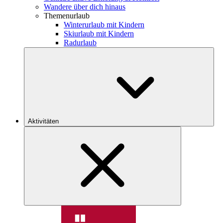
Wandere über dich hinaus
Themenurlaub
Winterurlaub mit Kindern
Skiurlaub mit Kindern
Radurlaub
Aktivitäten