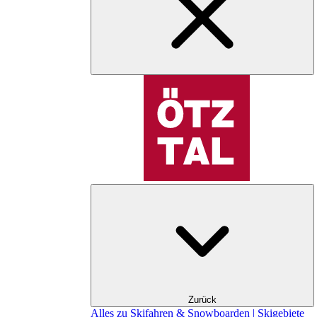
Zurück
Alles zu Skifahren & Snowboarden | Skigebiete