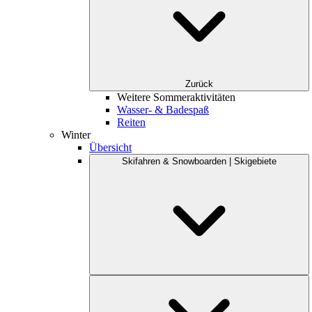
Zurück
Weitere Sommeraktivitäten
Wasser- & Badespaß
Reiten
Winter
Übersicht
Skifahren & Snowboarden | Skigebiete