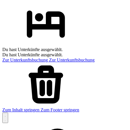
Du hast Unterkünfte ausgewählt.
Du hast Unterkünfte ausgewählt.
Zur Unterkunftsbuchung
Zur Unterkunftsbuchung
Zum Inhalt springen
Zum Footer springen