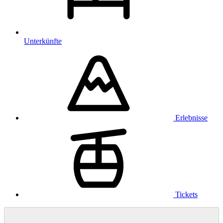
Unterkünfte
Erlebnisse
Tickets