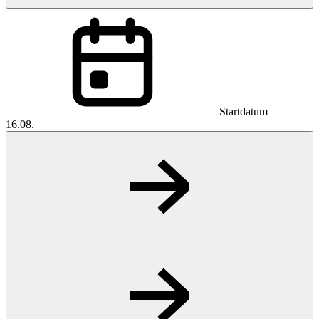
Startdatum
16.08.