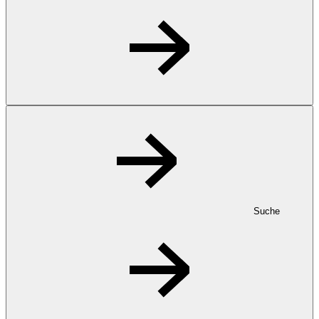
Suche