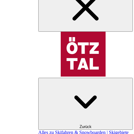
Zurück
Alles zu Skifahren & Snowboarden | Skigebiete