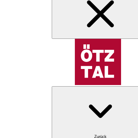
Zurück