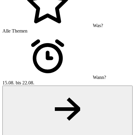
Was?
Alle Themen
Wann?
15.08. bis 22.08.