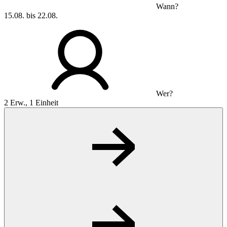
Wann?
15.08. bis 22.08.
Wer?
2 Erw., 1 Einheit