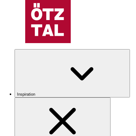
Inspiration