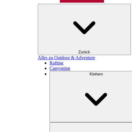
Zurück
Alles zu Outdoor & Adventure
Rafting
Canyoning
Klettern