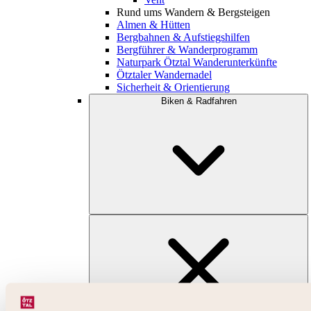
Rund ums Wandern & Bergsteigen
Almen & Hütten
Bergbahnen & Aufstiegshilfen
Bergführer & Wanderprogramm
Naturpark Ötztal Wanderunterkünfte
Ötztaler Wandernadel
Sicherheit & Orientierung
Biken & Radfahren