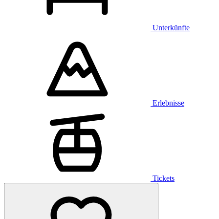
Unterkünfte
Erlebnisse
Tickets