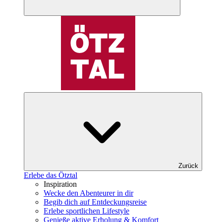
Zurück
Erlebe das Ötztal
Inspiration
Wecke den Abenteurer in dir
Begib dich auf Entdeckungsreise
Erlebe sportlichen Lifestyle
Genieße aktive Erholung & Komfort