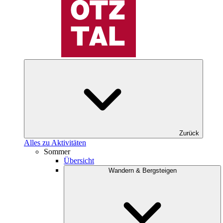
Zurück
Alles zu Aktivitäten
Sommer
Übersicht
Wandern & Bergsteigen