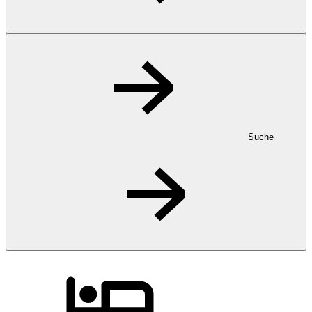
Suche