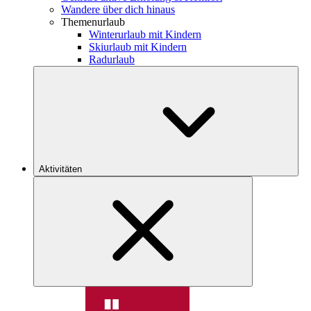
Wandere über dich hinaus
Themenurlaub
Winterurlaub mit Kindern
Skiurlaub mit Kindern
Radurlaub
Aktivitäten