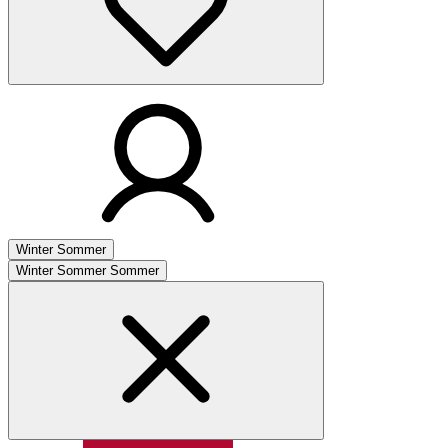
Winter
Sommer
Winter
Sommer
Sommer