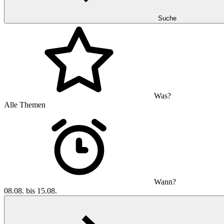
Suche
Was?
Alle Themen
Wann?
08.08. bis 15.08.