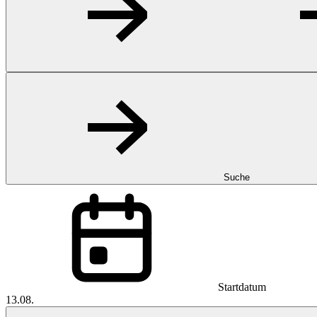
Suche
Startdatum
13.08.