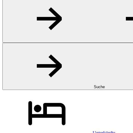
Suche
Unterkünfte