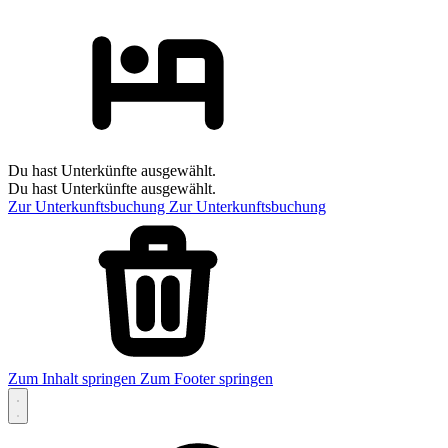
Du hast Unterkünfte ausgewählt.
Du hast Unterkünfte ausgewählt.
Zur Unterkunftsbuchung
Zur Unterkunftsbuchung
Zum Inhalt springen
Zum Footer springen