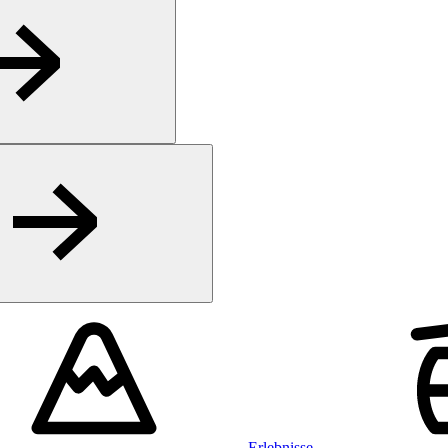
Erlebnisse