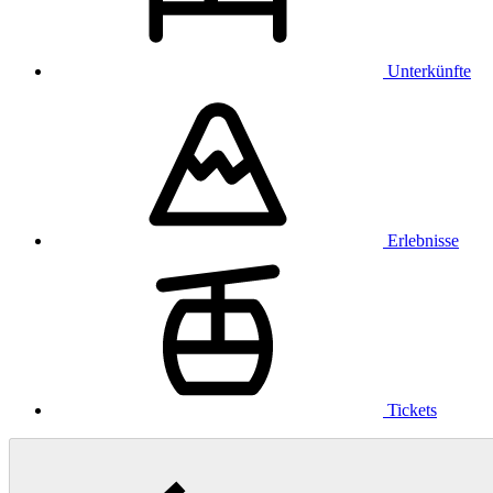
Unterkünfte
Erlebnisse
Tickets