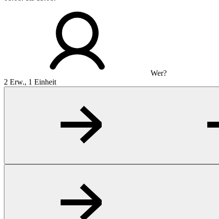
Wer?
2 Erw., 1 Einheit