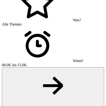
Was?
Alle Themen
Wann?
08.08. bis 15.08.