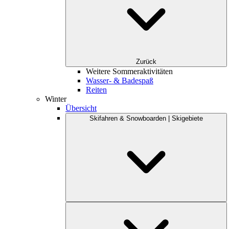
Zurück
Weitere Sommeraktivitäten
Wasser- & Badespaß
Reiten
Winter
Übersicht
Skifahren & Snowboarden | Skigebiete