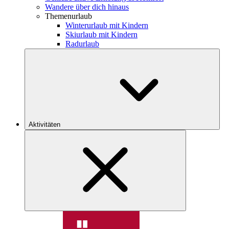
Wandere über dich hinaus
Themenurlaub
Winterurlaub mit Kindern
Skiurlaub mit Kindern
Radurlaub
Aktivitäten