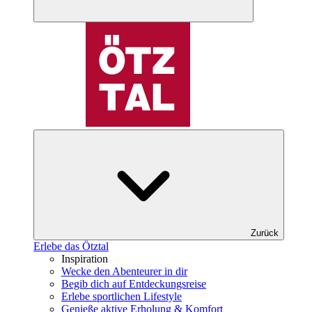
Zurück
Erlebe das Ötztal
Inspiration
Wecke den Abenteurer in dir
Begib dich auf Entdeckungsreise
Erlebe sportlichen Lifestyle
Genieße aktive Erholung & Komfort