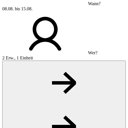
Wann?
08.08. bis 15.08.
Wer?
2 Erw., 1 Einheit