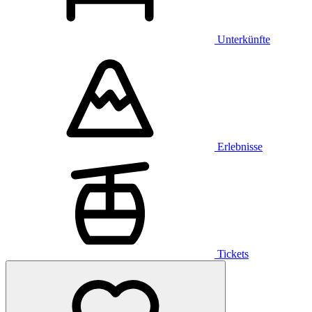
Unterkünfte
Erlebnisse
Tickets