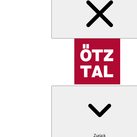
Zurück