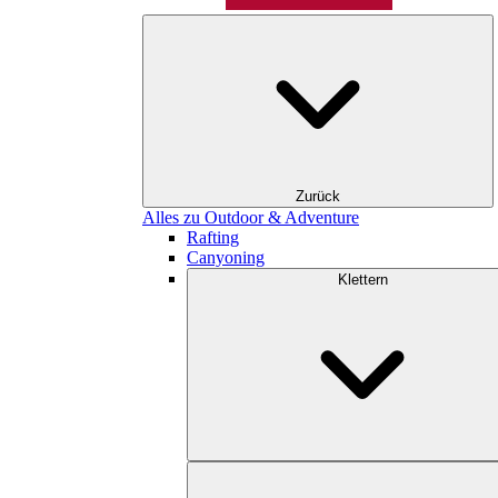
Zurück
Alles zu Outdoor & Adventure
Rafting
Canyoning
Klettern