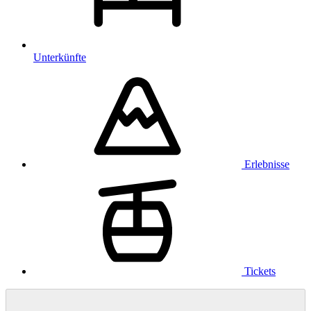
Unterkünfte
Erlebnisse
Tickets