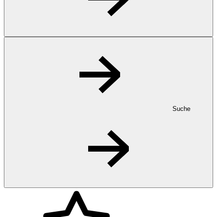
Suche