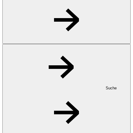
Suche