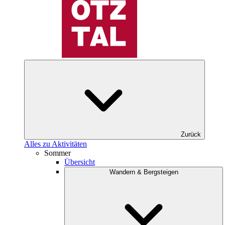
Zurück
Alles zu Aktivitäten
Sommer
Übersicht
Wandern & Bergsteigen