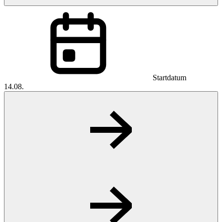
Startdatum
14.08.