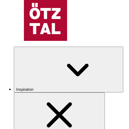
Inspiration