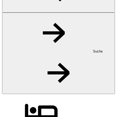
Suche