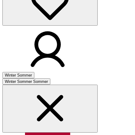
Winter
Sommer
Winter
Sommer
Sommer