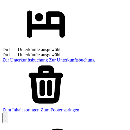
Du hast Unterkünfte ausgewählt.
Du hast Unterkünfte ausgewählt.
Zur Unterkunftsbuchung
Zur Unterkunftsbuchung
Zum Inhalt springen
Zum Footer springen