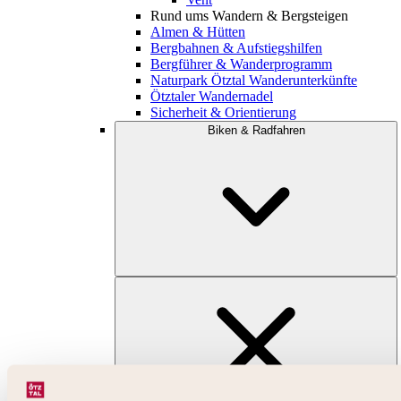
Rund ums Wandern & Bergsteigen
Almen & Hütten
Bergbahnen & Aufstiegshilfen
Bergführer & Wanderprogramm
Naturpark Ötztal Wanderunterkünfte
Ötztaler Wandernadel
Sicherheit & Orientierung
Biken & Radfahren