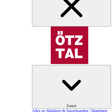
Zurück
Alles zu Skifahren & Snowboarden | Skigebiete