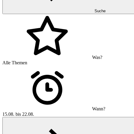
Suche
Was?
Alle Themen
Wann?
15.08. bis 22.08.