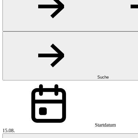
Suche
Startdatum
15.08.