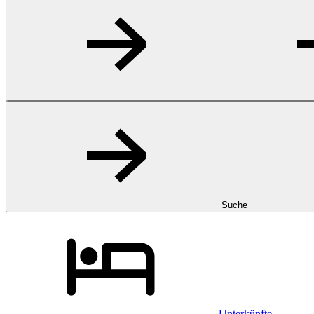
Suche
Unterkünfte