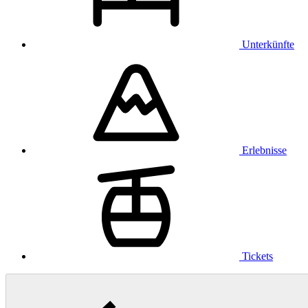
Unterkünfte
Erlebnisse
Tickets