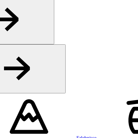
Erlebnisse