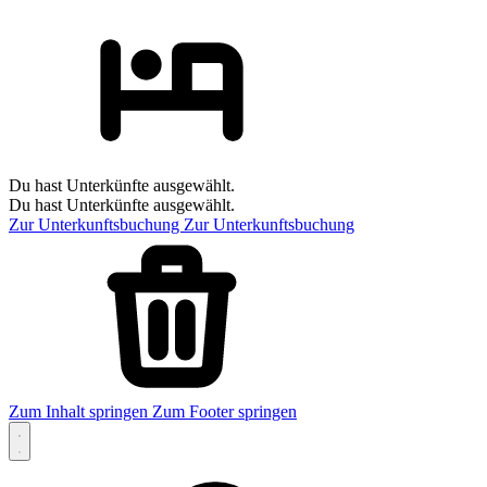
Du hast Unterkünfte ausgewählt.
Du hast Unterkünfte ausgewählt.
Zur Unterkunftsbuchung
Zur Unterkunftsbuchung
Zum Inhalt springen
Zum Footer springen