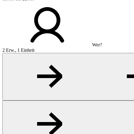
Wer?
2 Erw., 1 Einheit