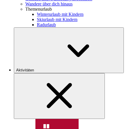
Wandere über dich hinaus
Themenurlaub
Winterurlaub mit Kindern
Skiurlaub mit Kindern
Radurlaub
Aktivitäten