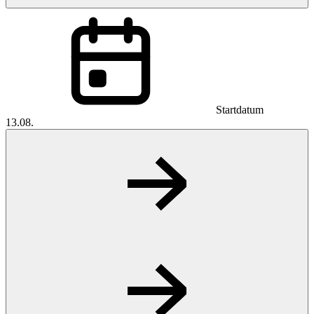
Startdatum
13.08.