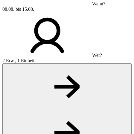
Wann?
08.08. bis 15.08.
Wer?
2 Erw., 1 Einheit