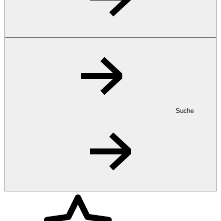
Suche