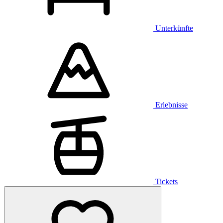
Unterkünfte
Erlebnisse
Tickets