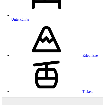
Unterkünfte
Erlebnisse
Tickets