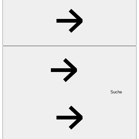
Suche