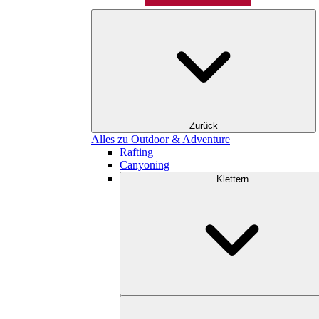
Zurück
Alles zu Outdoor & Adventure
Rafting
Canyoning
Klettern