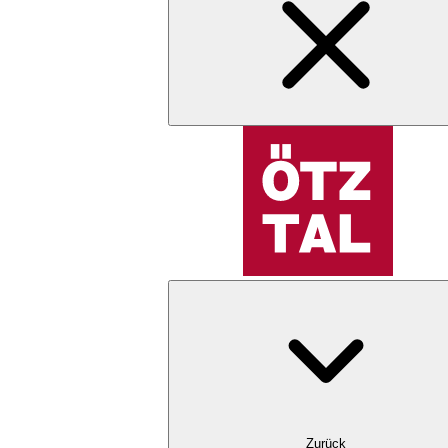
Zurück