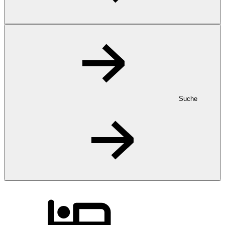
Suche