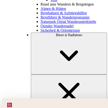
Rund ums Wandern & Bergsteigen
Almen & Hütten
Bergbahnen & Aufstiegshilfen
Bergführer & Wanderprogramm
Naturpark Ötztal Wanderunterkünfte
Ötztaler Wandernadel
Sicherheit & Orientierung
Biken & Radfahren