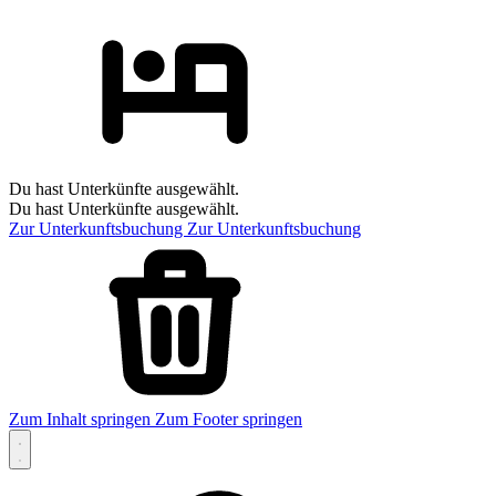
Du hast Unterkünfte ausgewählt.
Du hast Unterkünfte ausgewählt.
Zur Unterkunftsbuchung
Zur Unterkunftsbuchung
Zum Inhalt springen
Zum Footer springen