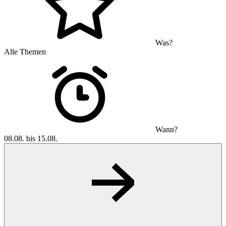
Was?
Alle Themen
Wann?
08.08. bis 15.08.