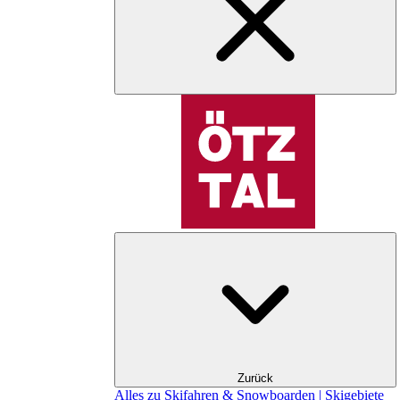
Zurück
Alles zu Skifahren & Snowboarden | Skigebiete