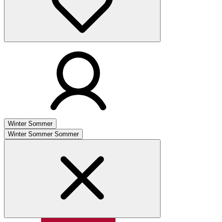
Winter
Sommer
Winter
Sommer
Sommer