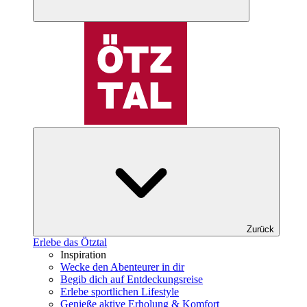
Zurück
Erlebe das Ötztal
Inspiration
Wecke den Abenteurer in dir
Begib dich auf Entdeckungsreise
Erlebe sportlichen Lifestyle
Genieße aktive Erholung & Komfort