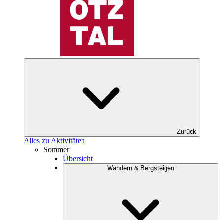
Zurück
Alles zu Aktivitäten
Sommer
Übersicht
Wandern & Bergsteigen