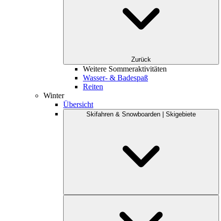
Zurück
Weitere Sommeraktivitäten
Wasser- & Badespaß
Reiten
Winter
Übersicht
Skifahren & Snowboarden | Skigebiete