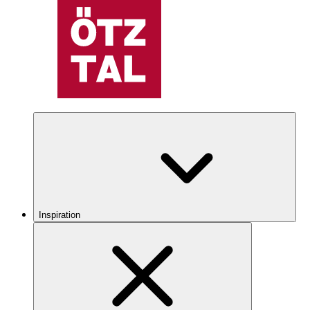
Inspiration