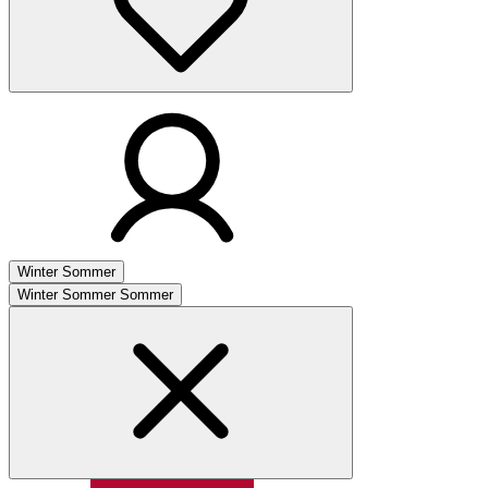
Winter
Sommer
Winter
Sommer
Sommer