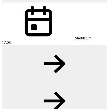
Startdatum
17.08.