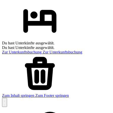
Du hast Unterkünfte ausgewählt.
Du hast Unterkünfte ausgewählt.
Zur Unterkunftsbuchung
Zur Unterkunftsbuchung
Zum Inhalt springen
Zum Footer springen