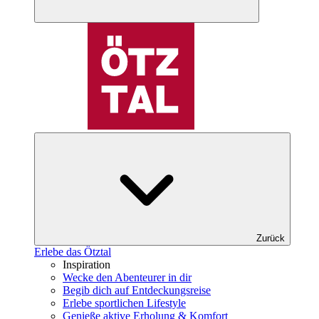
Zurück
Erlebe das Ötztal
Inspiration
Wecke den Abenteurer in dir
Begib dich auf Entdeckungsreise
Erlebe sportlichen Lifestyle
Genieße aktive Erholung & Komfort