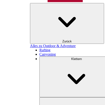
Zurück
Alles zu Outdoor & Adventure
Rafting
Canyoning
Klettern