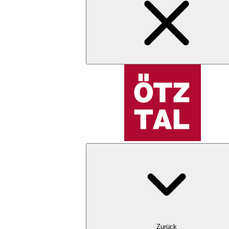
Zurück