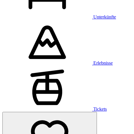
Unterkünfte
Erlebnisse
Tickets