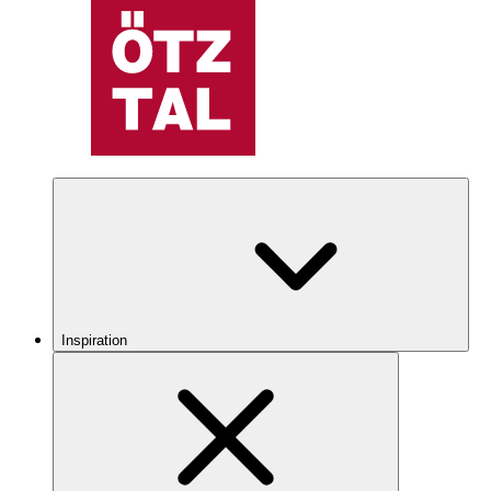
Inspiration