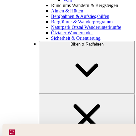
Rund ums Wandern & Bergsteigen
Almen & Hütten
Bergbahnen & Aufstiegshilfen
Bergführer & Wanderprogramm
Naturpark Ötztal Wanderunterkünfte
Ötztaler Wandernadel
Sicherheit & Orientierung
Biken & Radfahren