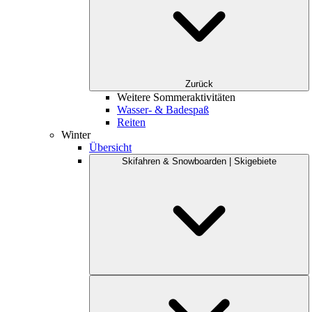
Zurück
Weitere Sommeraktivitäten
Wasser- & Badespaß
Reiten
Winter
Übersicht
Skifahren & Snowboarden | Skigebiete