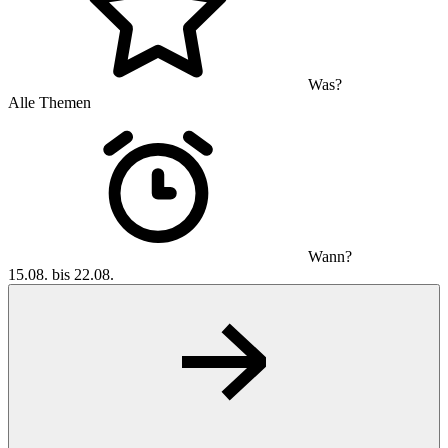
Was?
Alle Themen
Wann?
15.08. bis 22.08.