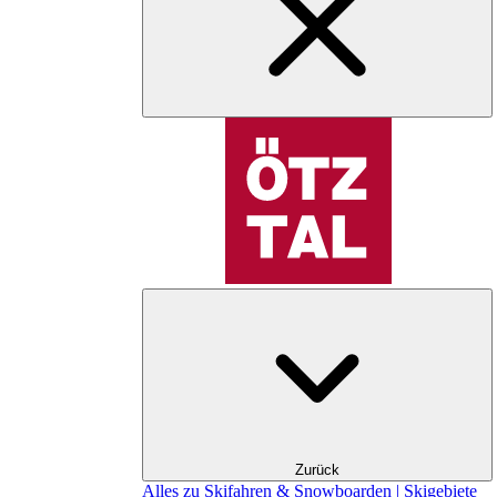
Zurück
Alles zu Skifahren & Snowboarden | Skigebiete