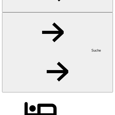
Suche