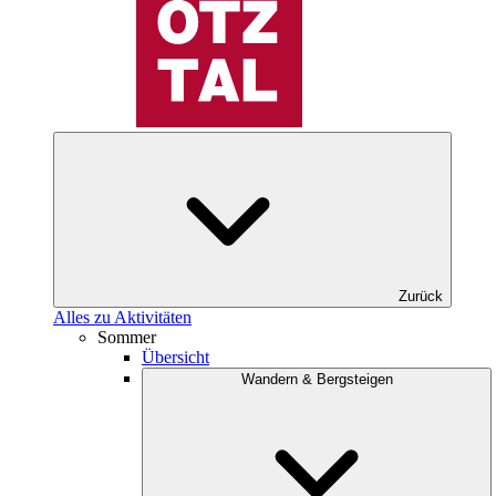
Zurück
Alles zu Aktivitäten
Sommer
Übersicht
Wandern & Bergsteigen