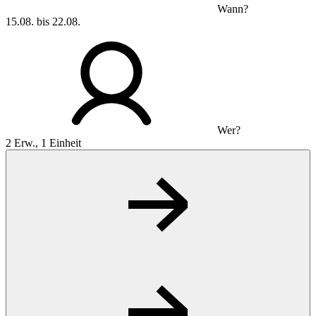
Wann?
15.08. bis 22.08.
Wer?
2 Erw., 1 Einheit