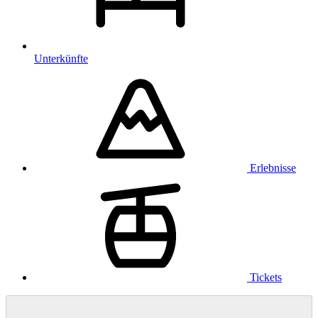
Unterkünfte
Erlebnisse
Tickets