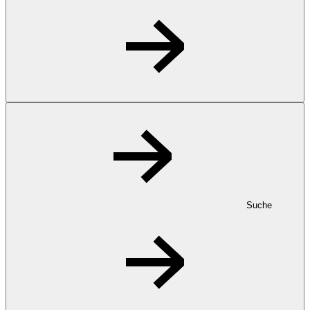
Suche