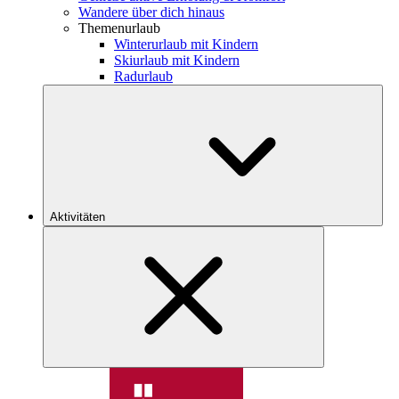
Wandere über dich hinaus
Themenurlaub
Winterurlaub mit Kindern
Skiurlaub mit Kindern
Radurlaub
Aktivitäten