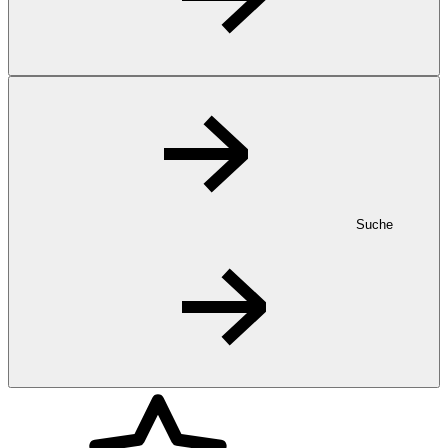
Suche