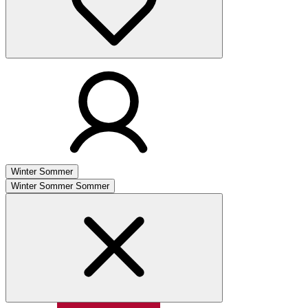
Winter
Sommer
Winter
Sommer
Sommer