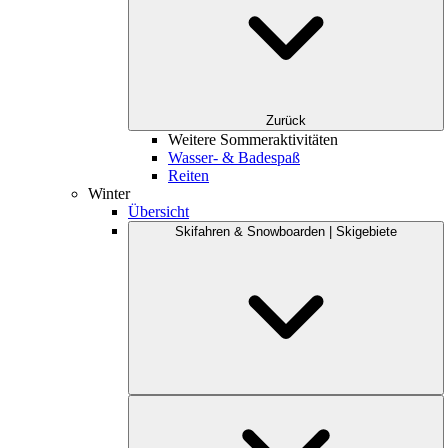
Zurück
Weitere Sommeraktivitäten
Wasser- & Badespaß
Reiten
Winter
Übersicht
Skifahren & Snowboarden | Skigebiete