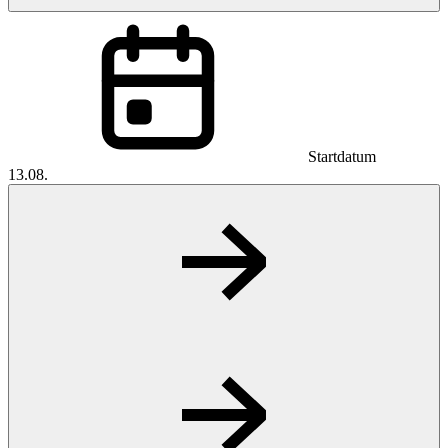
Startdatum
13.08.