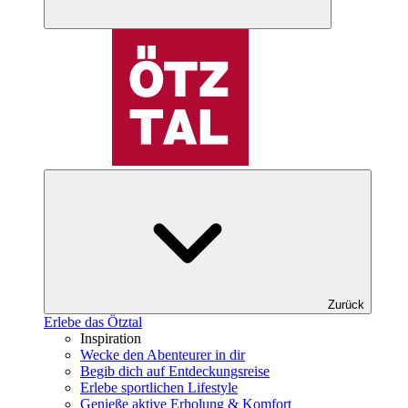
Zurück
Erlebe das Ötztal
Inspiration
Wecke den Abenteurer in dir
Begib dich auf Entdeckungsreise
Erlebe sportlichen Lifestyle
Genieße aktive Erholung & Komfort