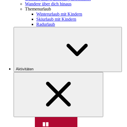
Wandere über dich hinaus
Themenurlaub
Winterurlaub mit Kindern
Skiurlaub mit Kindern
Radurlaub
Aktivitäten