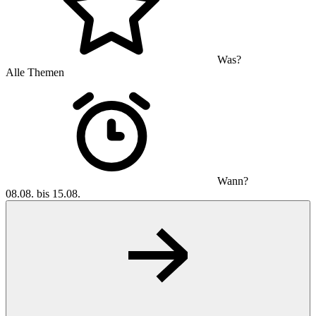
Was?
Alle Themen
Wann?
08.08. bis 15.08.