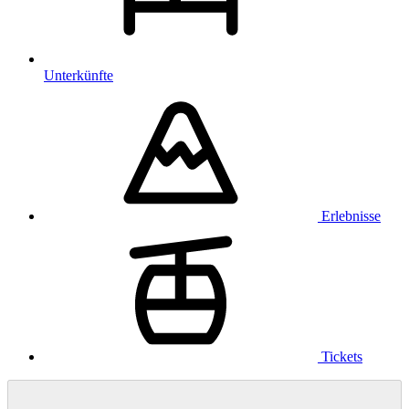
Unterkünfte
Erlebnisse
Tickets