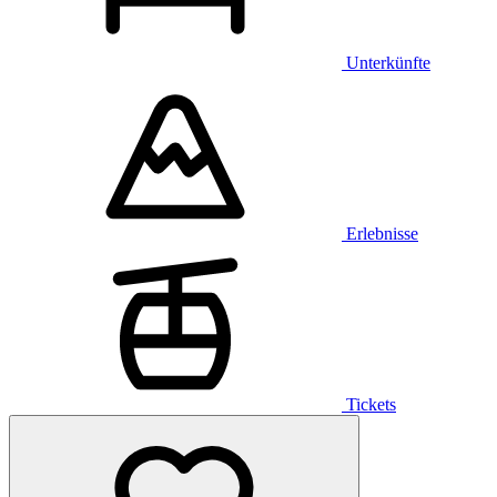
Unterkünfte
Erlebnisse
Tickets