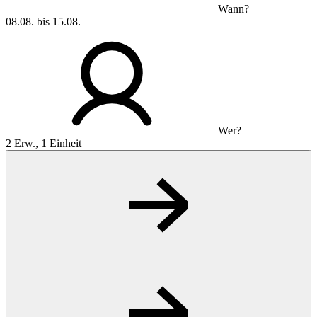
Wann?
08.08. bis 15.08.
Wer?
2 Erw., 1 Einheit