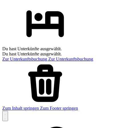
Du hast Unterkünfte ausgewählt.
Du hast Unterkünfte ausgewählt.
Zur Unterkunftsbuchung
Zur Unterkunftsbuchung
Zum Inhalt springen
Zum Footer springen