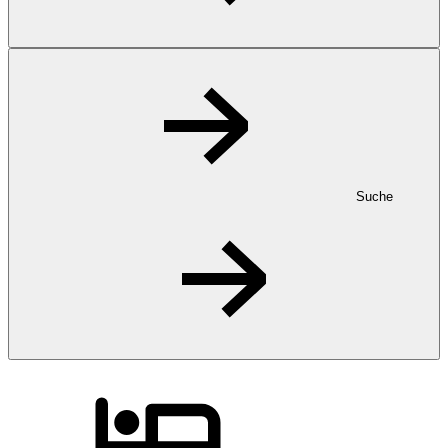
Suche