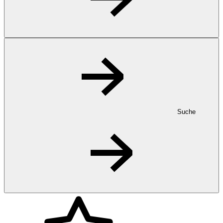
Suche