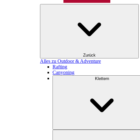
Zurück
Alles zu Outdoor & Adventure
Rafting
Canyoning
Klettern