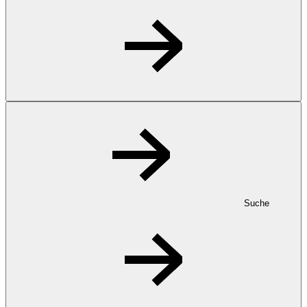
Suche