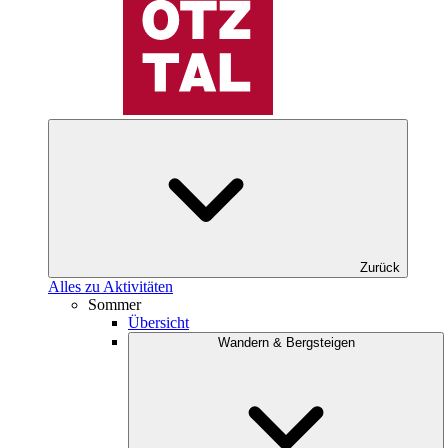
Zurück
Alles zu Aktivitäten
Sommer
Übersicht
Wandern & Bergsteigen