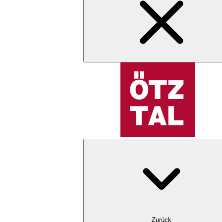
Zurück