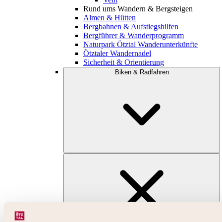
Rund ums Wandern & Bergsteigen
Almen & Hütten
Bergbahnen & Aufstiegshilfen
Bergführer & Wanderprogramm
Naturpark Ötztal Wanderunterkünfte
Ötztaler Wandernadel
Sicherheit & Orientierung
Biken & Radfahren