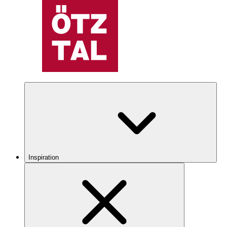
Inspiration