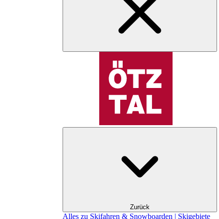
Zurück
Alles zu Skifahren & Snowboarden | Skigebiete