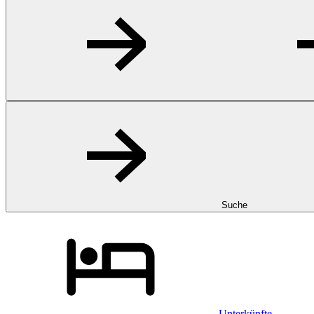
Suche
Unterkünfte