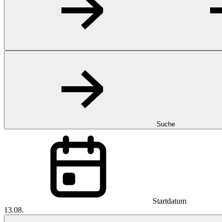
Suche
Startdatum
13.08.