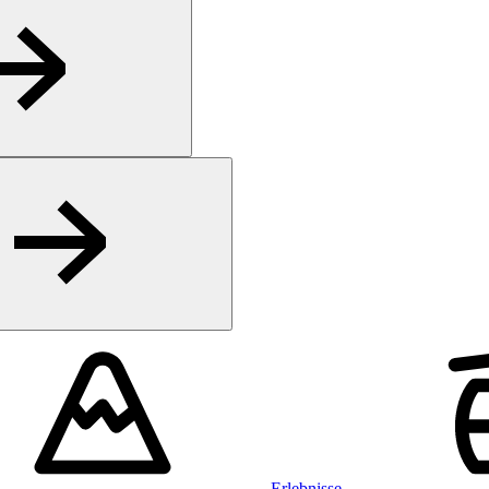
Erlebnisse