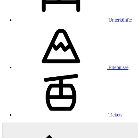
Unterkünfte
Erlebnisse
Tickets