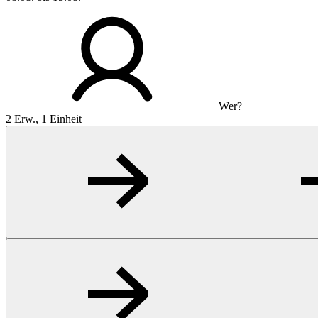
Wer?
2 Erw., 1 Einheit