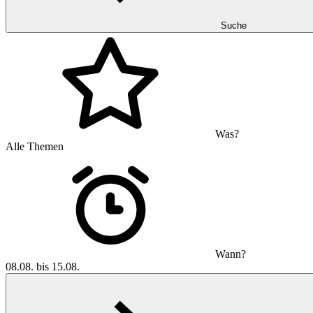
Suche
Was?
Alle Themen
Wann?
08.08. bis 15.08.