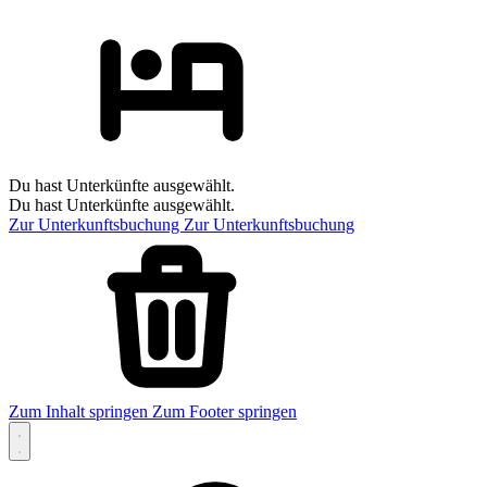
Du hast Unterkünfte ausgewählt.
Du hast Unterkünfte ausgewählt.
Zur Unterkunftsbuchung
Zur Unterkunftsbuchung
Zum Inhalt springen
Zum Footer springen