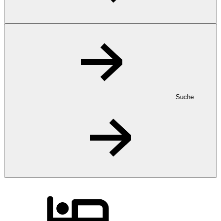
Suche