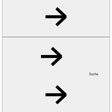
Suche