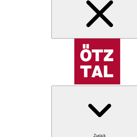
Zurück