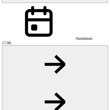
Startdatum
17.08.