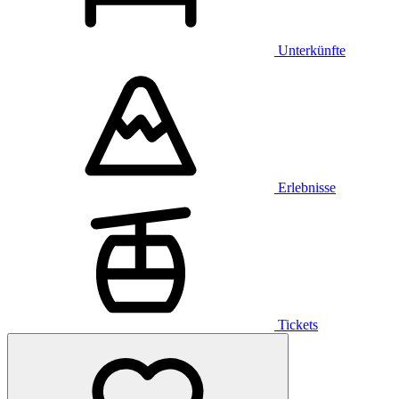
Unterkünfte
Erlebnisse
Tickets