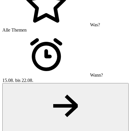
Was?
Alle Themen
Wann?
15.08. bis 22.08.