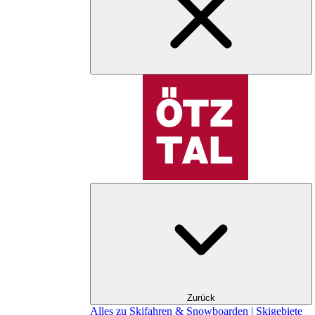
Zurück
Alles zu Skifahren & Snowboarden | Skigebiete