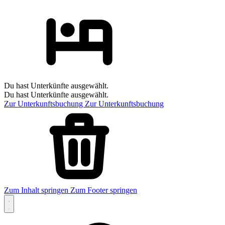
Du hast Unterkünfte ausgewählt.
Du hast Unterkünfte ausgewählt.
Zur Unterkunftsbuchung
Zur Unterkunftsbuchung
Zum Inhalt springen
Zum Footer springen