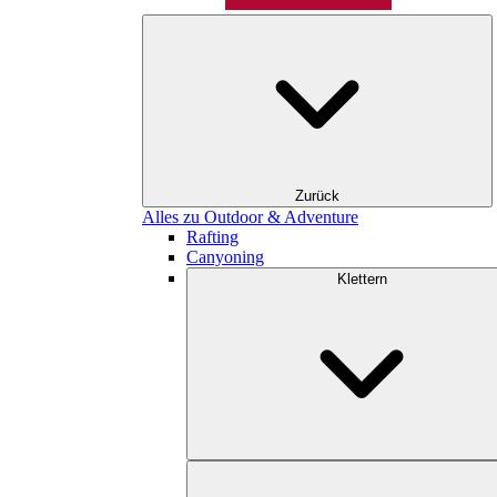
Zurück
Alles zu Outdoor & Adventure
Rafting
Canyoning
Klettern