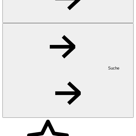
Suche