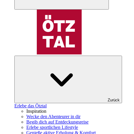
Zurück
Erlebe das Ötztal
Inspiration
Wecke den Abenteurer in dir
Begib dich auf Entdeckungsreise
Erlebe sportlichen Lifestyle
Genieße aktive Erholung & Komfort