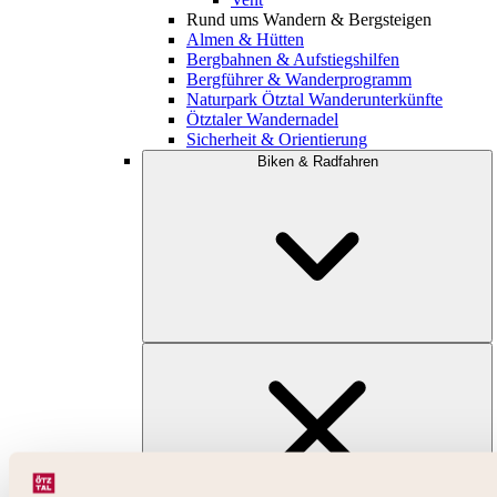
Rund ums Wandern & Bergsteigen
Almen & Hütten
Bergbahnen & Aufstiegshilfen
Bergführer & Wanderprogramm
Naturpark Ötztal Wanderunterkünfte
Ötztaler Wandernadel
Sicherheit & Orientierung
Biken & Radfahren