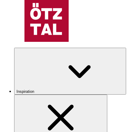
Inspiration