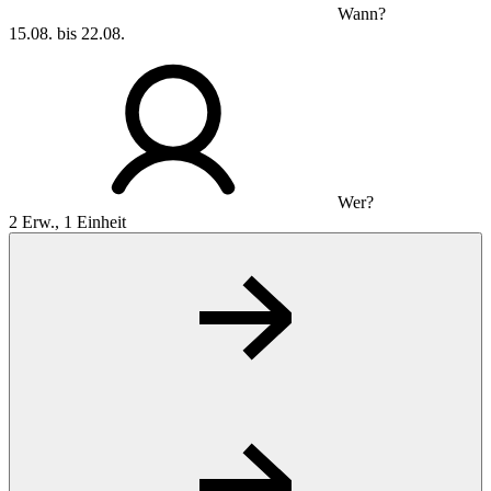
Wann?
15.08. bis 22.08.
Wer?
2 Erw., 1 Einheit