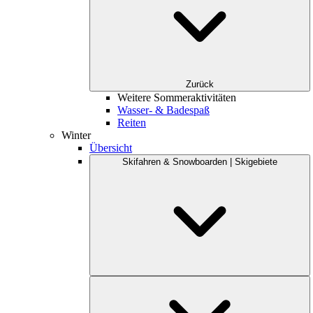
Zurück
Weitere Sommeraktivitäten
Wasser- & Badespaß
Reiten
Winter
Übersicht
Skifahren & Snowboarden | Skigebiete