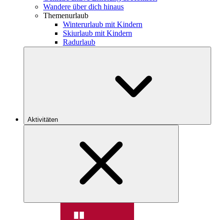
Wandere über dich hinaus
Themenurlaub
Winterurlaub mit Kindern
Skiurlaub mit Kindern
Radurlaub
Aktivitäten