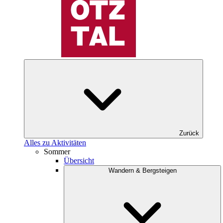
Zurück
Alles zu Aktivitäten
Sommer
Übersicht
Wandern & Bergsteigen