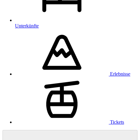
Unterkünfte
Erlebnisse
Tickets