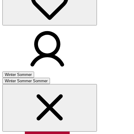
Winter
Sommer
Winter
Sommer
Sommer