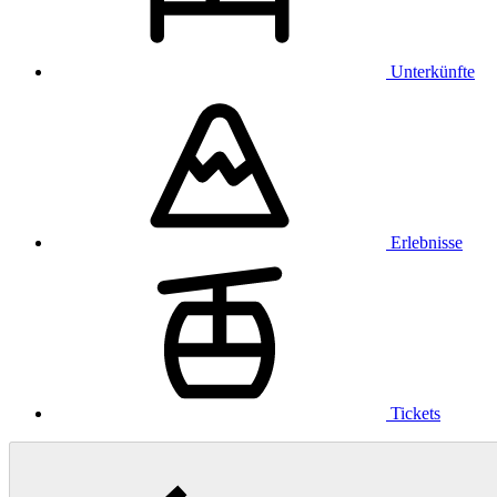
Unterkünfte
Erlebnisse
Tickets