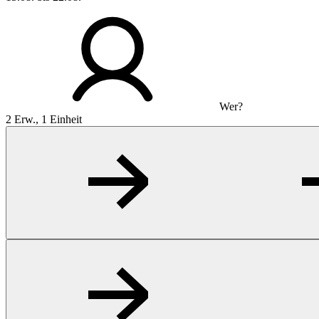
Wer?
2 Erw., 1 Einheit