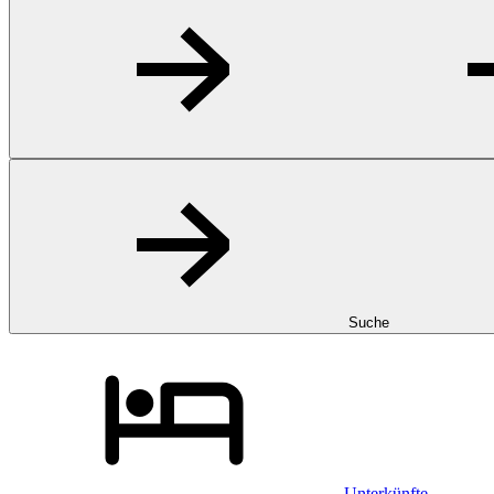
Suche
Unterkünfte