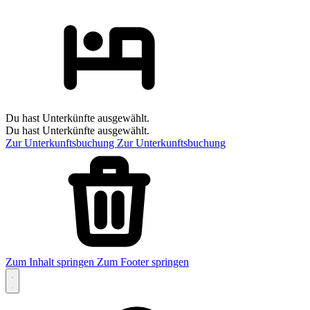
Du hast Unterkünfte ausgewählt.
Du hast Unterkünfte ausgewählt.
Zur Unterkunftsbuchung
Zur Unterkunftsbuchung
Zum Inhalt springen
Zum Footer springen