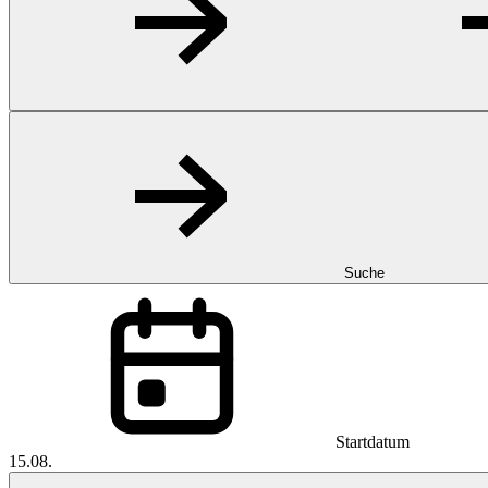
Suche
Startdatum
15.08.