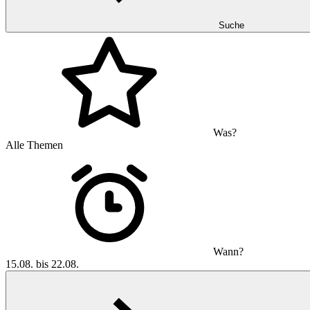
Suche
Was?
Alle Themen
Wann?
15.08. bis 22.08.