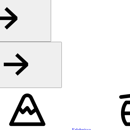
Erlebnisse