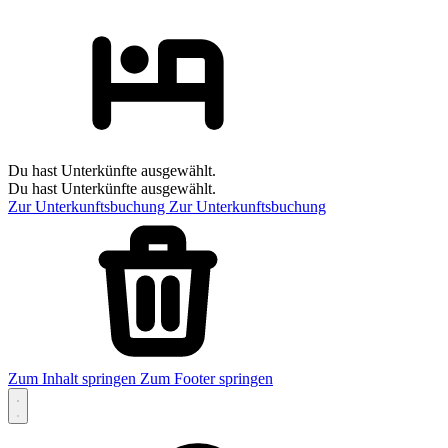
Du hast Unterkünfte ausgewählt.
Du hast Unterkünfte ausgewählt.
Zur Unterkunftsbuchung
Zur Unterkunftsbuchung
Zum Inhalt springen
Zum Footer springen