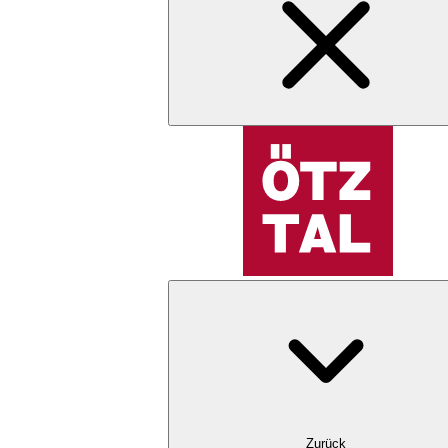
Zurück