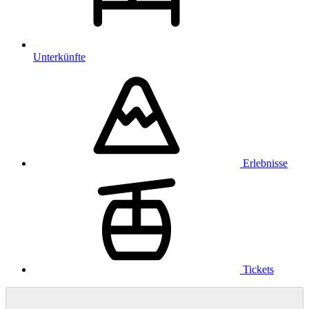
Unterkünfte
Erlebnisse
Tickets