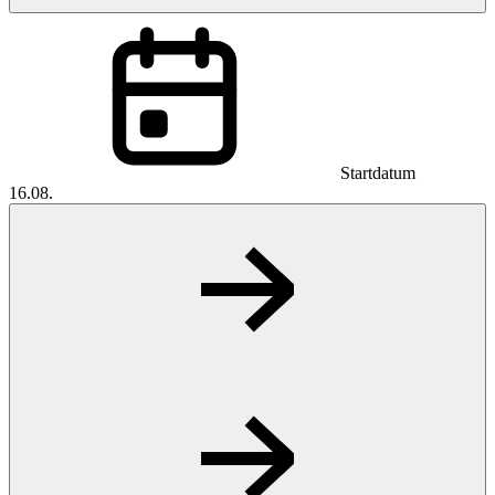
Startdatum
16.08.