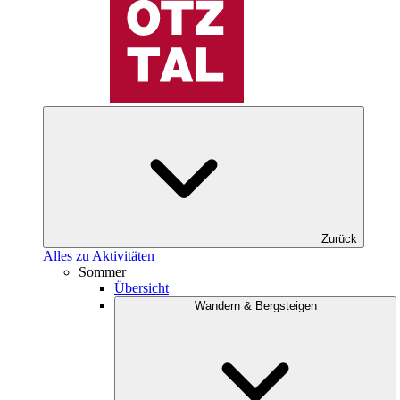
Zurück
Alles zu Aktivitäten
Sommer
Übersicht
Wandern & Bergsteigen