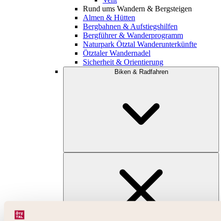
Rund ums Wandern & Bergsteigen
Almen & Hütten
Bergbahnen & Aufstiegshilfen
Bergführer & Wanderprogramm
Naturpark Ötztal Wanderunterkünfte
Ötztaler Wandernadel
Sicherheit & Orientierung
Biken & Radfahren