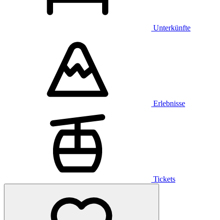
Unterkünfte
Erlebnisse
Tickets