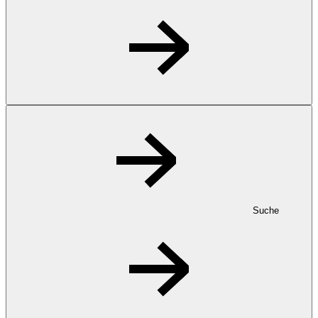
Suche