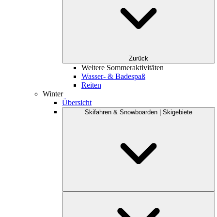
Zurück
Weitere Sommeraktivitäten
Wasser- & Badespaß
Reiten
Winter
Übersicht
Skifahren & Snowboarden | Skigebiete