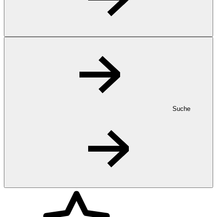
Suche