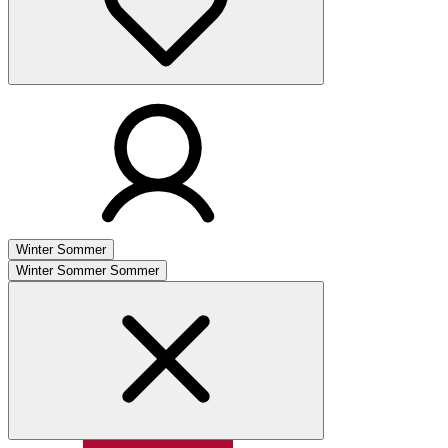
Winter
Sommer
Winter
Sommer
Sommer