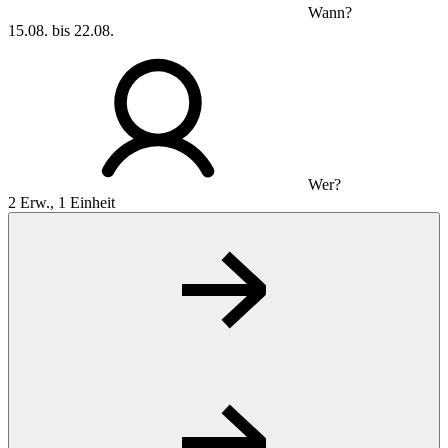
Wann?
15.08. bis 22.08.
Wer?
2 Erw., 1 Einheit