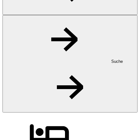
Suche