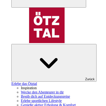
Zurück
Erlebe das Ötztal
Inspiration
Wecke den Abenteurer in dir
Begib dich auf Entdeckungsreise
Erlebe sportlichen Lifestyle
Genieße aktive Erholung & Komfort