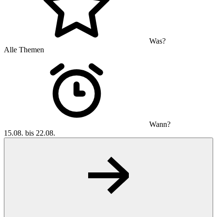
Was?
Alle Themen
Wann?
15.08. bis 22.08.