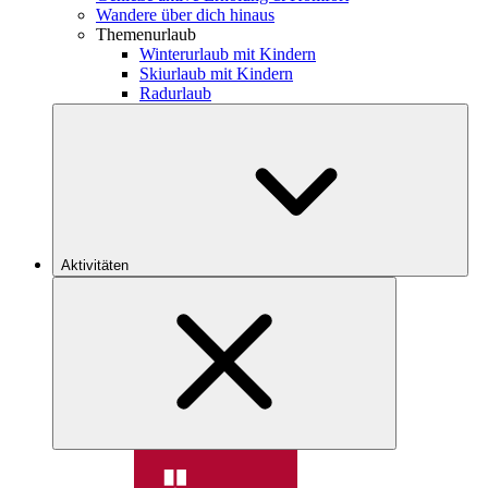
Wandere über dich hinaus
Themenurlaub
Winterurlaub mit Kindern
Skiurlaub mit Kindern
Radurlaub
Aktivitäten