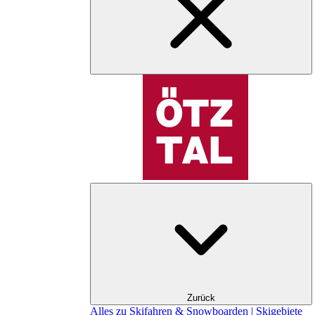
Zurück
Alles zu Skifahren & Snowboarden | Skigebiete