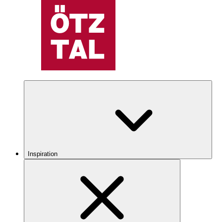
Inspiration