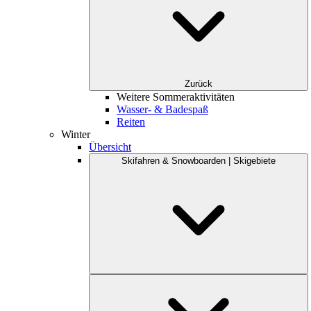
Zurück
Weitere Sommeraktivitäten
Wasser- & Badespaß
Reiten
Winter
Übersicht
Skifahren & Snowboarden | Skigebiete