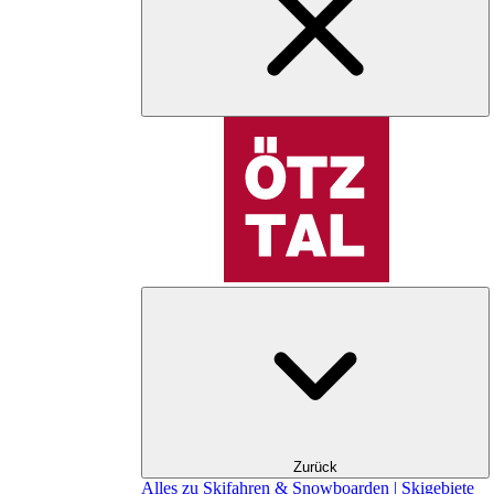
Zurück
Alles zu Skifahren & Snowboarden | Skigebiete