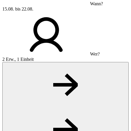
Wann?
15.08. bis 22.08.
Wer?
2 Erw., 1 Einheit