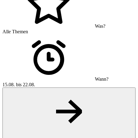
Was?
Alle Themen
Wann?
15.08. bis 22.08.