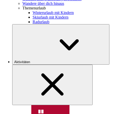
Wandere über dich hinaus
Themenurlaub
Winterurlaub mit Kindern
Skiurlaub mit Kindern
Radurlaub
Aktivitäten