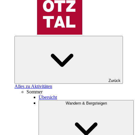
Zurück
Alles zu Aktivitäten
Sommer
Übersicht
Wandern & Bergsteigen