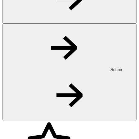
Suche