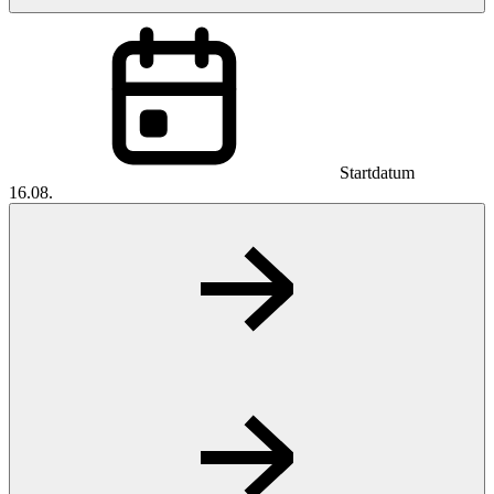
Startdatum
16.08.