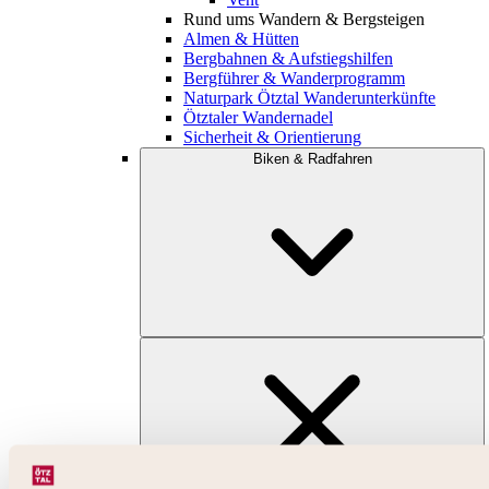
Rund ums Wandern & Bergsteigen
Almen & Hütten
Bergbahnen & Aufstiegshilfen
Bergführer & Wanderprogramm
Naturpark Ötztal Wanderunterkünfte
Ötztaler Wandernadel
Sicherheit & Orientierung
Biken & Radfahren