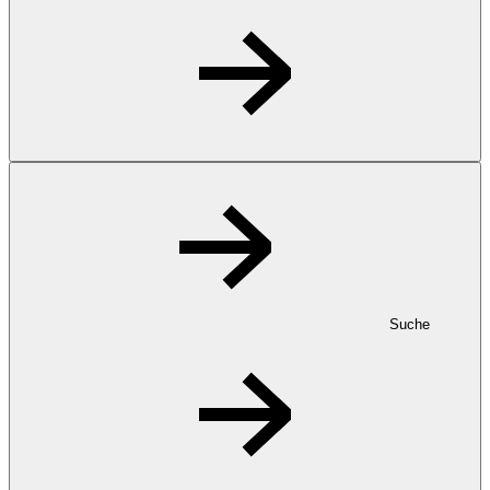
Suche