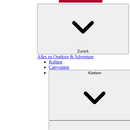
Zurück
Alles zu Outdoor & Adventure
Rafting
Canyoning
Klettern