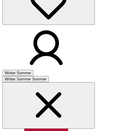
Winter
Sommer
Winter
Sommer
Sommer