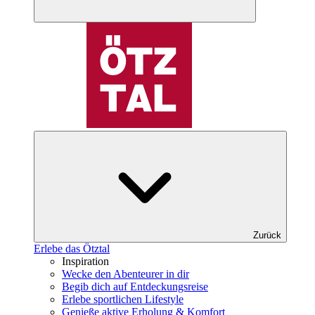
Zurück
Erlebe das Ötztal
Inspiration
Wecke den Abenteurer in dir
Begib dich auf Entdeckungsreise
Erlebe sportlichen Lifestyle
Genieße aktive Erholung & Komfort