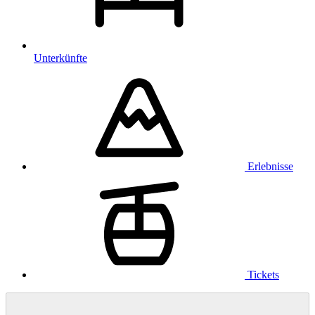
Unterkünfte
Erlebnisse
Tickets