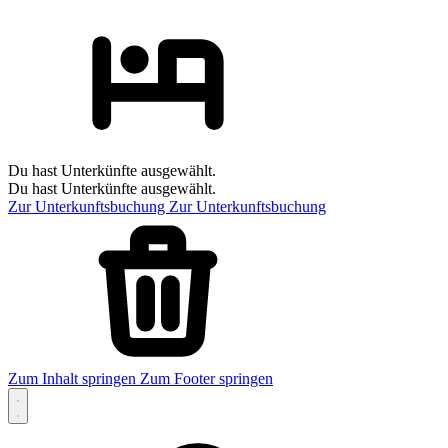
Du hast Unterkünfte ausgewählt.
Du hast Unterkünfte ausgewählt.
Zur Unterkunftsbuchung
Zur Unterkunftsbuchung
Zum Inhalt springen
Zum Footer springen