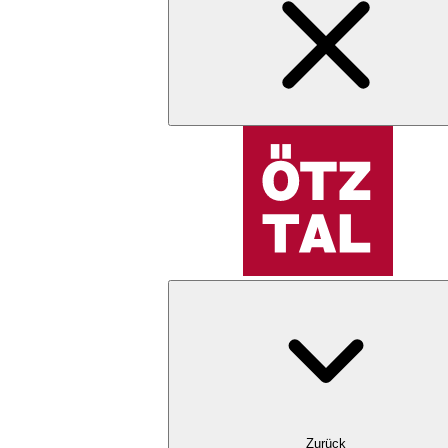
Zurück