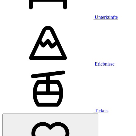
Unterkünfte
Erlebnisse
Tickets