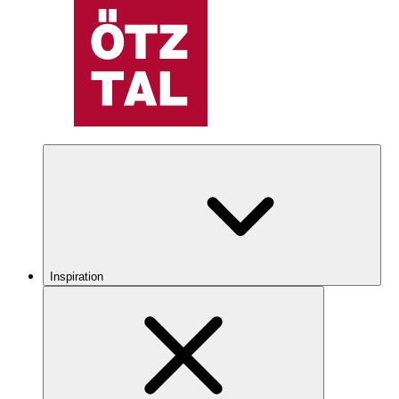
Inspiration