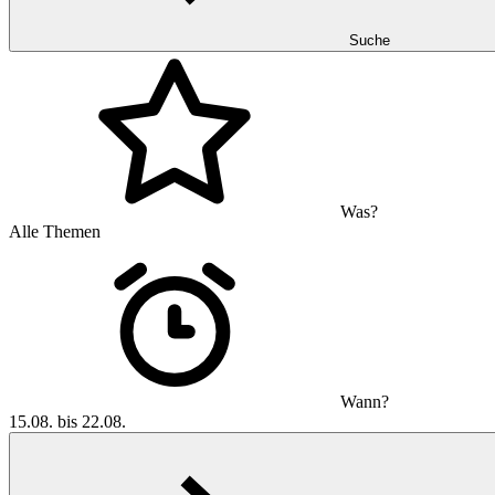
Suche
Was?
Alle Themen
Wann?
15.08. bis 22.08.