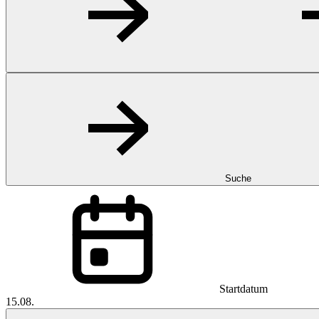
Suche
Startdatum
15.08.