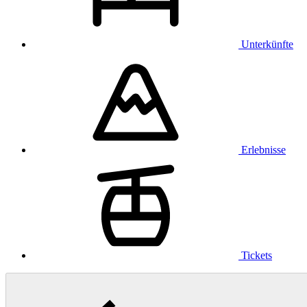
Unterkünfte
Erlebnisse
Tickets