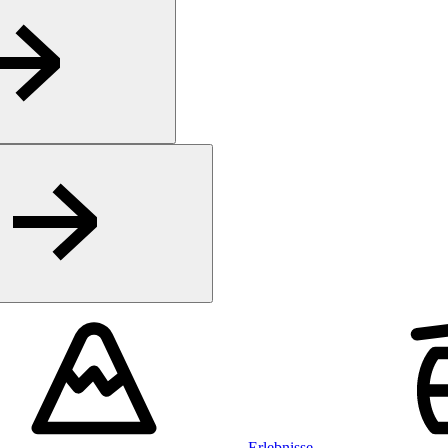
Erlebnisse