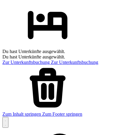
Du hast Unterkünfte ausgewählt.
Du hast Unterkünfte ausgewählt.
Zur Unterkunftsbuchung
Zur Unterkunftsbuchung
Zum Inhalt springen
Zum Footer springen