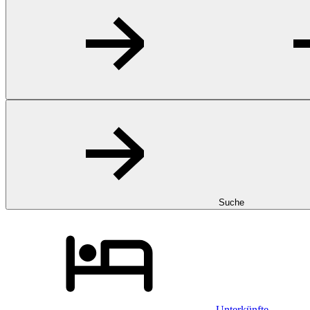
Suche
Unterkünfte