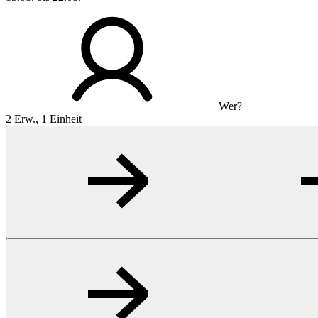
Wer?
2 Erw., 1 Einheit