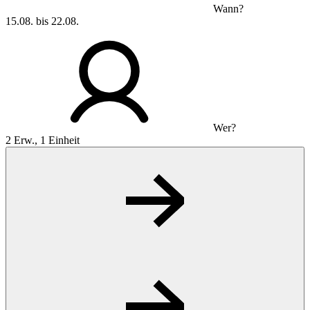
Wann?
15.08. bis 22.08.
Wer?
2 Erw., 1 Einheit