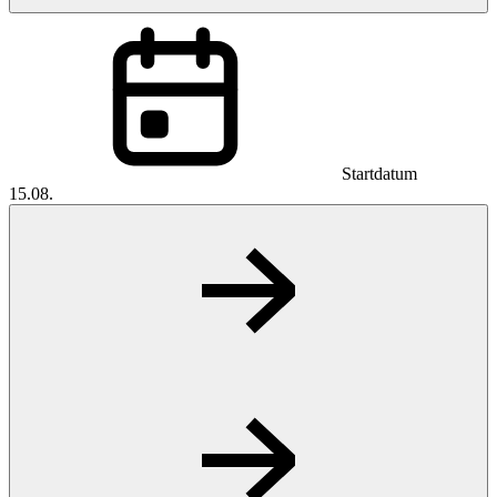
Startdatum
15.08.