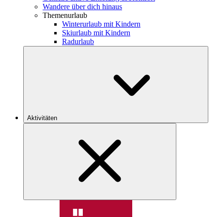
Wandere über dich hinaus
Themenurlaub
Winterurlaub mit Kindern
Skiurlaub mit Kindern
Radurlaub
Aktivitäten