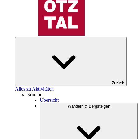
Zurück
Alles zu Aktivitäten
Sommer
Übersicht
Wandern & Bergsteigen