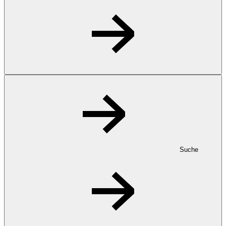
Suche