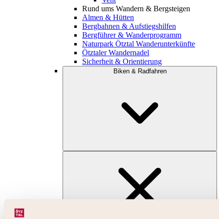
Rund ums Wandern & Bergsteigen
Almen & Hütten
Bergbahnen & Aufstiegshilfen
Bergführer & Wanderprogramm
Naturpark Ötztal Wanderunterkünfte
Ötztaler Wandernadel
Sicherheit & Orientierung
Biken & Radfahren