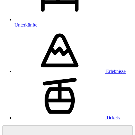
Unterkünfte
Erlebnisse
Tickets