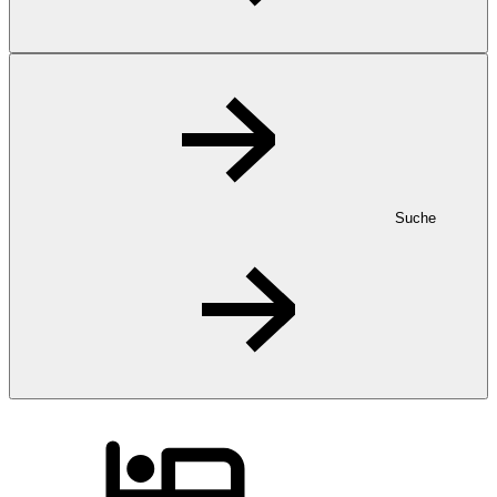
Suche