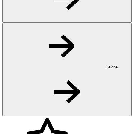
Suche