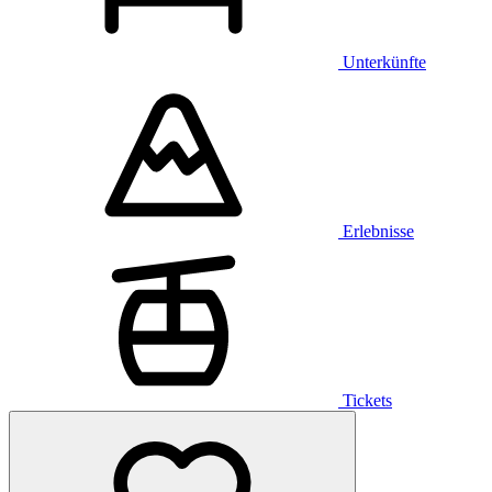
Unterkünfte
Erlebnisse
Tickets