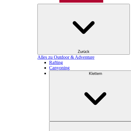
Zurück
Alles zu Outdoor & Adventure
Rafting
Canyoning
Klettern