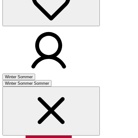
Winter
Sommer
Winter
Sommer
Sommer