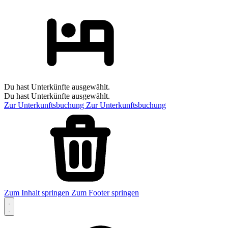
Du hast Unterkünfte ausgewählt.
Du hast Unterkünfte ausgewählt.
Zur Unterkunftsbuchung
Zur Unterkunftsbuchung
Zum Inhalt springen
Zum Footer springen