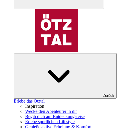
Zurück
Erlebe das Ötztal
Inspiration
Wecke den Abenteurer in dir
Begib dich auf Entdeckungsreise
Erlebe sportlichen Lifestyle
Genieße aktive Erholung & Komfort