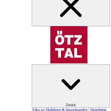
Zurück
Alles zu Skifahren & Snowboarden | Skigebiete