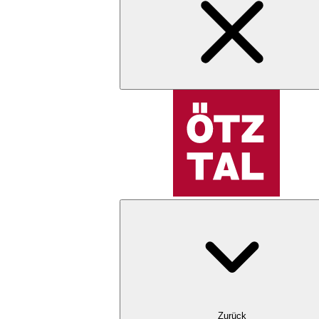
Zurück