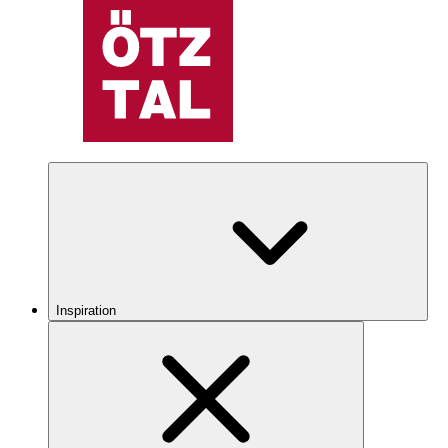
Inspiration