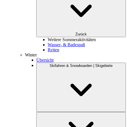
Zurück
Weitere Sommeraktivitäten
Wasser- & Badespaß
Reiten
Winter
Übersicht
Skifahren & Snowboarden | Skigebiete