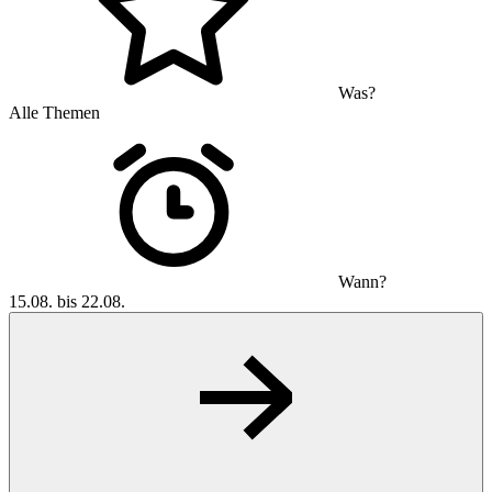
Was?
Alle Themen
Wann?
15.08. bis 22.08.