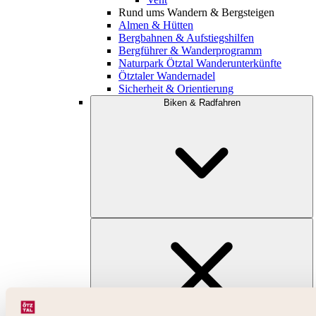
Rund ums Wandern & Bergsteigen
Almen & Hütten
Bergbahnen & Aufstiegshilfen
Bergführer & Wanderprogramm
Naturpark Ötztal Wanderunterkünfte
Ötztaler Wandernadel
Sicherheit & Orientierung
Biken & Radfahren