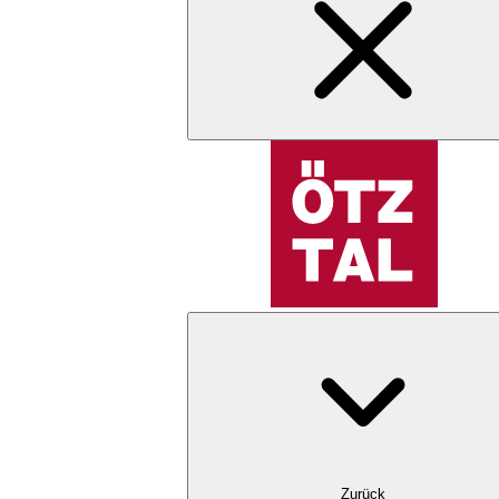
Zurück