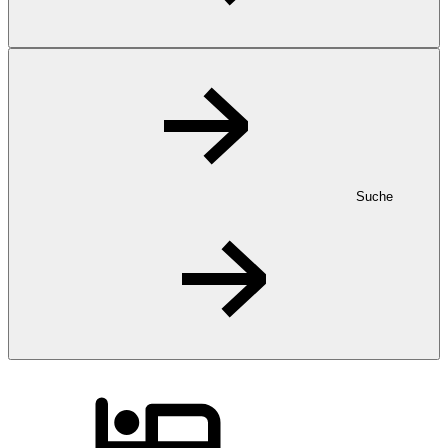
Suche