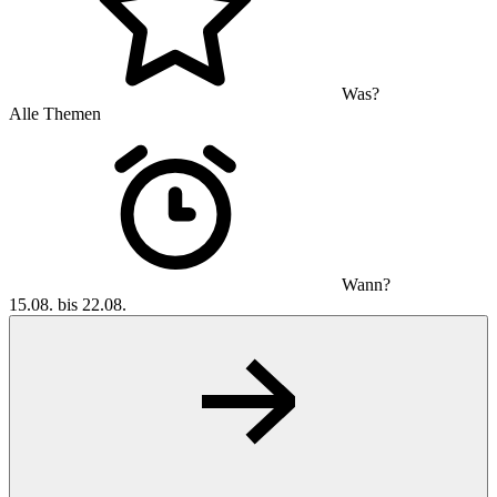
Was?
Alle Themen
Wann?
15.08. bis 22.08.