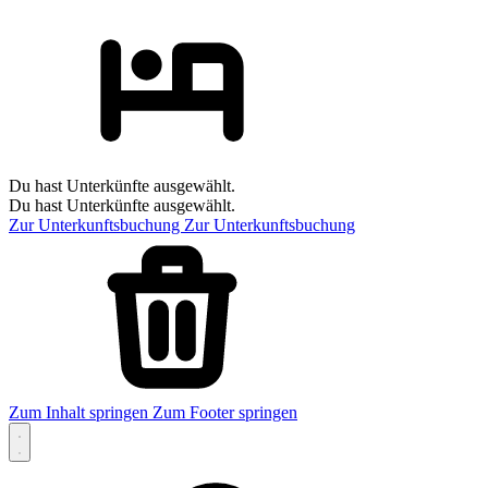
Du hast Unterkünfte ausgewählt.
Du hast Unterkünfte ausgewählt.
Zur Unterkunftsbuchung
Zur Unterkunftsbuchung
Zum Inhalt springen
Zum Footer springen