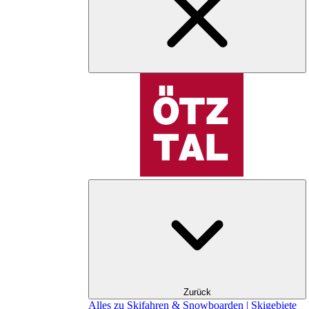
Zurück
Alles zu Skifahren & Snowboarden | Skigebiete