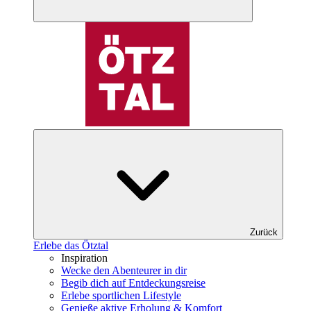
Zurück
Erlebe das Ötztal
Inspiration
Wecke den Abenteurer in dir
Begib dich auf Entdeckungsreise
Erlebe sportlichen Lifestyle
Genieße aktive Erholung & Komfort