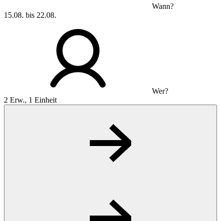
Wann?
15.08. bis 22.08.
Wer?
2 Erw., 1 Einheit