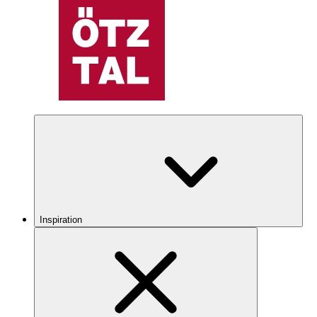
Inspiration