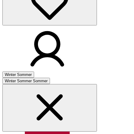
Winter
Sommer
Winter
Sommer
Sommer