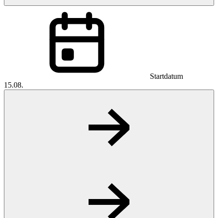
Startdatum
15.08.