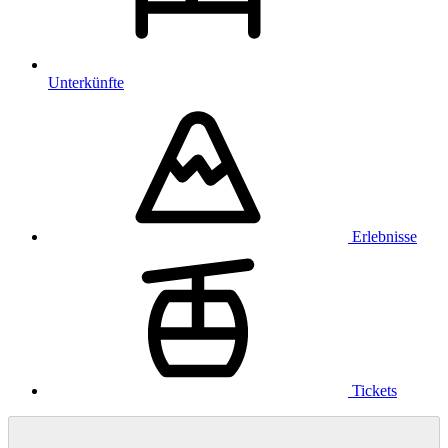
Unterkünfte
Erlebnisse
Tickets