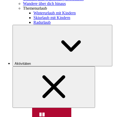
Wandere über dich hinaus
Themenurlaub
Winterurlaub mit Kindern
Skiurlaub mit Kindern
Radurlaub
Aktivitäten