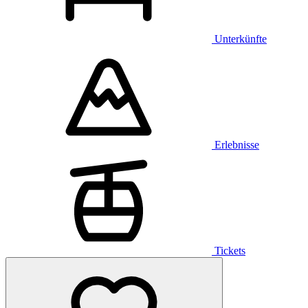
Unterkünfte
Erlebnisse
Tickets