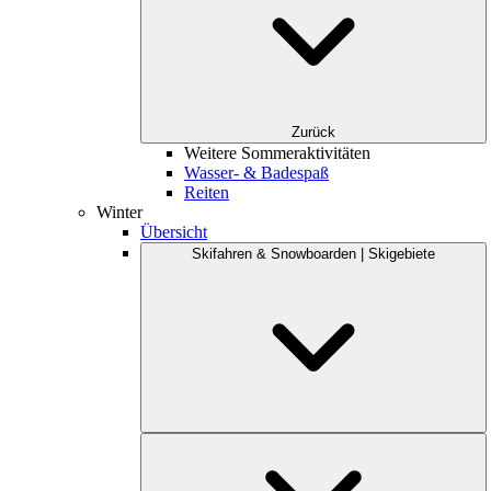
Zurück
Weitere Sommeraktivitäten
Wasser- & Badespaß
Reiten
Winter
Übersicht
Skifahren & Snowboarden | Skigebiete