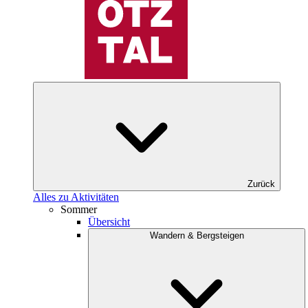
Zurück
Alles zu Aktivitäten
Sommer
Übersicht
Wandern & Bergsteigen