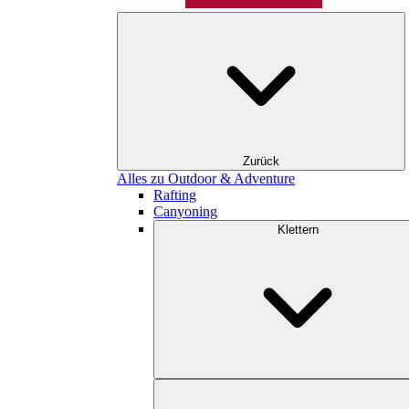
Zurück
Alles zu Outdoor & Adventure
Rafting
Canyoning
Klettern