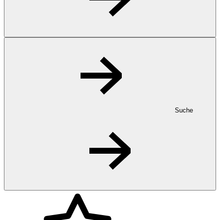
Suche