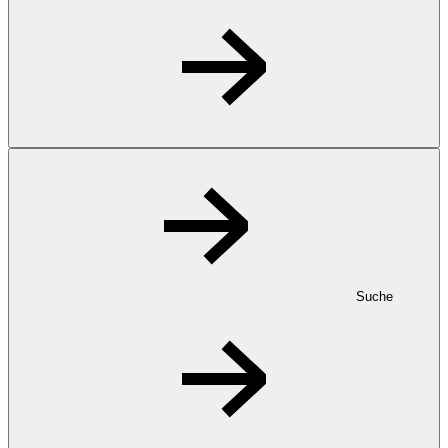
Suche