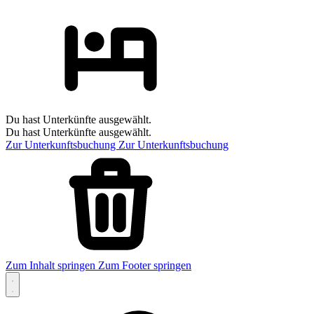
Du hast Unterkünfte ausgewählt.
Du hast Unterkünfte ausgewählt.
Zur Unterkunftsbuchung
Zur Unterkunftsbuchung
Zum Inhalt springen
Zum Footer springen