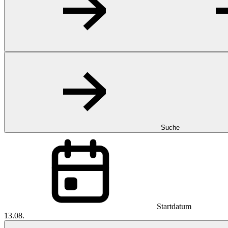
Suche
Startdatum
13.08.