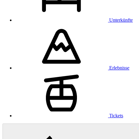
Unterkünfte
Erlebnisse
Tickets