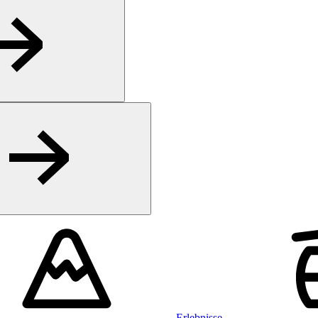
Erlebnisse