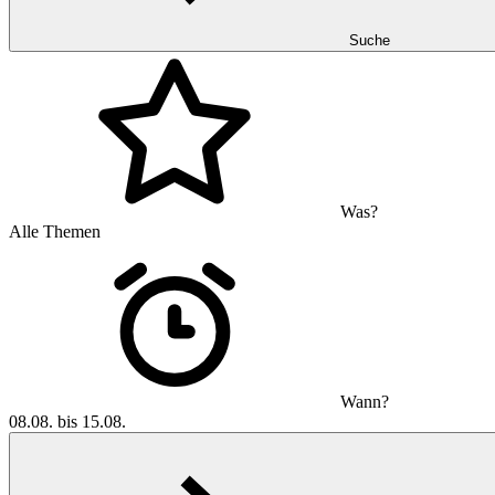
Suche
Was?
Alle Themen
Wann?
08.08. bis 15.08.