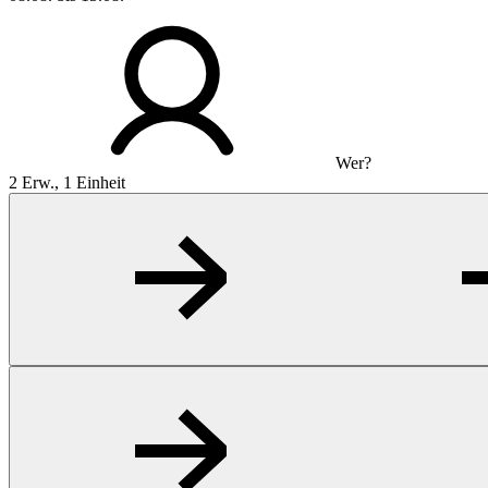
Wer?
2 Erw., 1 Einheit