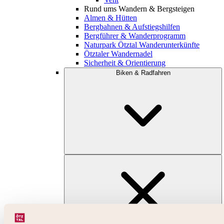
Rund ums Wandern & Bergsteigen
Almen & Hütten
Bergbahnen & Aufstiegshilfen
Bergführer & Wanderprogramm
Naturpark Ötztal Wanderunterkünfte
Ötztaler Wandernadel
Sicherheit & Orientierung
Biken & Radfahren