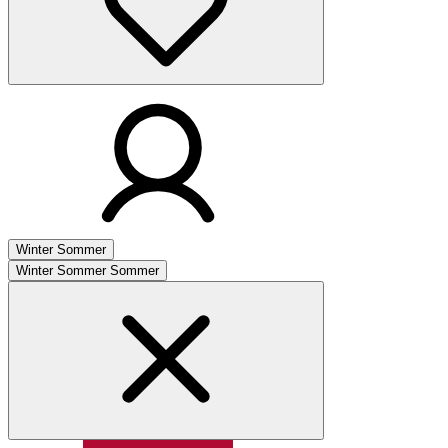
Winter
Sommer
Winter
Sommer
Sommer