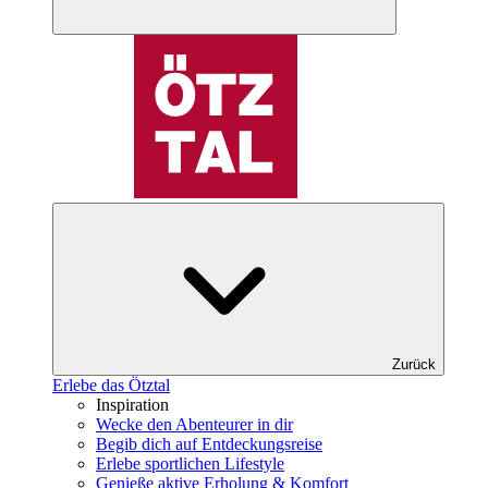
Zurück
Erlebe das Ötztal
Inspiration
Wecke den Abenteurer in dir
Begib dich auf Entdeckungsreise
Erlebe sportlichen Lifestyle
Genieße aktive Erholung & Komfort