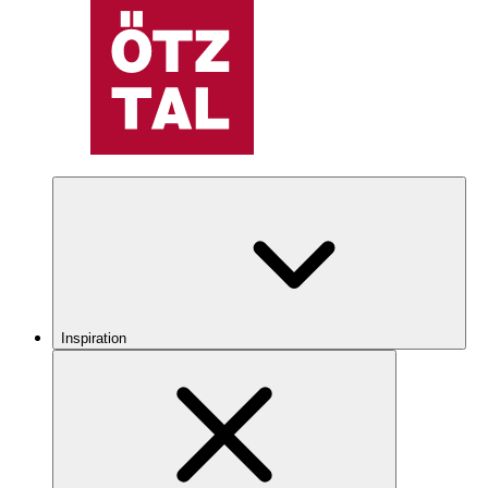
Inspiration