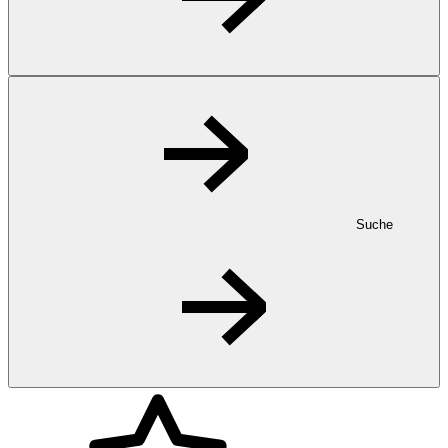
Suche