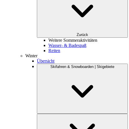
Zurück
Weitere Sommeraktivitäten
Wasser- & Badespaß
Reiten
Winter
Übersicht
Skifahren & Snowboarden | Skigebiete