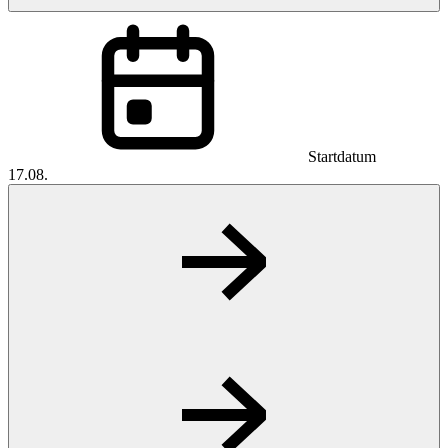
Startdatum
17.08.