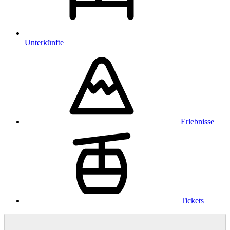
Unterkünfte
Erlebnisse
Tickets