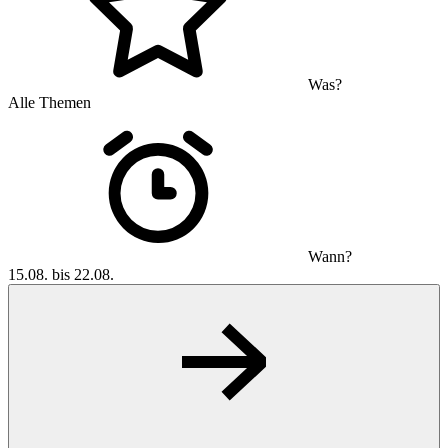
Was?
Alle Themen
Wann?
15.08. bis 22.08.