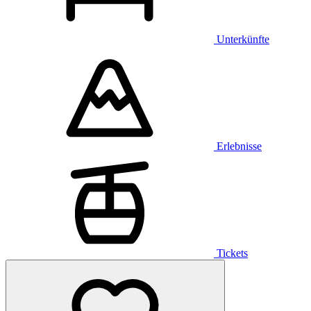
Unterkünfte
Erlebnisse
Tickets