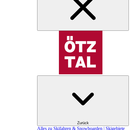
Zurück
Alles zu Skifahren & Snowboarden | Skigebiete