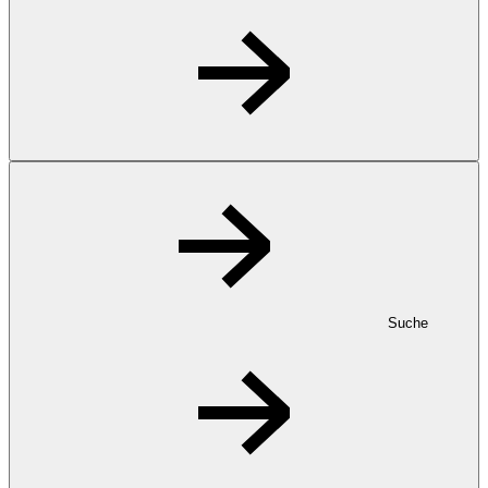
Suche