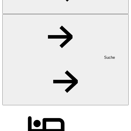
Suche