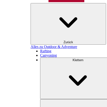
Zurück
Alles zu Outdoor & Adventure
Rafting
Canyoning
Klettern