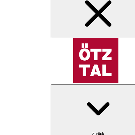
Zurück