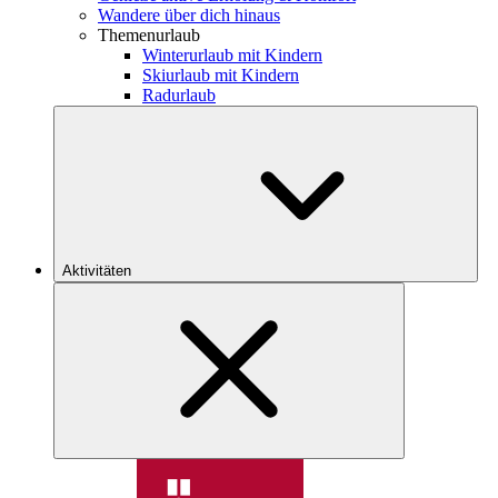
Wandere über dich hinaus
Themenurlaub
Winterurlaub mit Kindern
Skiurlaub mit Kindern
Radurlaub
Aktivitäten