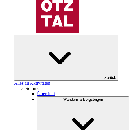
Zurück
Alles zu Aktivitäten
Sommer
Übersicht
Wandern & Bergsteigen