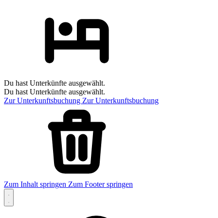
Du hast Unterkünfte ausgewählt.
Du hast Unterkünfte ausgewählt.
Zur Unterkunftsbuchung
Zur Unterkunftsbuchung
Zum Inhalt springen
Zum Footer springen