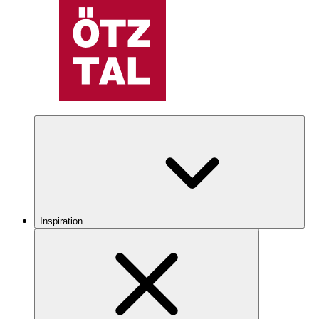
Inspiration