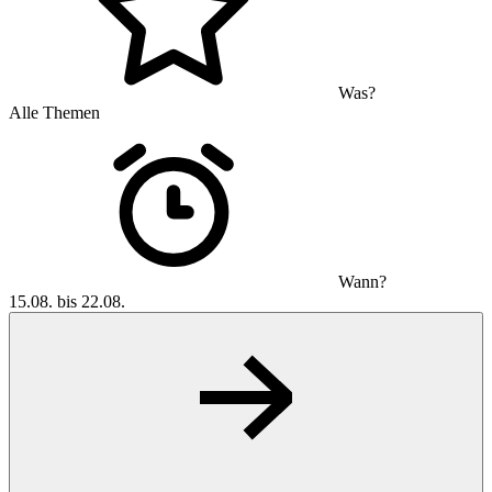
Was?
Alle Themen
Wann?
15.08. bis 22.08.