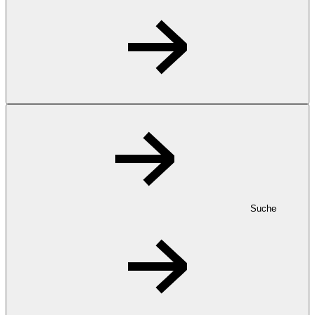
Suche