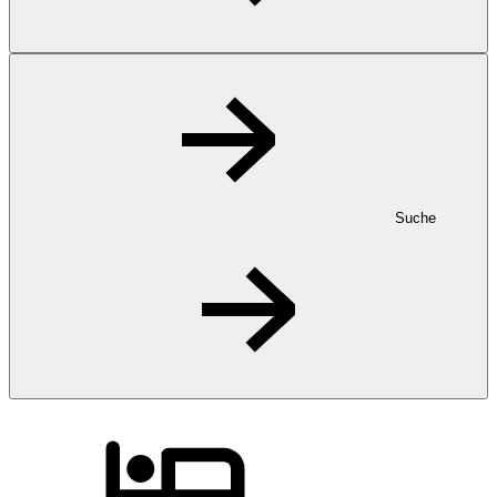
Suche