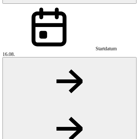
Startdatum
16.08.