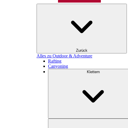
Zurück
Alles zu Outdoor & Adventure
Rafting
Canyoning
Klettern