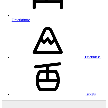
Unterkünfte
Erlebnisse
Tickets