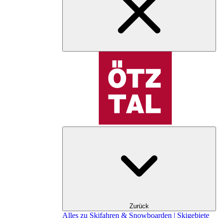
Zurück
Alles zu Skifahren & Snowboarden | Skigebiete