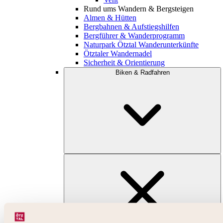
Rund ums Wandern & Bergsteigen
Almen & Hütten
Bergbahnen & Aufstiegshilfen
Bergführer & Wanderprogramm
Naturpark Ötztal Wanderunterkünfte
Ötztaler Wandernadel
Sicherheit & Orientierung
Biken & Radfahren