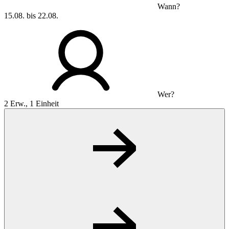
Wann?
15.08. bis 22.08.
Wer?
2 Erw., 1 Einheit