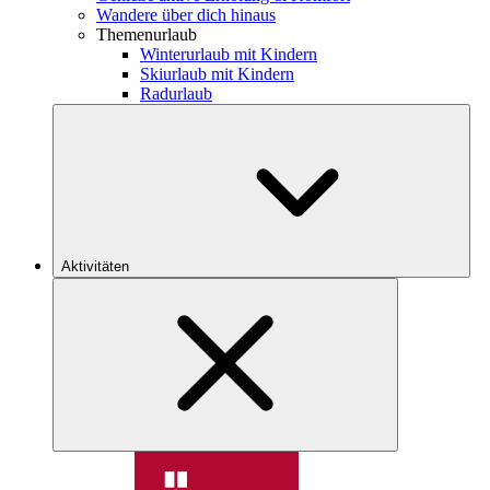
Wandere über dich hinaus
Themenurlaub
Winterurlaub mit Kindern
Skiurlaub mit Kindern
Radurlaub
Aktivitäten