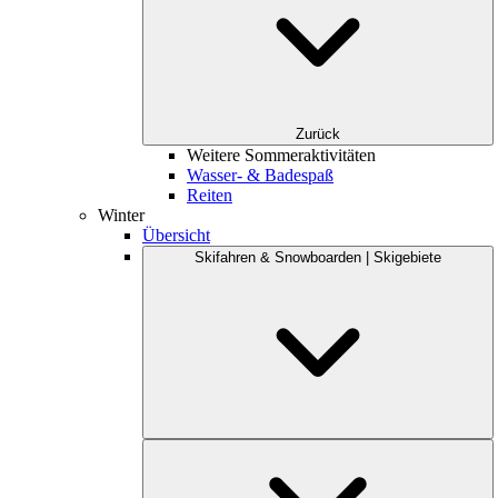
Zurück
Weitere Sommeraktivitäten
Wasser- & Badespaß
Reiten
Winter
Übersicht
Skifahren & Snowboarden | Skigebiete