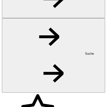
Suche