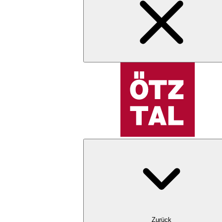
Zurück