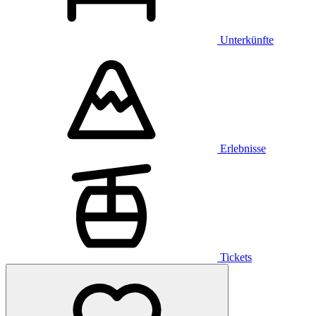
Unterkünfte
Erlebnisse
Tickets