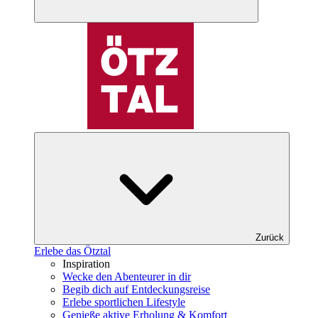
Zurück
Erlebe das Ötztal
Inspiration
Wecke den Abenteurer in dir
Begib dich auf Entdeckungsreise
Erlebe sportlichen Lifestyle
Genieße aktive Erholung & Komfort