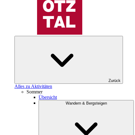
Zurück
Alles zu Aktivitäten
Sommer
Übersicht
Wandern & Bergsteigen