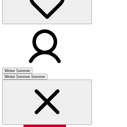
Winter
Sommer
Winter
Sommer
Sommer