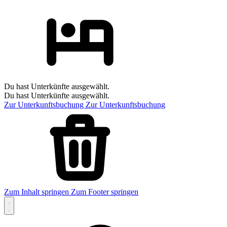
Du hast Unterkünfte ausgewählt.
Du hast Unterkünfte ausgewählt.
Zur Unterkunftsbuchung
Zur Unterkunftsbuchung
Zum Inhalt springen
Zum Footer springen