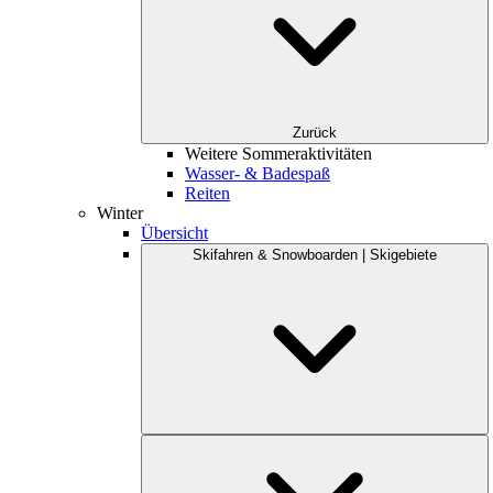
Zurück
Weitere Sommeraktivitäten
Wasser- & Badespaß
Reiten
Winter
Übersicht
Skifahren & Snowboarden | Skigebiete