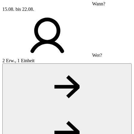
Wann?
15.08. bis 22.08.
Wer?
2 Erw., 1 Einheit