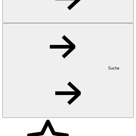
Suche