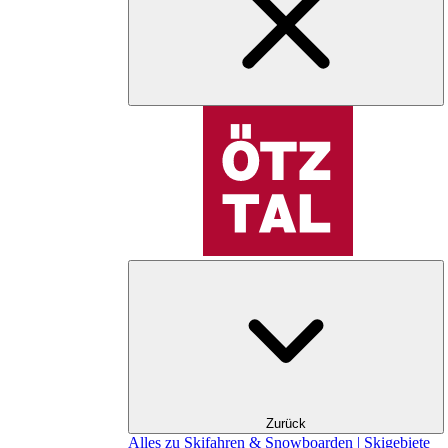
Zurück
Alles zu Skifahren & Snowboarden | Skigebiete