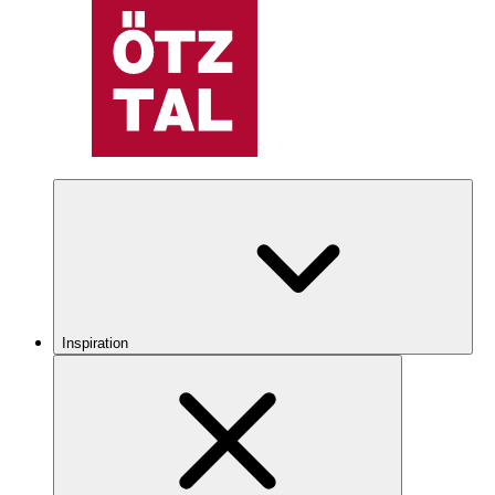
Inspiration