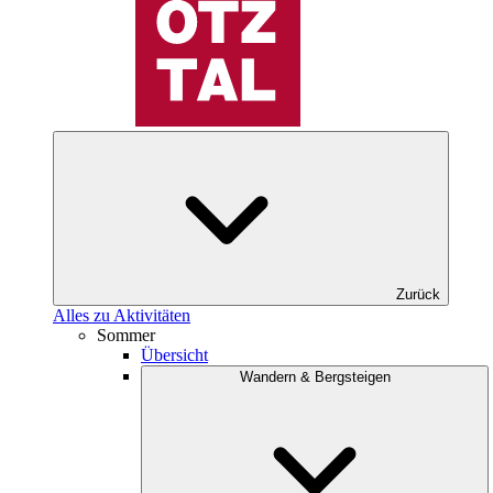
Zurück
Alles zu Aktivitäten
Sommer
Übersicht
Wandern & Bergsteigen