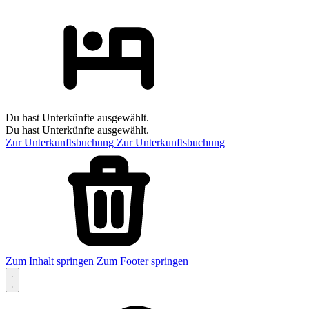
Du hast Unterkünfte ausgewählt.
Du hast Unterkünfte ausgewählt.
Zur Unterkunftsbuchung
Zur Unterkunftsbuchung
Zum Inhalt springen
Zum Footer springen