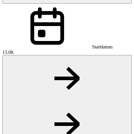
Startdatum
15.08.