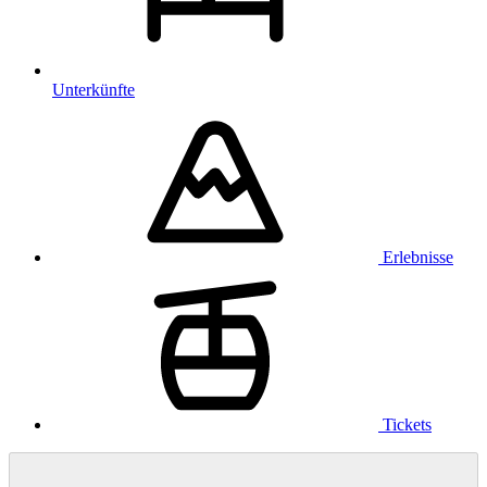
Unterkünfte
Erlebnisse
Tickets