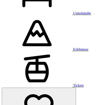
Unterkünfte
Erlebnisse
Tickets