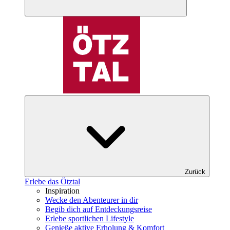
Zurück
Erlebe das Ötztal
Inspiration
Wecke den Abenteurer in dir
Begib dich auf Entdeckungsreise
Erlebe sportlichen Lifestyle
Genieße aktive Erholung & Komfort