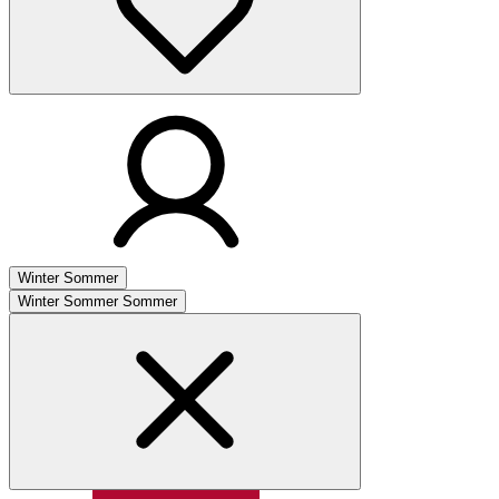
Winter
Sommer
Winter
Sommer
Sommer