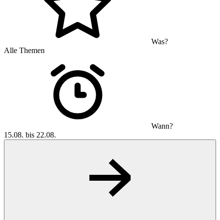
Was?
Alle Themen
Wann?
15.08. bis 22.08.