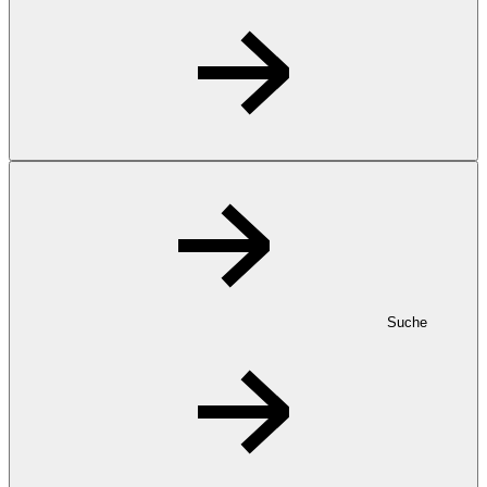
Suche