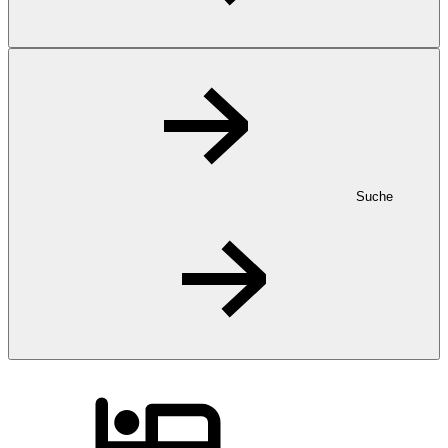
Suche