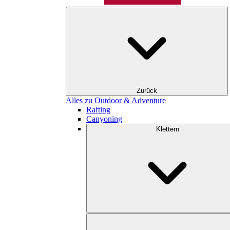
Zurück
Alles zu Outdoor & Adventure
Rafting
Canyoning
Klettern