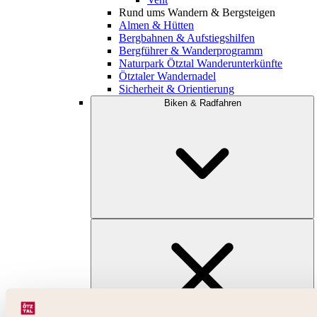
Rund ums Wandern & Bergsteigen
Almen & Hütten
Bergbahnen & Aufstiegshilfen
Bergführer & Wanderprogramm
Naturpark Ötztal Wanderunterkünfte
Ötztaler Wandernadel
Sicherheit & Orientierung
Biken & Radfahren