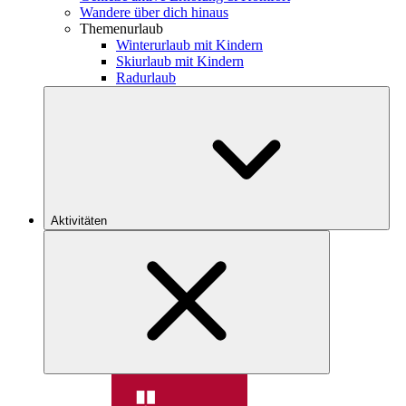
Wandere über dich hinaus
Themenurlaub
Winterurlaub mit Kindern
Skiurlaub mit Kindern
Radurlaub
Aktivitäten