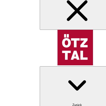
Zurück