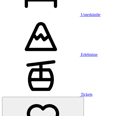
Unterkünfte
Erlebnisse
Tickets