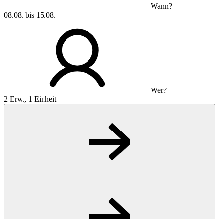
Wann?
08.08. bis 15.08.
Wer?
2 Erw., 1 Einheit