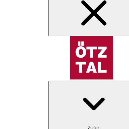
Zurück