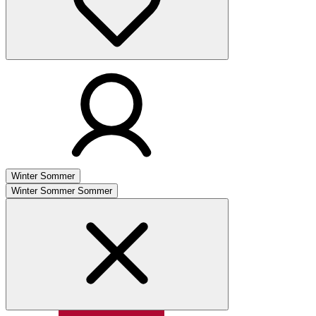
Winter
Sommer
Winter
Sommer
Sommer