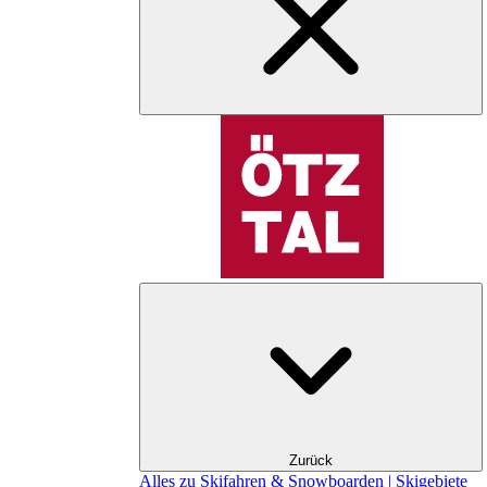
Zurück
Alles zu Skifahren & Snowboarden | Skigebiete