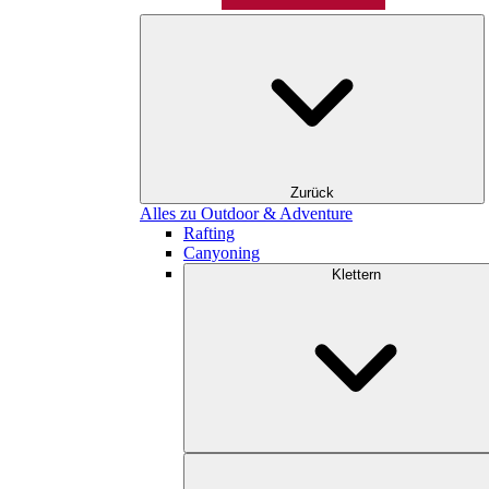
Zurück
Alles zu Outdoor & Adventure
Rafting
Canyoning
Klettern