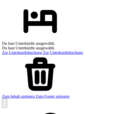
Du hast Unterkünfte ausgewählt.
Du hast Unterkünfte ausgewählt.
Zur Unterkunftsbuchung
Zur Unterkunftsbuchung
Zum Inhalt springen
Zum Footer springen