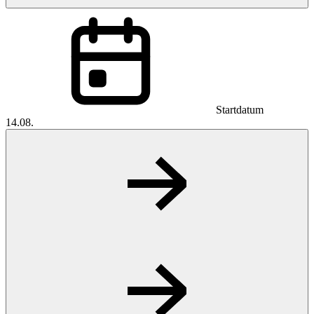
Startdatum
14.08.