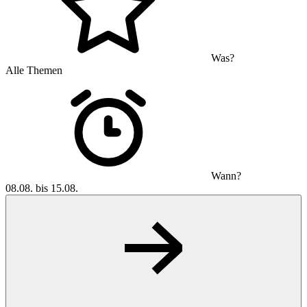
Was?
Alle Themen
Wann?
08.08. bis 15.08.