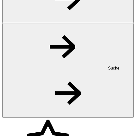
Suche