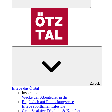
Zurück
Erlebe das Ötztal
Inspiration
Wecke den Abenteurer in dir
Begib dich auf Entdeckungsreise
Erlebe sportlichen Lifestyle
Genieße aktive Erholung & Komfort