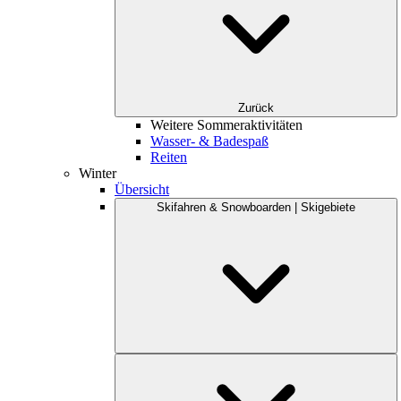
Zurück
Weitere Sommeraktivitäten
Wasser- & Badespaß
Reiten
Winter
Übersicht
Skifahren & Snowboarden | Skigebiete