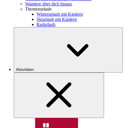
Wandere über dich hinaus
Themenurlaub
Winterurlaub mit Kindern
Skiurlaub mit Kindern
Radurlaub
Aktivitäten