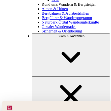
Rund ums Wandern & Bergsteigen
Almen & Hütten
Bergbahnen & Aufstiegshilfen
Bergführer & Wanderprogramm
Naturpark Ötztal Wanderunterkünfte
Ötztaler Wandernadel
Sicherheit & Orientierung
Biken & Radfahren