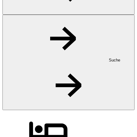
Suche