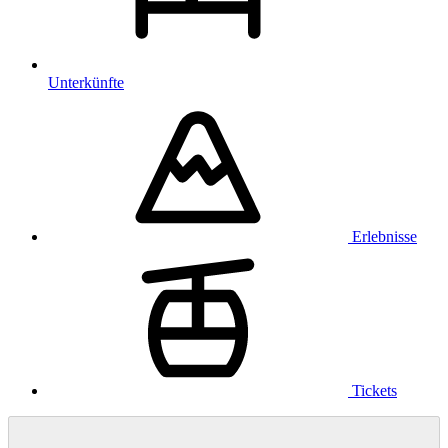
Unterkünfte
Erlebnisse
Tickets