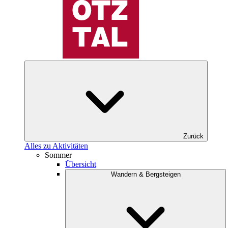
Zurück
Alles zu Aktivitäten
Sommer
Übersicht
Wandern & Bergsteigen