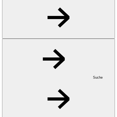
Suche