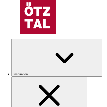
Inspiration