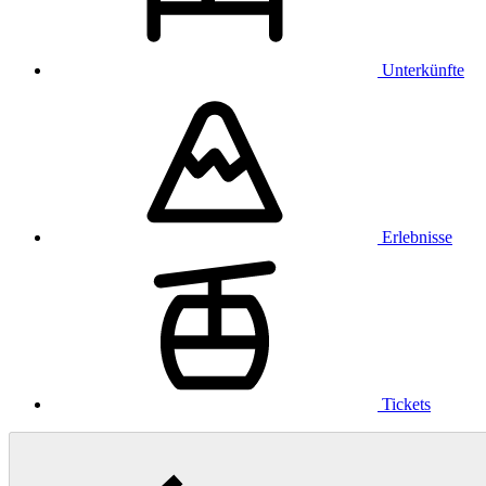
Unterkünfte
Erlebnisse
Tickets