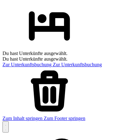
Du hast Unterkünfte ausgewählt.
Du hast Unterkünfte ausgewählt.
Zur Unterkunftsbuchung
Zur Unterkunftsbuchung
Zum Inhalt springen
Zum Footer springen