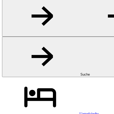
Suche
Unterkünfte