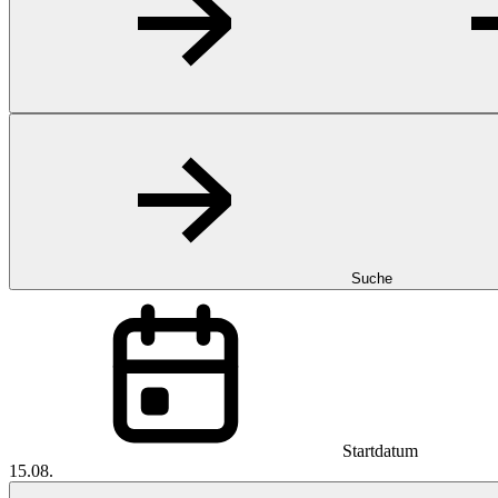
Suche
Startdatum
15.08.