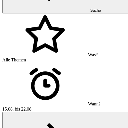
Suche
Was?
Alle Themen
Wann?
15.08. bis 22.08.