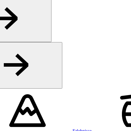
Erlebnisse