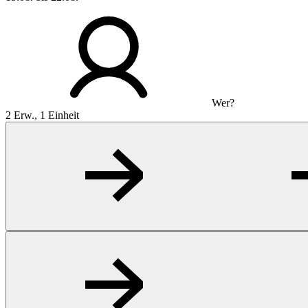
Wer?
2 Erw., 1 Einheit