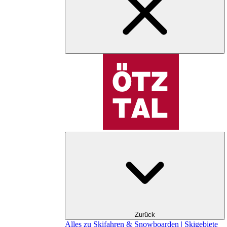
Zurück
Alles zu Skifahren & Snowboarden | Skigebiete