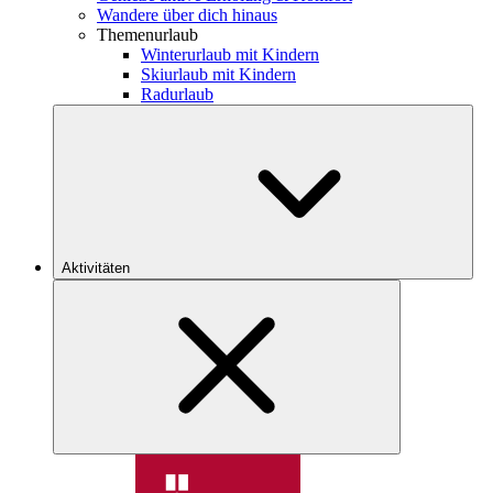
Wandere über dich hinaus
Themenurlaub
Winterurlaub mit Kindern
Skiurlaub mit Kindern
Radurlaub
Aktivitäten