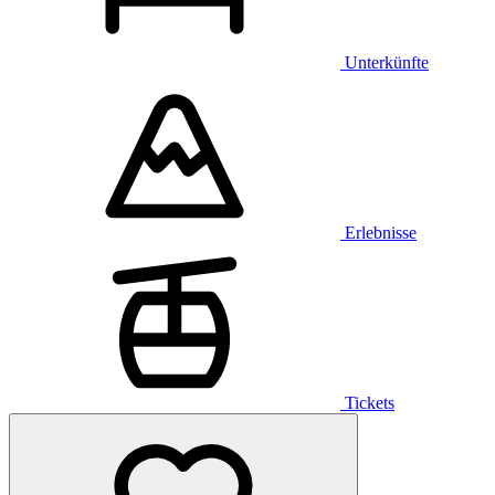
Unterkünfte
Erlebnisse
Tickets