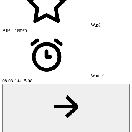
Was?
Alle Themen
Wann?
08.08. bis 15.08.