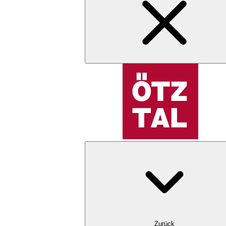
Zurück