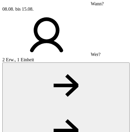
Wann?
08.08. bis 15.08.
Wer?
2 Erw., 1 Einheit