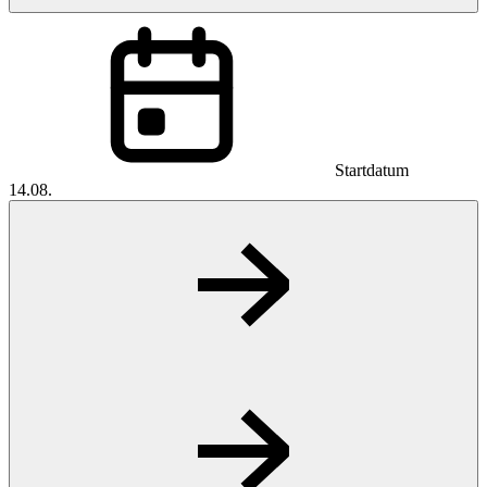
Startdatum
14.08.