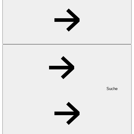
Suche