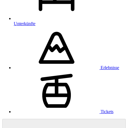
Unterkünfte
Erlebnisse
Tickets