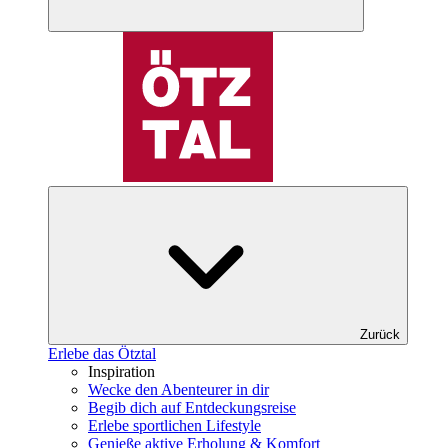
Zurück
Erlebe das Ötztal
Inspiration
Wecke den Abenteurer in dir
Begib dich auf Entdeckungsreise
Erlebe sportlichen Lifestyle
Genieße aktive Erholung & Komfort