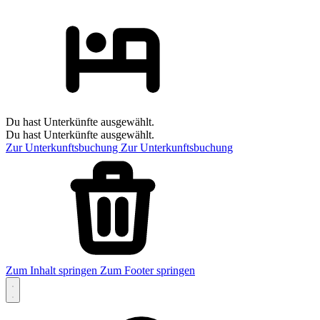
Du hast Unterkünfte ausgewählt.
Du hast Unterkünfte ausgewählt.
Zur Unterkunftsbuchung
Zur Unterkunftsbuchung
Zum Inhalt springen
Zum Footer springen