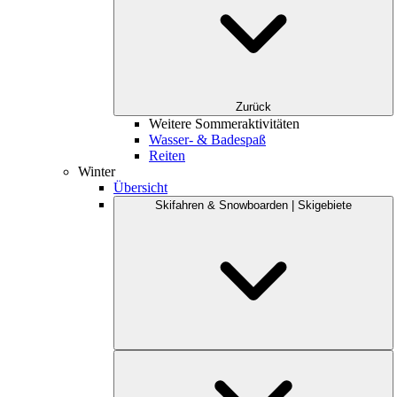
Zurück
Weitere Sommeraktivitäten
Wasser- & Badespaß
Reiten
Winter
Übersicht
Skifahren & Snowboarden | Skigebiete