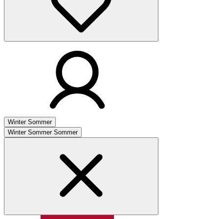
Winter
Sommer
Winter
Sommer
Sommer