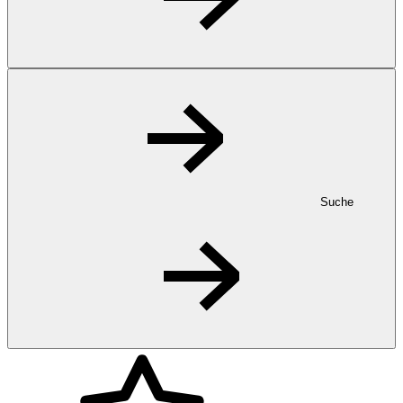
Suche