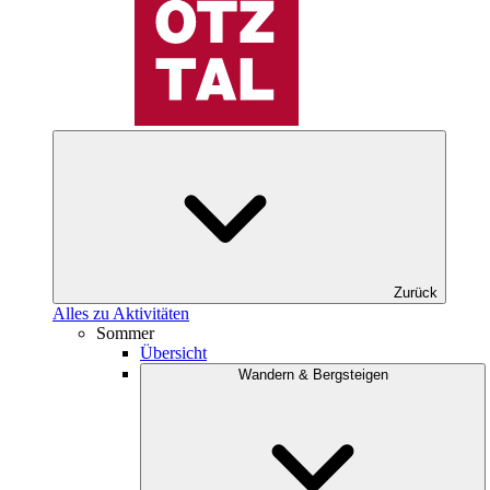
Zurück
Alles zu Aktivitäten
Sommer
Übersicht
Wandern & Bergsteigen