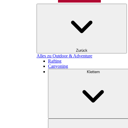
Zurück
Alles zu Outdoor & Adventure
Rafting
Canyoning
Klettern