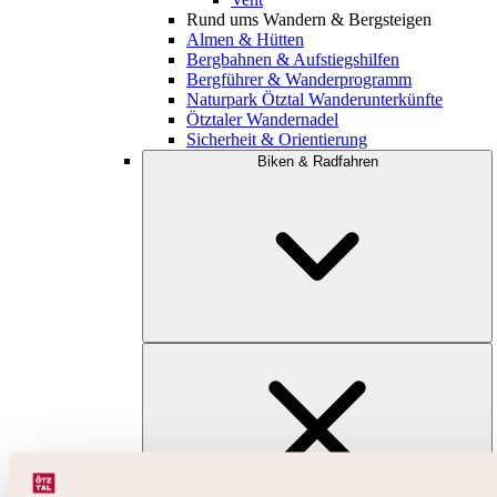
Rund ums Wandern & Bergsteigen
Almen & Hütten
Bergbahnen & Aufstiegshilfen
Bergführer & Wanderprogramm
Naturpark Ötztal Wanderunterkünfte
Ötztaler Wandernadel
Sicherheit & Orientierung
Biken & Radfahren