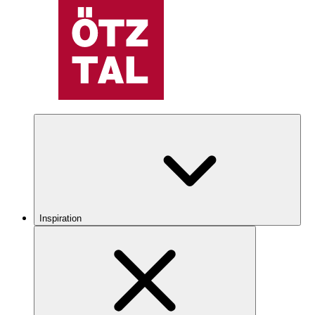
Inspiration