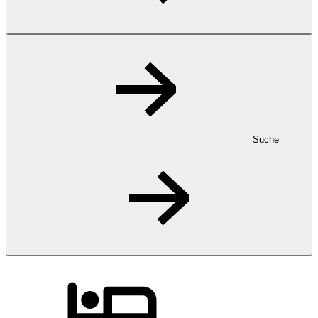
Suche