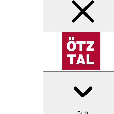
Zurück