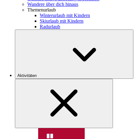
Wandere über dich hinaus
Themenurlaub
Winterurlaub mit Kindern
Skiurlaub mit Kindern
Radurlaub
Aktivitäten