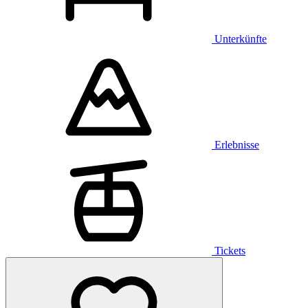
Unterkünfte
Erlebnisse
Tickets