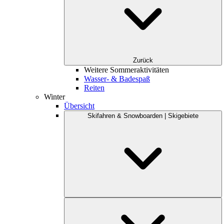
Zurück
Weitere Sommeraktivitäten
Wasser- & Badespaß
Reiten
Winter
Übersicht
Skifahren & Snowboarden | Skigebiete