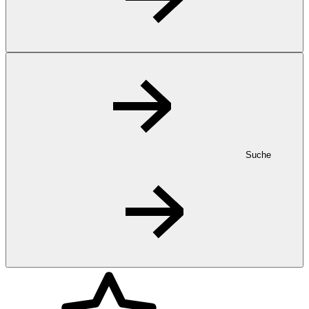
Suche