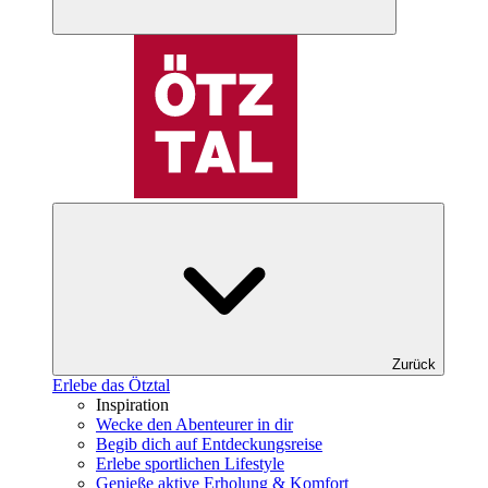
Zurück
Erlebe das Ötztal
Inspiration
Wecke den Abenteurer in dir
Begib dich auf Entdeckungsreise
Erlebe sportlichen Lifestyle
Genieße aktive Erholung & Komfort