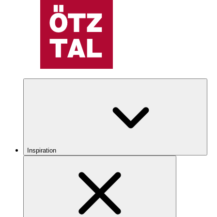
Inspiration