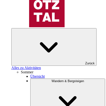
Zurück
Alles zu Aktivitäten
Sommer
Übersicht
Wandern & Bergsteigen