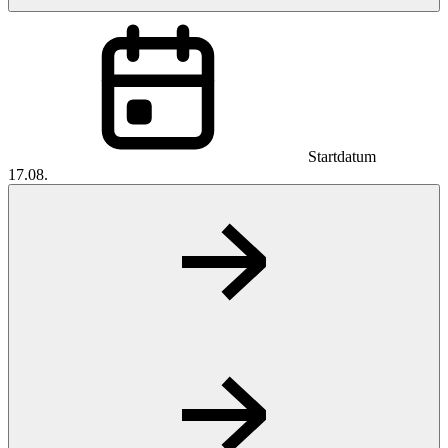
Startdatum
17.08.