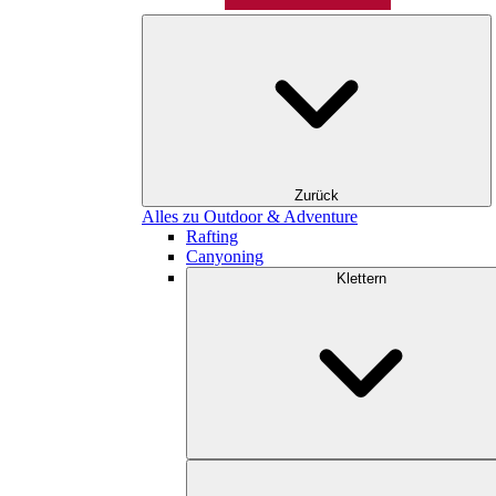
Zurück
Alles zu Outdoor & Adventure
Rafting
Canyoning
Klettern