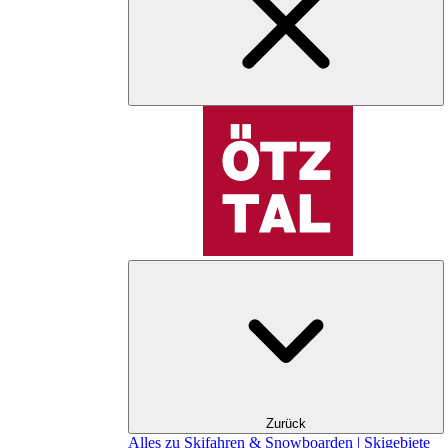
Zurück
Alles zu Skifahren & Snowboarden | Skigebiete