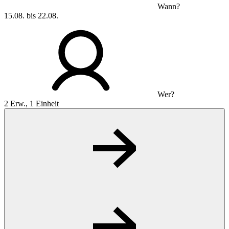
Wann?
15.08. bis 22.08.
Wer?
2 Erw., 1 Einheit