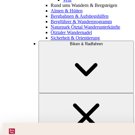
Rund ums Wandern & Bergsteigen
Almen & Hütten
Bergbahnen & Aufstiegshilfen
Bergführer & Wanderprogramm
Naturpark Ötztal Wanderunterkünfte
Ötztaler Wandernadel
Sicherheit & Orientierung
Biken & Radfahren