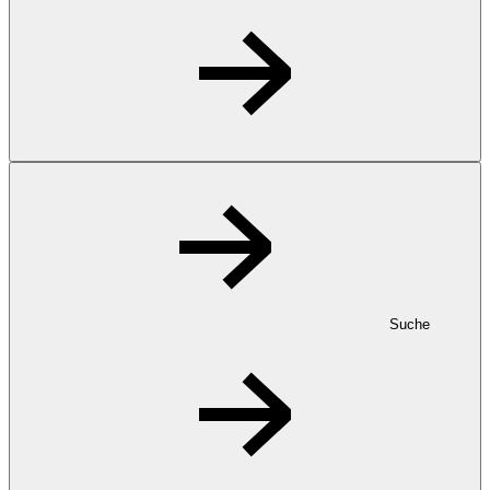
Suche