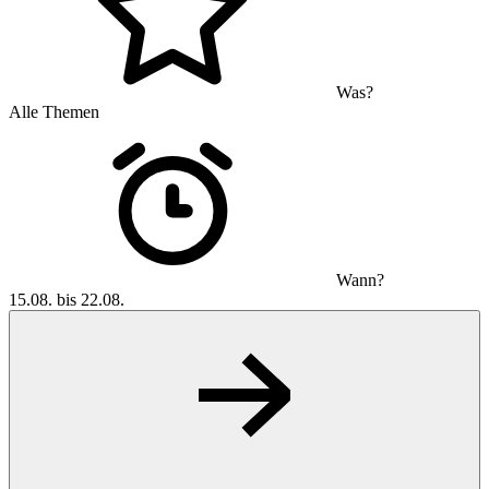
Was?
Alle Themen
Wann?
15.08. bis 22.08.