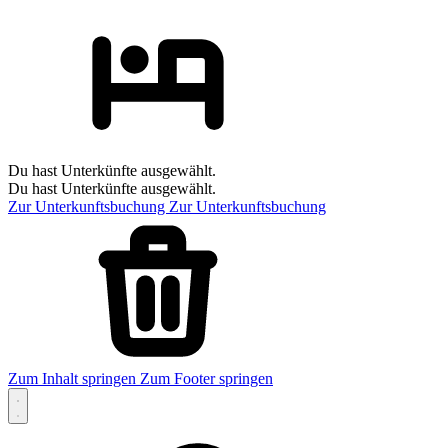
Du hast Unterkünfte ausgewählt.
Du hast Unterkünfte ausgewählt.
Zur Unterkunftsbuchung
Zur Unterkunftsbuchung
Zum Inhalt springen
Zum Footer springen