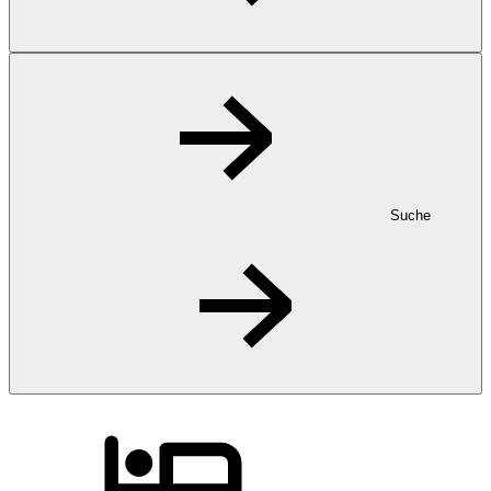
Suche