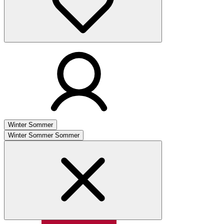
Winter
Sommer
Winter
Sommer
Sommer