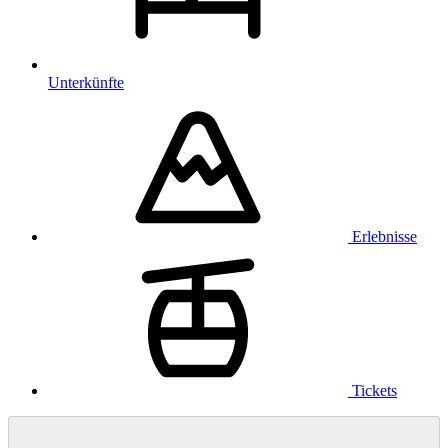
Unterkünfte
Erlebnisse
Tickets